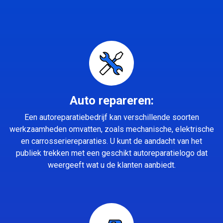
Auto repareren:
Een autoreparatiebedrijf kan verschillende soorten
werkzaamheden omvatten, zoals mechanische, elektrische
en carrosseriereparaties. U kunt de aandacht van het
publiek trekken met een geschikt autoreparatielogo dat
weergeeft wat u de klanten aanbiedt.