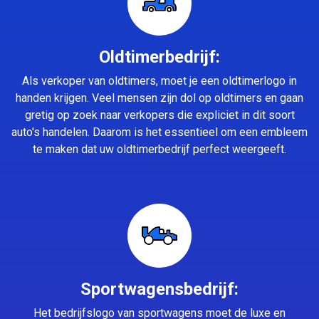
Oldtimerbedrijf:
Als verkoper van oldtimers, moet je een oldtimerlogo in
handen krijgen. Veel mensen zijn dol op oldtimers en gaan
gretig op zoek naar verkopers die expliciet in dit soort
auto's handelen. Daarom is het essentieel om een embleem
te maken dat uw oldtimerbedrijf perfect weergeeft.
Sportwagensbedrijf:
Het bedrijfslogo van sportwagens moet de luxe en