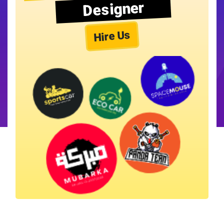
Designer
Hire Us