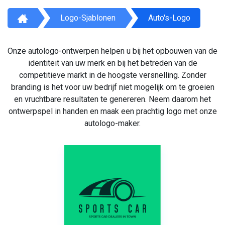
Logo-Sjablonen
Auto's-Logo
Onze autologo-ontwerpen helpen u bij het opbouwen van de
identiteit van uw merk en bij het betreden van de
competitieve markt in de hoogste versnelling. Zonder
branding is het voor uw bedrijf niet mogelijk om te groeien
en vruchtbare resultaten te genereren. Neem daarom het
ontwerpspel in handen en maak een prachtig logo met onze
autologo-maker.