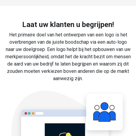
Laat uw klanten u begrijpen!
Het primaire doel van het ontwerpen van een logo is het
overbrengen van de juiste boodschap via een auto-logo
naar uw doelgroep. Een logo helpt bij het opbouwen van uw
merkpersoonlijkheid, omdat het de kracht bezit om mensen
de aard van uw bedrijf te laten begrijpen en waarom zij dit
zouden moeten verkiezen boven anderen die op de markt
aanwezig zijn.