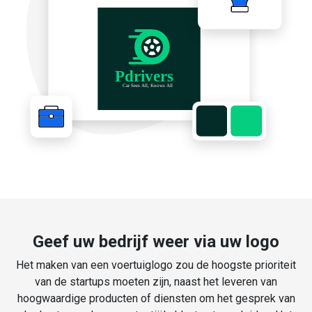
Geef uw bedrijf weer via uw logo
Het maken van een voertuiglogo zou de hoogste prioriteit
van de startups moeten zijn, naast het leveren van
hoogwaardige producten of diensten om het gesprek van