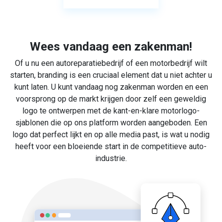
Wees vandaag een zakenman!
Of u nu een autoreparatiebedrijf of een motorbedrijf wilt
starten, branding is een cruciaal element dat u niet achter u
kunt laten. U kunt vandaag nog zakenman worden en een
voorsprong op de markt krijgen door zelf een geweldig
logo te ontwerpen met de kant-en-klare motorlogo-
sjablonen die op ons platform worden aangeboden. Een
logo dat perfect lijkt en op alle media past, is wat u nodig
heeft voor een bloeiende start in de competitieve auto-
industrie.