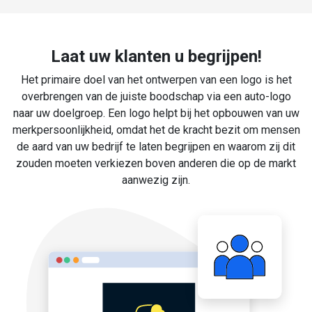
Laat uw klanten u begrijpen!
Het primaire doel van het ontwerpen van een logo is het
overbrengen van de juiste boodschap via een auto-logo
naar uw doelgroep. Een logo helpt bij het opbouwen van uw
merkpersoonlijkheid, omdat het de kracht bezit om mensen
de aard van uw bedrijf te laten begrijpen en waarom zij dit
zouden moeten verkiezen boven anderen die op de markt
aanwezig zijn.