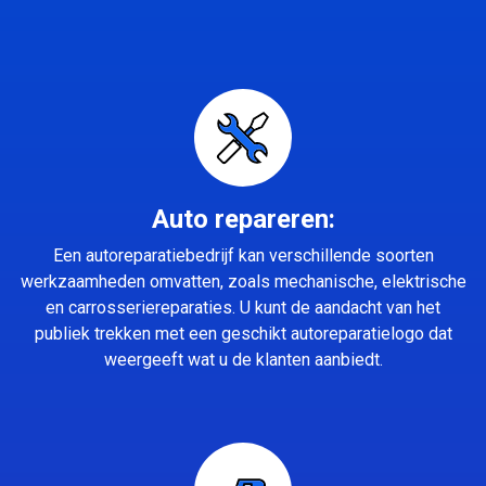
Auto repareren:
Een autoreparatiebedrijf kan verschillende soorten
werkzaamheden omvatten, zoals mechanische, elektrische
en carrosseriereparaties. U kunt de aandacht van het
publiek trekken met een geschikt autoreparatielogo dat
weergeeft wat u de klanten aanbiedt.