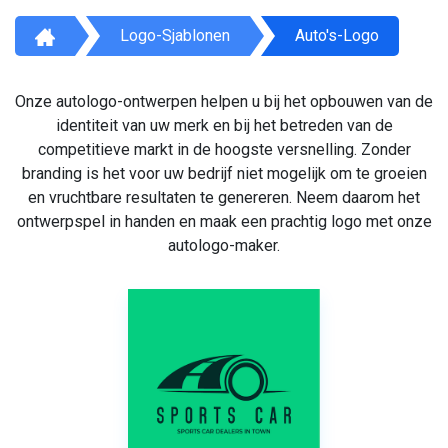
Logo-Sjablonen
Auto's-Logo
Onze autologo-ontwerpen helpen u bij het opbouwen van de
identiteit van uw merk en bij het betreden van de
competitieve markt in de hoogste versnelling. Zonder
branding is het voor uw bedrijf niet mogelijk om te groeien
en vruchtbare resultaten te genereren. Neem daarom het
ontwerpspel in handen en maak een prachtig logo met onze
autologo-maker.