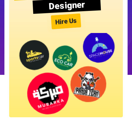
Designer
Hire Us