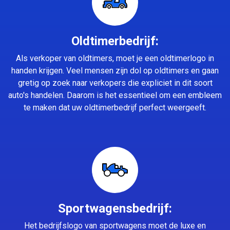
Oldtimerbedrijf:
Als verkoper van oldtimers, moet je een oldtimerlogo in
handen krijgen. Veel mensen zijn dol op oldtimers en gaan
gretig op zoek naar verkopers die expliciet in dit soort
auto's handelen. Daarom is het essentieel om een embleem
te maken dat uw oldtimerbedrijf perfect weergeeft.
Sportwagensbedrijf:
Het bedrijfslogo van sportwagens moet de luxe en