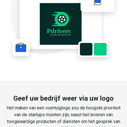
Geef uw bedrijf weer via uw logo
Het maken van een voertuiglogo zou de hoogste prioriteit
van de startups moeten zijn, naast het leveren van
hoogwaardige producten of diensten om het gesprek van