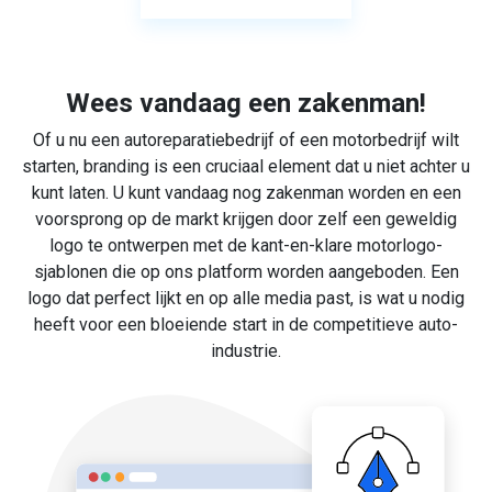
Wees vandaag een zakenman!
Of u nu een autoreparatiebedrijf of een motorbedrijf wilt
starten, branding is een cruciaal element dat u niet achter u
kunt laten. U kunt vandaag nog zakenman worden en een
voorsprong op de markt krijgen door zelf een geweldig
logo te ontwerpen met de kant-en-klare motorlogo-
sjablonen die op ons platform worden aangeboden. Een
logo dat perfect lijkt en op alle media past, is wat u nodig
heeft voor een bloeiende start in de competitieve auto-
industrie.