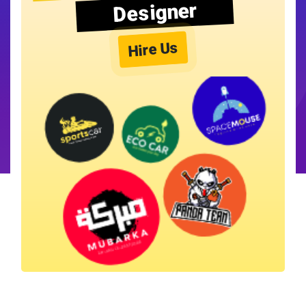
Designer
Hire Us