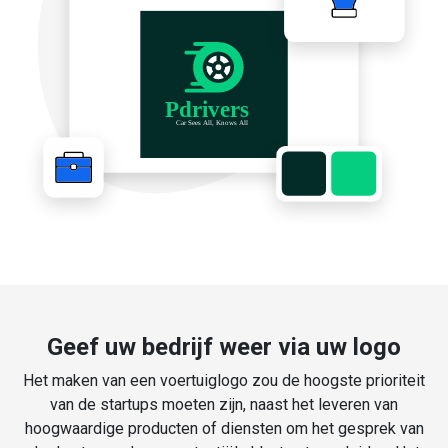
Geef uw bedrijf weer via uw logo
Het maken van een voertuiglogo zou de hoogste prioriteit
van de startups moeten zijn, naast het leveren van
hoogwaardige producten of diensten om het gesprek van