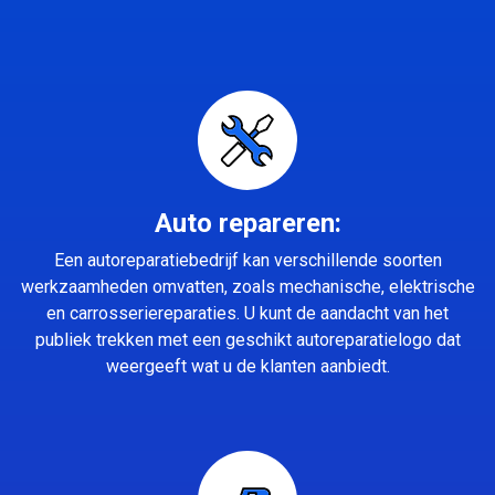
Auto repareren:
Een autoreparatiebedrijf kan verschillende soorten
werkzaamheden omvatten, zoals mechanische, elektrische
en carrosseriereparaties. U kunt de aandacht van het
publiek trekken met een geschikt autoreparatielogo dat
weergeeft wat u de klanten aanbiedt.