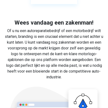
Wees vandaag een zakenman!
Of u nu een autoreparatiebedrijf of een motorbedrijf wilt
starten, branding is een cruciaal element dat u niet achter u
kunt laten. U kunt vandaag nog zakenman worden en een
voorsprong op de markt krijgen door zelf een geweldig
logo te ontwerpen met de kant-en-klare motorlogo-
sjablonen die op ons platform worden aangeboden. Een
logo dat perfect lijkt en op alle media past, is wat u nodig
heeft voor een bloeiende start in de competitieve auto-
industrie.