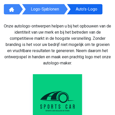
Logo-Sjablonen
Auto's-Logo
Onze autologo-ontwerpen helpen u bij het opbouwen van de
identiteit van uw merk en bij het betreden van de
competitieve markt in de hoogste versnelling. Zonder
branding is het voor uw bedrijf niet mogelijk om te groeien
en vruchtbare resultaten te genereren. Neem daarom het
ontwerpspel in handen en maak een prachtig logo met onze
autologo-maker.