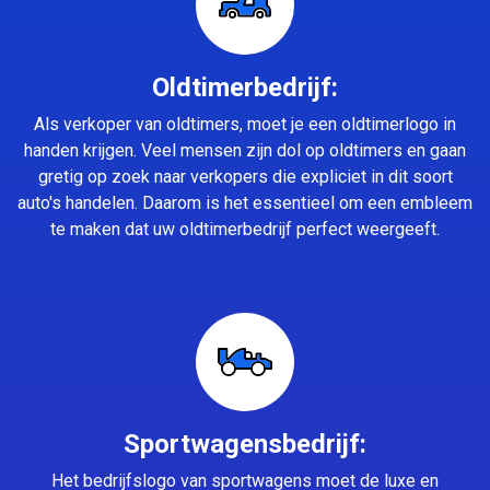
Oldtimerbedrijf:
Als verkoper van oldtimers, moet je een oldtimerlogo in
handen krijgen. Veel mensen zijn dol op oldtimers en gaan
gretig op zoek naar verkopers die expliciet in dit soort
auto's handelen. Daarom is het essentieel om een embleem
te maken dat uw oldtimerbedrijf perfect weergeeft.
Sportwagensbedrijf:
Het bedrijfslogo van sportwagens moet de luxe en