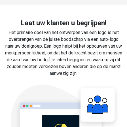
Laat uw klanten u begrijpen!
Het primaire doel van het ontwerpen van een logo is het
overbrengen van de juiste boodschap via een auto-logo
naar uw doelgroep. Een logo helpt bij het opbouwen van uw
merkpersoonlijkheid, omdat het de kracht bezit om mensen
de aard van uw bedrijf te laten begrijpen en waarom zij dit
zouden moeten verkiezen boven anderen die op de markt
aanwezig zijn.