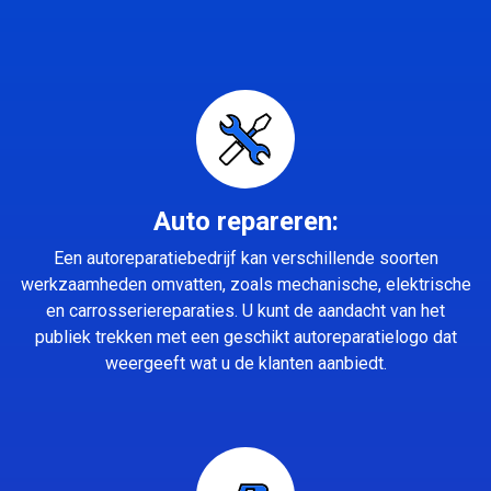
Auto repareren:
Een autoreparatiebedrijf kan verschillende soorten
werkzaamheden omvatten, zoals mechanische, elektrische
en carrosseriereparaties. U kunt de aandacht van het
publiek trekken met een geschikt autoreparatielogo dat
weergeeft wat u de klanten aanbiedt.