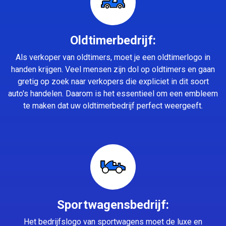
Oldtimerbedrijf:
Als verkoper van oldtimers, moet je een oldtimerlogo in
handen krijgen. Veel mensen zijn dol op oldtimers en gaan
gretig op zoek naar verkopers die expliciet in dit soort
auto's handelen. Daarom is het essentieel om een embleem
te maken dat uw oldtimerbedrijf perfect weergeeft.
Sportwagensbedrijf:
Het bedrijfslogo van sportwagens moet de luxe en