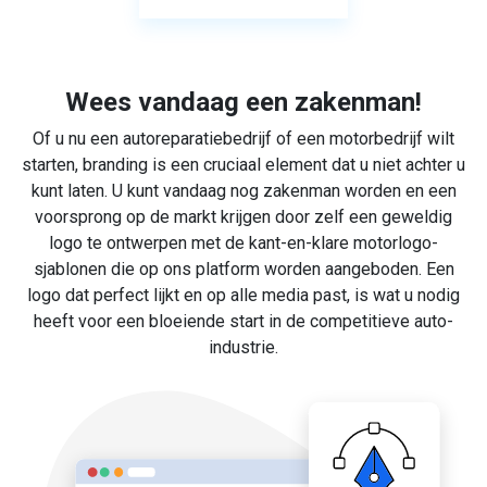
Wees vandaag een zakenman!
Of u nu een autoreparatiebedrijf of een motorbedrijf wilt
starten, branding is een cruciaal element dat u niet achter u
kunt laten. U kunt vandaag nog zakenman worden en een
voorsprong op de markt krijgen door zelf een geweldig
logo te ontwerpen met de kant-en-klare motorlogo-
sjablonen die op ons platform worden aangeboden. Een
logo dat perfect lijkt en op alle media past, is wat u nodig
heeft voor een bloeiende start in de competitieve auto-
industrie.