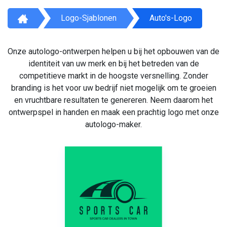
Logo-Sjablonen
Auto's-Logo
Onze autologo-ontwerpen helpen u bij het opbouwen van de
identiteit van uw merk en bij het betreden van de
competitieve markt in de hoogste versnelling. Zonder
branding is het voor uw bedrijf niet mogelijk om te groeien
en vruchtbare resultaten te genereren. Neem daarom het
ontwerpspel in handen en maak een prachtig logo met onze
autologo-maker.