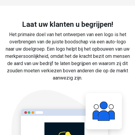
Laat uw klanten u begrijpen!
Het primaire doel van het ontwerpen van een logo is het
overbrengen van de juiste boodschap via een auto-logo
naar uw doelgroep. Een logo helpt bij het opbouwen van uw
merkpersoonlijkheid, omdat het de kracht bezit om mensen
de aard van uw bedrijf te laten begrijpen en waarom zij dit
zouden moeten verkiezen boven anderen die op de markt
aanwezig zijn.