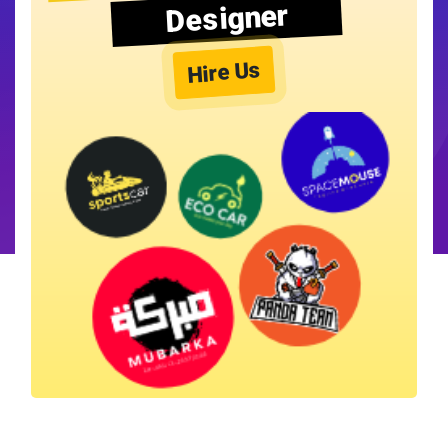
Designer
Hire Us