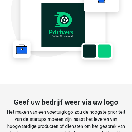
Geef uw bedrijf weer via uw logo
Het maken van een voertuiglogo zou de hoogste prioriteit
van de startups moeten zijn, naast het leveren van
hoogwaardige producten of diensten om het gesprek van