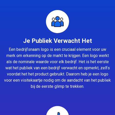
Je Publiek Verwacht Het
Een bedrijfsnaam logo is een cruciaal element voor uw
merk om erkenning op de markt te krijgen. Een logo werkt
als de nominale waarde voor elk bedrijf. Het is het eerste
wat het publiek van een bedrijf verwacht en opmerkt, zelfs
voordat het het product gebruikt. Daarom heb je een logo
voor een visitekaartje nodig om de aandacht van het publiek
bij de eerste glimp te trekken.