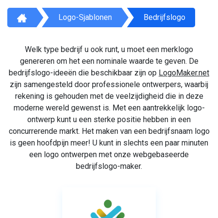
Logo-Sjablonen
Bedrijfslogo
Welk type bedrijf u ook runt, u moet een merklogo
genereren om het een nominale waarde te geven. De
bedrijfslogo-ideeën die beschikbaar zijn op
LogoMaker.net
zijn samengesteld door professionele ontwerpers, waarbij
rekening is gehouden met de veelzijdigheid die in deze
moderne wereld gewenst is. Met een aantrekkelijk logo-
ontwerp kunt u een sterke positie hebben in een
concurrerende markt. Het maken van een bedrijfsnaam logo
is geen hoofdpijn meer! U kunt in slechts een paar minuten
een logo ontwerpen met onze webgebaseerde
bedrijfslogo-maker.