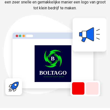
een zeer snelle en gemakkelijke manier een logo van groot
tot klein bedrijf te maken.