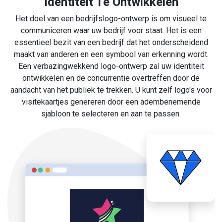
Identiteit Te Ontwikkelen
Het doel van een bedrijfslogo-ontwerp is om visueel te
communiceren waar uw bedrijf voor staat. Het is een
essentieel bezit van een bedrijf dat het onderscheidend
maakt van anderen en een symbool van erkenning wordt.
Een verbazingwekkend logo-ontwerp zal uw identiteit
ontwikkelen en de concurrentie overtreffen door de
aandacht van het publiek te trekken. U kunt zelf logo's voor
visitekaartjes genereren door een adembenemende
sjabloon te selecteren en aan te passen.