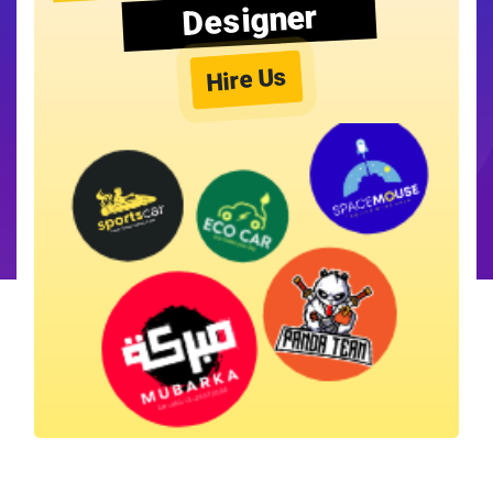
Designer
Hire Us