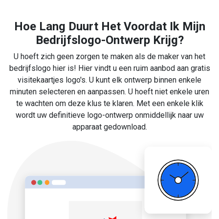
Hoe Lang Duurt Het Voordat Ik Mijn
Bedrijfslogo-Ontwerp Krijg?
U hoeft zich geen zorgen te maken als de maker van het
bedrijfslogo hier is! Hier vindt u een ruim aanbod aan gratis
visitekaartjes logo's. U kunt elk ontwerp binnen enkele
minuten selecteren en aanpassen. U hoeft niet enkele uren
te wachten om deze klus te klaren. Met een enkele klik
wordt uw definitieve logo-ontwerp onmiddellijk naar uw
apparaat gedownload.