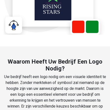
Waarom Heeft Uw Bedrijf Een Logo
Nodig?
Uw bedrijf heeft een logo nodig om een visuele identiteit te
hebben. Zonder merkteken of symbool zal niemand op de
hoogte zijn van uw aanwezigheid op de markt. Daarom is
een logo een essentieel element voor uw bedrijf om
erkenning te krijgen en het vertrouwen van mensen te
winnen. Er zijn verschillende keuzes beschikbaar om op