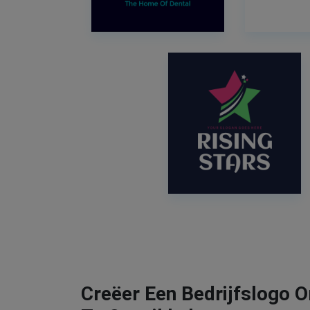
Creëer Een Bedrijfslogo O