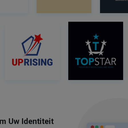
m Uw Identiteit