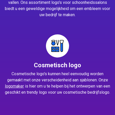
vallen. Ons assortiment logo's voor schoonheidssalons
biedt u een geweldige mogelijkheid om een embleem voor
uw bedrijf te maken.
Cosmetisch logo
Cosmetische logo's kunnen heel eenvoudig worden
gemaakt met onze verscheidenheid aan sjablonen. Onze
logomaker
is hier om u te helpen bij het ontwerpen van een
geschikt en trendy logo voor uw cosmetische bedrijfslogo.