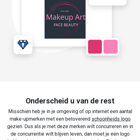
Onderscheid u van de rest
Misschien heb je in je omgeving of op internet een aantal
make-upmerken met een betoverend
schoonheids logo
gezien. Dus als je met deze merken wilt concurreren en in
de concurrentie wilt blijven leven, dan moet je een logo