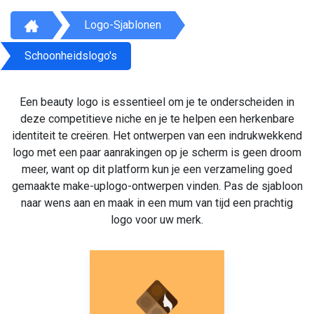
Logo-Sjablonen
Schoonheidslogo's
Een beauty logo is essentieel om je te onderscheiden in
deze competitieve niche en je te helpen een herkenbare
identiteit te creëren. Het ontwerpen van een indrukwekkend
logo met een paar aanrakingen op je scherm is geen droom
meer, want op dit platform kun je een verzameling goed
gemaakte make-uplogo-ontwerpen vinden. Pas de sjabloon
naar wens aan en maak in een mum van tijd een prachtig
logo voor uw merk.