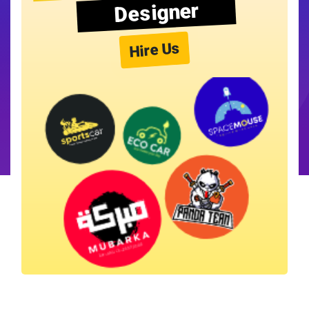
Designer
Hire Us