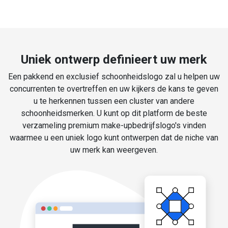
Uniek ontwerp definieert uw merk
Een pakkend en exclusief schoonheidslogo zal u helpen uw
concurrenten te overtreffen en uw kijkers de kans te geven
u te herkennen tussen een cluster van andere
schoonheidsmerken. U kunt op dit platform de beste
verzameling premium make-upbedrijfslogo's vinden
waarmee u een uniek logo kunt ontwerpen dat de niche van
uw merk kan weergeven.