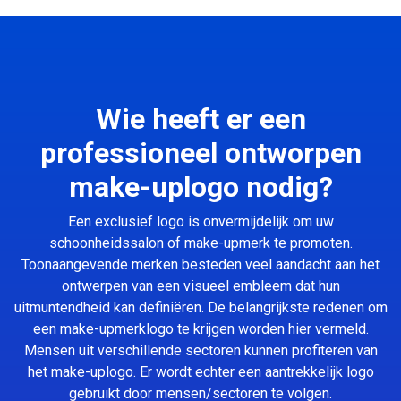
Wie heeft er een
professioneel ontworpen
make-uplogo nodig?
Een exclusief logo is onvermijdelijk om uw
schoonheidssalon of make-upmerk te promoten.
Toonaangevende merken besteden veel aandacht aan het
ontwerpen van een visueel embleem dat hun
uitmuntendheid kan definiëren. De belangrijkste redenen om
een make-upmerklogo te krijgen worden hier vermeld.
Mensen uit verschillende sectoren kunnen profiteren van
het make-uplogo. Er wordt echter een aantrekkelijk logo
gebruikt door mensen/sectoren te volgen.