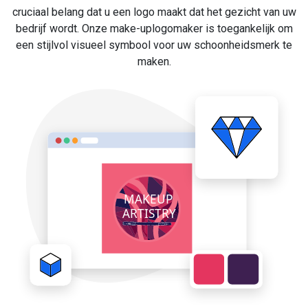
cruciaal belang dat u een logo maakt dat het gezicht van uw
bedrijf wordt. Onze make-uplogomaker is toegankelijk om
een stijlvol visueel symbool voor uw schoonheidsmerk te
maken.