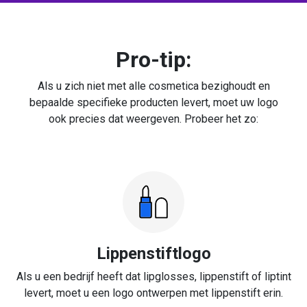
Pro-tip:
Als u zich niet met alle cosmetica bezighoudt en
bepaalde specifieke producten levert, moet uw logo
ook precies dat weergeven. Probeer het zo:
Lippenstiftlogo
Als u een bedrijf heeft dat lipglosses, lippenstift of liptint
levert, moet u een logo ontwerpen met lippenstift erin.