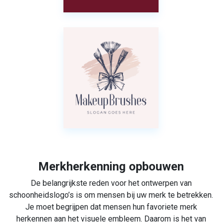
Merkherkenning opbouwen
De belangrijkste reden voor het ontwerpen van
schoonheidslogo’s is om mensen bij uw merk te betrekken.
Je moet begrijpen dat mensen hun favoriete merk
herkennen aan het visuele embleem. Daarom is het van