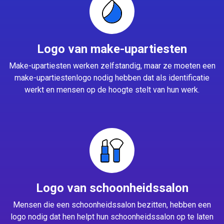
Logo van make-upartiesten
Make-upartiesten werken zelfstandig, maar ze moeten een
make-upartiestenlogo nodig hebben dat als identificatie
werkt en mensen op de hoogte stelt van hun werk.
Logo van schoonheidssalon
Mensen die een schoonheidssalon bezitten, hebben een
logo nodig dat hen helpt hun schoonheidssalon op te laten