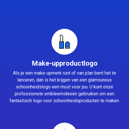
Make-upproductlogo
Als je een make-upmerk runt of van plan bent het te
lanceren, dan is het krijgen van een glamoureus
schoonheidslogo een must voor jou. U kunt onze
professionele embleemideeën gebruiken om een
fantastisch logo voor schoonheidsproducten te maken.