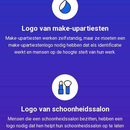
Logo van make-upartiesten
Make-upartiesten werken zelfstandig, maar ze moeten een
make-upartiestenlogo nodig hebben dat als identificatie
werkt en mensen op de hoogte stelt van hun werk.
Logo van schoonheidssalon
Mensen die een schoonheidssalon bezitten, hebben een
logo nodig dat hen helpt hun schoonheidssalon op te laten