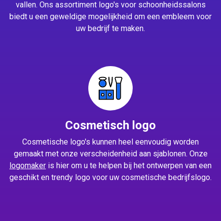
vallen. Ons assortiment logo's voor schoonheidssalons
biedt u een geweldige mogelijkheid om een embleem voor
uw bedrijf te maken.
Cosmetisch logo
Cosmetische logo's kunnen heel eenvoudig worden
gemaakt met onze verscheidenheid aan sjablonen. Onze
logomaker
is hier om u te helpen bij het ontwerpen van een
geschikt en trendy logo voor uw cosmetische bedrijfslogo.