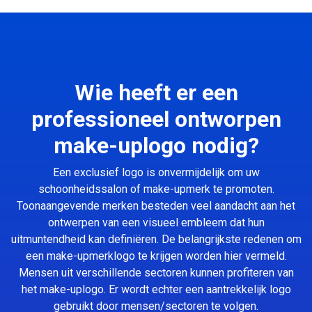
Wie heeft er een
professioneel ontworpen
make-uplogo nodig?
Een exclusief logo is onvermijdelijk om uw
schoonheidssalon of make-upmerk te promoten.
Toonaangevende merken besteden veel aandacht aan het
ontwerpen van een visueel embleem dat hun
uitmuntendheid kan definiëren. De belangrijkste redenen om
een make-upmerklogo te krijgen worden hier vermeld.
Mensen uit verschillende sectoren kunnen profiteren van
het make-uplogo. Er wordt echter een aantrekkelijk logo
gebruikt door mensen/sectoren te volgen.