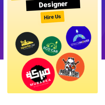
Designer
Hire Us