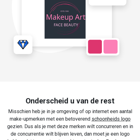
Onderscheid u van de rest
Misschien heb je in je omgeving of op internet een aantal
make-upmerken met een betoverend
schoonheids logo
gezien. Dus als je met deze merken wilt concurreren en in
de concurrentie wilt blijven leven, dan moet je een logo