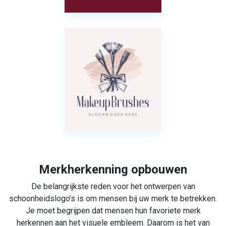
Merkherkenning opbouwen
De belangrijkste reden voor het ontwerpen van
schoonheidslogo’s is om mensen bij uw merk te betrekken.
Je moet begrijpen dat mensen hun favoriete merk
herkennen aan het visuele embleem. Daarom is het van