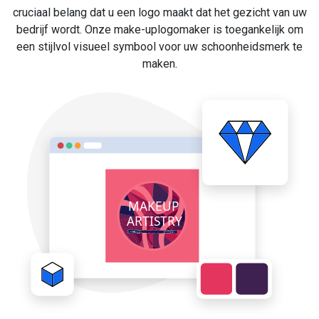
cruciaal belang dat u een logo maakt dat het gezicht van uw
bedrijf wordt. Onze make-uplogomaker is toegankelijk om
een stijlvol visueel symbool voor uw schoonheidsmerk te
maken.