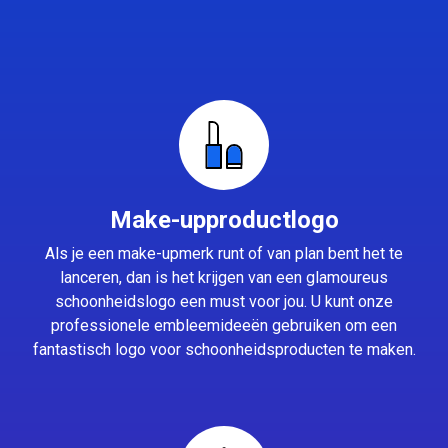
Make-upproductlogo
Als je een make-upmerk runt of van plan bent het te
lanceren, dan is het krijgen van een glamoureus
schoonheidslogo een must voor jou. U kunt onze
professionele embleemideeën gebruiken om een
fantastisch logo voor schoonheidsproducten te maken.