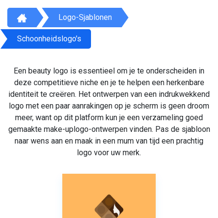
Logo-Sjablonen
Schoonheidslogo's
Een beauty logo is essentieel om je te onderscheiden in
deze competitieve niche en je te helpen een herkenbare
identiteit te creëren. Het ontwerpen van een indrukwekkend
logo met een paar aanrakingen op je scherm is geen droom
meer, want op dit platform kun je een verzameling goed
gemaakte make-uplogo-ontwerpen vinden. Pas de sjabloon
naar wens aan en maak in een mum van tijd een prachtig
logo voor uw merk.