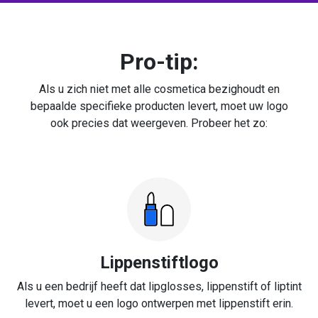
Pro-tip:
Als u zich niet met alle cosmetica bezighoudt en
bepaalde specifieke producten levert, moet uw logo
ook precies dat weergeven. Probeer het zo:
Lippenstiftlogo
Als u een bedrijf heeft dat lipglosses, lippenstift of liptint
levert, moet u een logo ontwerpen met lippenstift erin.