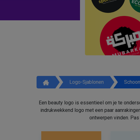
Logo-Sjablonen
Schoon
Een beauty logo is essentieel om je te onders
indrukwekkend logo met een paar aanrakingen
ontwerpen vinden. Pas 