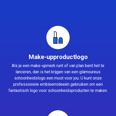
Make-upproductlogo
Als je een make-upmerk runt of van plan bent het te
lanceren, dan is het krijgen van een glamoureus
schoonheidslogo een must voor jou. U kunt onze
professionele embleemideeën gebruiken om een
fantastisch logo voor schoonheidsproducten te maken.