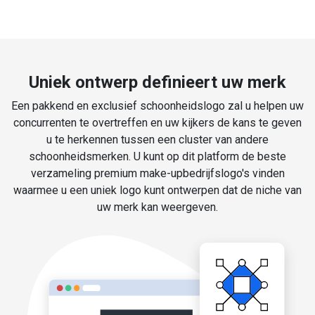
Uniek ontwerp definieert uw merk
Een pakkend en exclusief schoonheidslogo zal u helpen uw
concurrenten te overtreffen en uw kijkers de kans te geven
u te herkennen tussen een cluster van andere
schoonheidsmerken. U kunt op dit platform de beste
verzameling premium make-upbedrijfslogo's vinden
waarmee u een uniek logo kunt ontwerpen dat de niche van
uw merk kan weergeven.