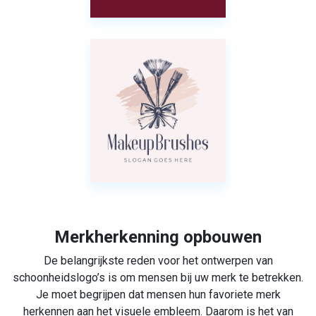
Merkherkenning opbouwen
De belangrijkste reden voor het ontwerpen van
schoonheidslogo’s is om mensen bij uw merk te betrekken.
Je moet begrijpen dat mensen hun favoriete merk
herkennen aan het visuele embleem. Daarom is het van