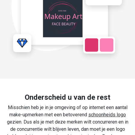
Onderscheid u van de rest
Misschien heb je in je omgeving of op internet een aantal
make-upmerken met een betoverend
schoonheids logo
gezien. Dus als je met deze merken wilt concurreren en in
de concurrentie wilt blijven leven, dan moet je een logo