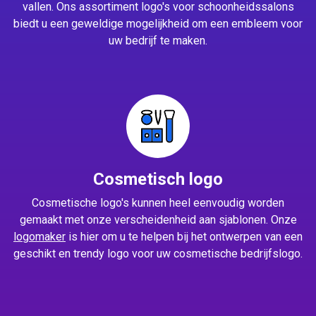
vallen. Ons assortiment logo's voor schoonheidssalons
biedt u een geweldige mogelijkheid om een embleem voor
uw bedrijf te maken.
Cosmetisch logo
Cosmetische logo's kunnen heel eenvoudig worden
gemaakt met onze verscheidenheid aan sjablonen. Onze
logomaker
is hier om u te helpen bij het ontwerpen van een
geschikt en trendy logo voor uw cosmetische bedrijfslogo.