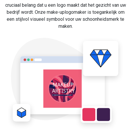
cruciaal belang dat u een logo maakt dat het gezicht van uw
bedrijf wordt. Onze make-uplogomaker is toegankelijk om
een stijlvol visueel symbool voor uw schoonheidsmerk te
maken.