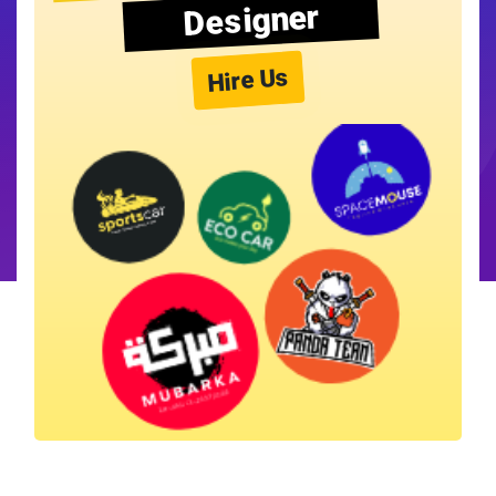
Designer
Hire Us