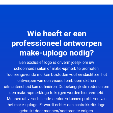
Wie heeft er een
professioneel ontworpen
make-uplogo nodig?
Een exclusief logo is onvermijdelijk om uw
schoonheidssalon of make-upmerk te promoten.
Toonaangevende merken besteden veel aandacht aan het
ontwerpen van een visueel embleem dat hun
uitmuntendheid kan definiëren. De belangrijkste redenen om
een make-upmerklogo te krijgen worden hier vermeld.
Mensen uit verschillende sectoren kunnen profiteren van
het make-uplogo. Er wordt echter een aantrekkelijk logo
gebruikt door mensen/sectoren te volgen.