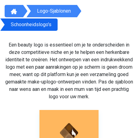
Logo-Sjablonen
Schoonheidslogo's
Een beauty logo is essentieel om je te onderscheiden in
deze competitieve niche en je te helpen een herkenbare
identiteit te creëren. Het ontwerpen van een indrukwekkend
logo met een paar aanrakingen op je scherm is geen droom
meer, want op dit platform kun je een verzameling goed
gemaakte make-uplogo-ontwerpen vinden. Pas de sjabloon
naar wens aan en maak in een mum van tijd een prachtig
logo voor uw merk.