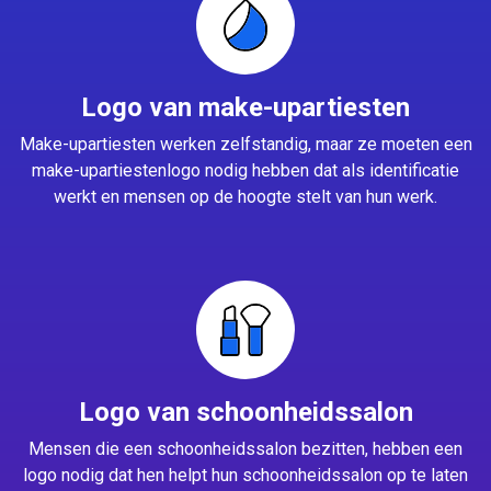
Logo van make-upartiesten
Make-upartiesten werken zelfstandig, maar ze moeten een
make-upartiestenlogo nodig hebben dat als identificatie
werkt en mensen op de hoogte stelt van hun werk.
Logo van schoonheidssalon
Mensen die een schoonheidssalon bezitten, hebben een
logo nodig dat hen helpt hun schoonheidssalon op te laten