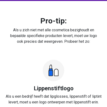
Pro-tip:
Als u zich niet met alle cosmetica bezighoudt en
bepaalde specifieke producten levert, moet uw logo
ook precies dat weergeven. Probeer het zo:
Lippenstiftlogo
Als u een bedrijf heeft dat lipglosses, lippenstift of liptint
levert, moet u een logo ontwerpen met lippenstift erin.