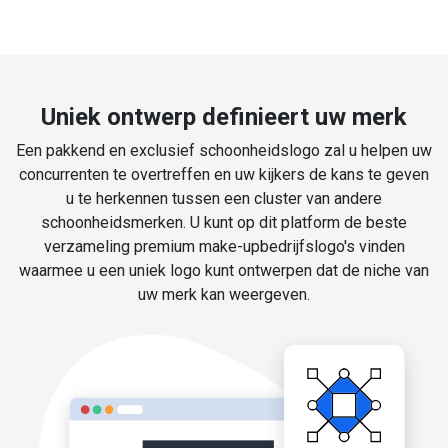
Uniek ontwerp definieert uw merk
Een pakkend en exclusief schoonheidslogo zal u helpen uw
concurrenten te overtreffen en uw kijkers de kans te geven
u te herkennen tussen een cluster van andere
schoonheidsmerken. U kunt op dit platform de beste
verzameling premium make-upbedrijfslogo's vinden
waarmee u een uniek logo kunt ontwerpen dat de niche van
uw merk kan weergeven.