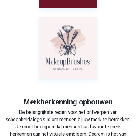
Merkherkenning opbouwen
De belangrijkste reden voor het ontwerpen van
schoonheidslogo’s is om mensen bij uw merk te betrekken.
Je moet begrijpen dat mensen hun favoriete merk
herkennen aan het visuele embleem. Daarom is het van