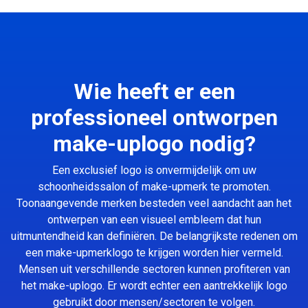
Wie heeft er een
professioneel ontworpen
make-uplogo nodig?
Een exclusief logo is onvermijdelijk om uw
schoonheidssalon of make-upmerk te promoten.
Toonaangevende merken besteden veel aandacht aan het
ontwerpen van een visueel embleem dat hun
uitmuntendheid kan definiëren. De belangrijkste redenen om
een make-upmerklogo te krijgen worden hier vermeld.
Mensen uit verschillende sectoren kunnen profiteren van
het make-uplogo. Er wordt echter een aantrekkelijk logo
gebruikt door mensen/sectoren te volgen.