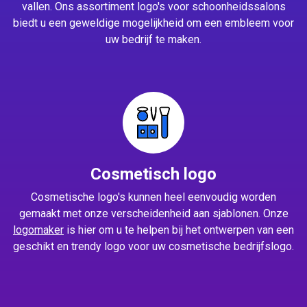
vallen. Ons assortiment logo's voor schoonheidssalons
biedt u een geweldige mogelijkheid om een embleem voor
uw bedrijf te maken.
Cosmetisch logo
Cosmetische logo's kunnen heel eenvoudig worden
gemaakt met onze verscheidenheid aan sjablonen. Onze
logomaker
is hier om u te helpen bij het ontwerpen van een
geschikt en trendy logo voor uw cosmetische bedrijfslogo.