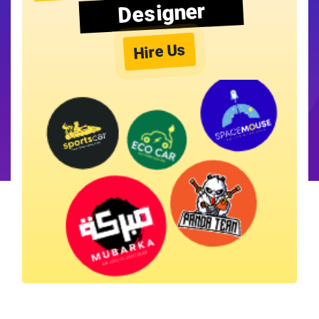
Designer
Hire Us