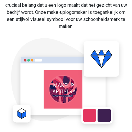
cruciaal belang dat u een logo maakt dat het gezicht van uw
bedrijf wordt. Onze make-uplogomaker is toegankelijk om
een stijlvol visueel symbool voor uw schoonheidsmerk te
maken.