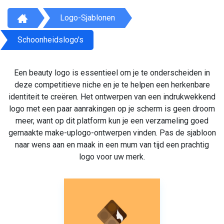
Logo-Sjablonen
Schoonheidslogo's
Een beauty logo is essentieel om je te onderscheiden in
deze competitieve niche en je te helpen een herkenbare
identiteit te creëren. Het ontwerpen van een indrukwekkend
logo met een paar aanrakingen op je scherm is geen droom
meer, want op dit platform kun je een verzameling goed
gemaakte make-uplogo-ontwerpen vinden. Pas de sjabloon
naar wens aan en maak in een mum van tijd een prachtig
logo voor uw merk.