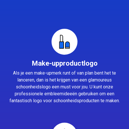
Make-upproductlogo
Als je een make-upmerk runt of van plan bent het te
lanceren, dan is het krijgen van een glamoureus
schoonheidslogo een must voor jou. U kunt onze
professionele embleemideeën gebruiken om een
fantastisch logo voor schoonheidsproducten te maken.