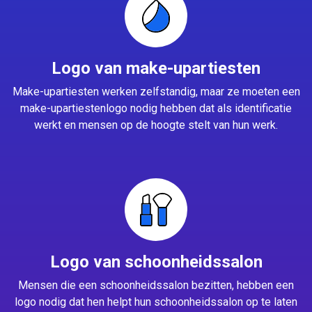
Logo van make-upartiesten
Make-upartiesten werken zelfstandig, maar ze moeten een
make-upartiestenlogo nodig hebben dat als identificatie
werkt en mensen op de hoogte stelt van hun werk.
Logo van schoonheidssalon
Mensen die een schoonheidssalon bezitten, hebben een
logo nodig dat hen helpt hun schoonheidssalon op te laten