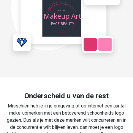
Onderscheid u van de rest
Misschien heb je in je omgeving of op internet een aantal
make-upmerken met een betoverend
schoonheids logo
gezien. Dus als je met deze merken wilt concurreren en in
de concurrentie wilt blijven leven, dan moet je een logo