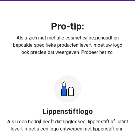
Pro-tip:
Als u zich niet met alle cosmetica bezighoudt en
bepaalde specifieke producten levert, moet uw logo
ook precies dat weergeven. Probeer het zo:
Lippenstiftlogo
Als u een bedrijf heeft dat lipglosses, lippenstift of liptint
levert, moet u een logo ontwerpen met lippenstift erin.