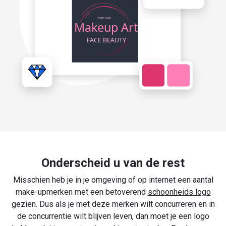
Onderscheid u van de rest
Misschien heb je in je omgeving of op internet een aantal
make-upmerken met een betoverend
schoonheids logo
gezien. Dus als je met deze merken wilt concurreren en in
de concurrentie wilt blijven leven, dan moet je een logo