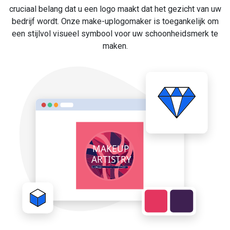
cruciaal belang dat u een logo maakt dat het gezicht van uw
bedrijf wordt. Onze make-uplogomaker is toegankelijk om
een stijlvol visueel symbool voor uw schoonheidsmerk te
maken.