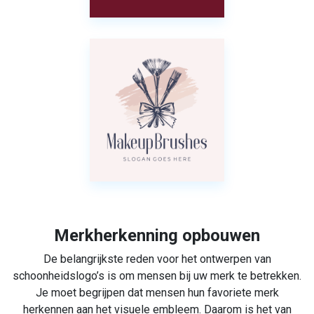
Merkherkenning opbouwen
De belangrijkste reden voor het ontwerpen van
schoonheidslogo’s is om mensen bij uw merk te betrekken.
Je moet begrijpen dat mensen hun favoriete merk
herkennen aan het visuele embleem. Daarom is het van