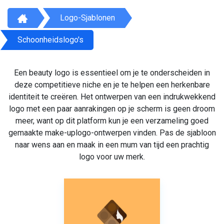
Logo-Sjablonen
Schoonheidslogo's
Een beauty logo is essentieel om je te onderscheiden in
deze competitieve niche en je te helpen een herkenbare
identiteit te creëren. Het ontwerpen van een indrukwekkend
logo met een paar aanrakingen op je scherm is geen droom
meer, want op dit platform kun je een verzameling goed
gemaakte make-uplogo-ontwerpen vinden. Pas de sjabloon
naar wens aan en maak in een mum van tijd een prachtig
logo voor uw merk.