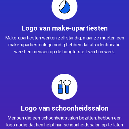
Logo van make-upartiesten
Make-upartiesten werken zelfstandig, maar ze moeten een
make-upartiestenlogo nodig hebben dat als identificatie
werkt en mensen op de hoogte stelt van hun werk.
Logo van schoonheidssalon
Mensen die een schoonheidssalon bezitten, hebben een
logo nodig dat hen helpt hun schoonheidssalon op te laten