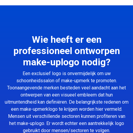
Wie heeft er een
professioneel ontworpen
make-uplogo nodig?
Een exclusief logo is onvermijdelijk om uw
schoonheidssalon of make-upmerk te promoten.
Toonaangevende merken besteden veel aandacht aan het
ontwerpen van een visueel embleem dat hun
uitmuntendheid kan definiëren. De belangrijkste redenen om
een make-upmerklogo te krijgen worden hier vermeld.
Mensen uit verschillende sectoren kunnen profiteren van
het make-uplogo. Er wordt echter een aantrekkelijk logo
gebruikt door mensen/sectoren te volgen.