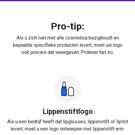
Pro-tip:
Als u zich niet met alle cosmetica bezighoudt en
bepaalde specifieke producten levert, moet uw logo
ook precies dat weergeven. Probeer het zo:
Lippenstiftlogo
Als u een bedrijf heeft dat lipglosses, lippenstift of liptint
levert, moet u een logo ontwerpen met lippenstift erin.