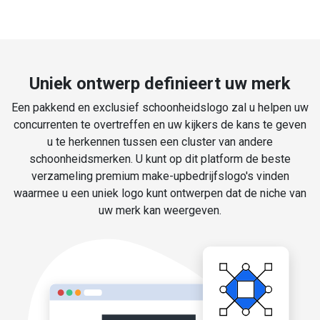
Uniek ontwerp definieert uw merk
Een pakkend en exclusief schoonheidslogo zal u helpen uw
concurrenten te overtreffen en uw kijkers de kans te geven
u te herkennen tussen een cluster van andere
schoonheidsmerken. U kunt op dit platform de beste
verzameling premium make-upbedrijfslogo's vinden
waarmee u een uniek logo kunt ontwerpen dat de niche van
uw merk kan weergeven.