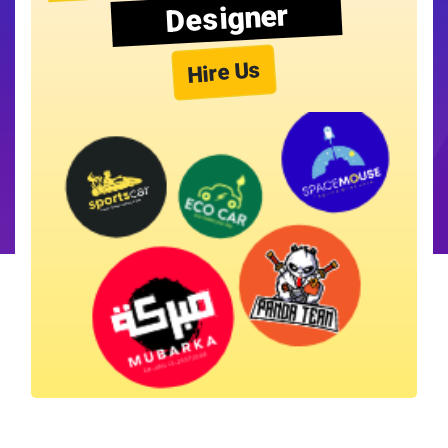
Designer
Hire Us