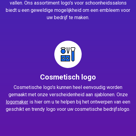
vallen. Ons assortiment logo's voor schoonheidssalons
biedt u een geweldige mogelijkheid om een embleem voor
uw bedrijf te maken.
Cosmetisch logo
Cosmetische logo's kunnen heel eenvoudig worden
gemaakt met onze verscheidenheid aan sjablonen. Onze
logomaker
is hier om u te helpen bij het ontwerpen van een
geschikt en trendy logo voor uw cosmetische bedrijfslogo.