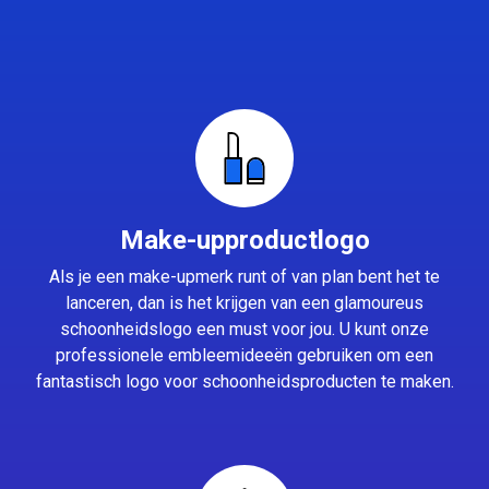
Make-upproductlogo
Als je een make-upmerk runt of van plan bent het te
lanceren, dan is het krijgen van een glamoureus
schoonheidslogo een must voor jou. U kunt onze
professionele embleemideeën gebruiken om een
fantastisch logo voor schoonheidsproducten te maken.