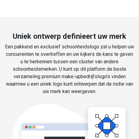
Uniek ontwerp definieert uw merk
Een pakkend en exclusief schoonheidslogo zal u helpen uw
concurrenten te overtreffen en uw kijkers de kans te geven
u te herkennen tussen een cluster van andere
schoonheidsmerken. U kunt op dit platform de beste
verzameling premium make-upbedrijfslogo's vinden
waarmee u een uniek logo kunt ontwerpen dat de niche van
uw merk kan weergeven.