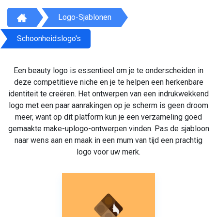
Logo-Sjablonen
Schoonheidslogo's
Een beauty logo is essentieel om je te onderscheiden in
deze competitieve niche en je te helpen een herkenbare
identiteit te creëren. Het ontwerpen van een indrukwekkend
logo met een paar aanrakingen op je scherm is geen droom
meer, want op dit platform kun je een verzameling goed
gemaakte make-uplogo-ontwerpen vinden. Pas de sjabloon
naar wens aan en maak in een mum van tijd een prachtig
logo voor uw merk.