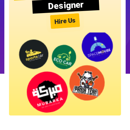
Designer
Hire Us