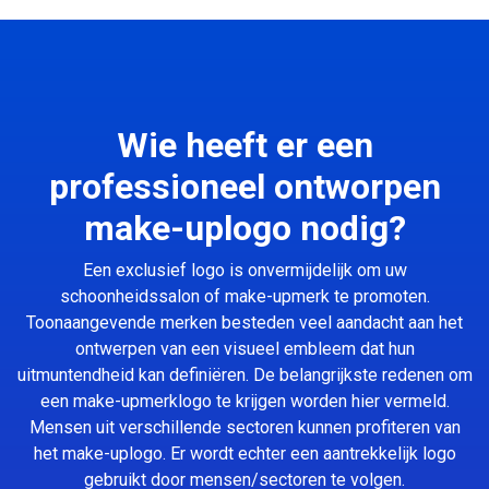
Wie heeft er een
professioneel ontworpen
make-uplogo nodig?
Een exclusief logo is onvermijdelijk om uw
schoonheidssalon of make-upmerk te promoten.
Toonaangevende merken besteden veel aandacht aan het
ontwerpen van een visueel embleem dat hun
uitmuntendheid kan definiëren. De belangrijkste redenen om
een make-upmerklogo te krijgen worden hier vermeld.
Mensen uit verschillende sectoren kunnen profiteren van
het make-uplogo. Er wordt echter een aantrekkelijk logo
gebruikt door mensen/sectoren te volgen.