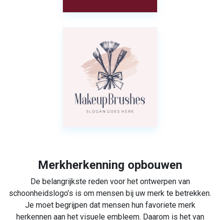
Merkherkenning opbouwen
De belangrijkste reden voor het ontwerpen van
schoonheidslogo’s is om mensen bij uw merk te betrekken.
Je moet begrijpen dat mensen hun favoriete merk
herkennen aan het visuele embleem. Daarom is het van