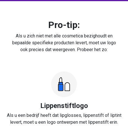
Pro-tip:
Als u zich niet met alle cosmetica bezighoudt en
bepaalde specifieke producten levert, moet uw logo
ook precies dat weergeven. Probeer het zo:
Lippenstiftlogo
Als u een bedrijf heeft dat lipglosses, lippenstift of liptint
levert, moet u een logo ontwerpen met lippenstift erin.