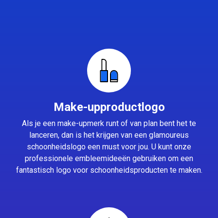
Make-upproductlogo
Als je een make-upmerk runt of van plan bent het te
lanceren, dan is het krijgen van een glamoureus
schoonheidslogo een must voor jou. U kunt onze
professionele embleemideeën gebruiken om een
fantastisch logo voor schoonheidsproducten te maken.