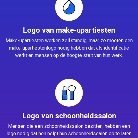
Logo van make-upartiesten
Make-upartiesten werken zelfstandig, maar ze moeten een
make-upartiestenlogo nodig hebben dat als identificatie
werkt en mensen op de hoogte stelt van hun werk.
Logo van schoonheidssalon
Mensen die een schoonheidssalon bezitten, hebben een
logo nodig dat hen helpt hun schoonheidssalon op te laten