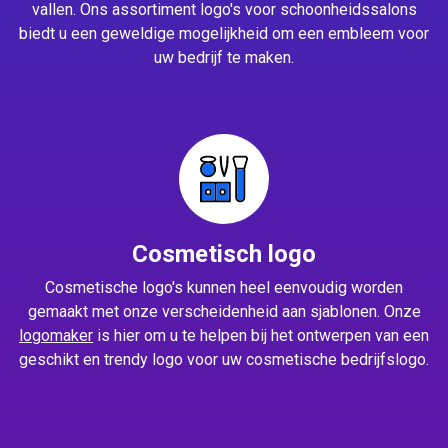
vallen. Ons assortiment logo's voor schoonheidssalons
biedt u een geweldige mogelijkheid om een embleem voor
uw bedrijf te maken.
Cosmetisch logo
Cosmetische logo's kunnen heel eenvoudig worden
gemaakt met onze verscheidenheid aan sjablonen. Onze
logomaker
is hier om u te helpen bij het ontwerpen van een
geschikt en trendy logo voor uw cosmetische bedrijfslogo.