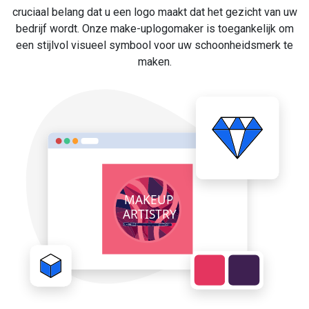
cruciaal belang dat u een logo maakt dat het gezicht van uw
bedrijf wordt. Onze make-uplogomaker is toegankelijk om
een stijlvol visueel symbool voor uw schoonheidsmerk te
maken.