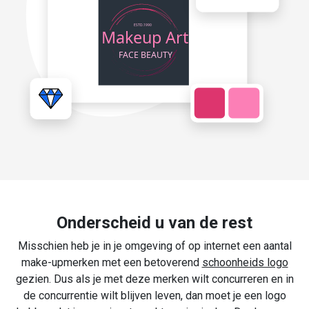
Onderscheid u van de rest
Misschien heb je in je omgeving of op internet een aantal
make-upmerken met een betoverend
schoonheids logo
gezien. Dus als je met deze merken wilt concurreren en in
de concurrentie wilt blijven leven, dan moet je een logo