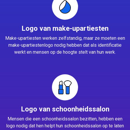
Logo van make-upartiesten
Make-upartiesten werken zelfstandig, maar ze moeten een
make-upartiestenlogo nodig hebben dat als identificatie
werkt en mensen op de hoogte stelt van hun werk.
Logo van schoonheidssalon
Mensen die een schoonheidssalon bezitten, hebben een
logo nodig dat hen helpt hun schoonheidssalon op te laten