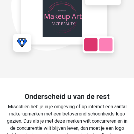
Onderscheid u van de rest
Misschien heb je in je omgeving of op internet een aantal
make-upmerken met een betoverend
schoonheids logo
gezien. Dus als je met deze merken wilt concurreren en in
de concurrentie wilt blijven leven, dan moet je een logo