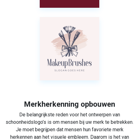
Merkherkenning opbouwen
De belangrijkste reden voor het ontwerpen van
schoonheidslogo’s is om mensen bij uw merk te betrekken.
Je moet begrijpen dat mensen hun favoriete merk
herkennen aan het visuele embleem. Daarom is het van