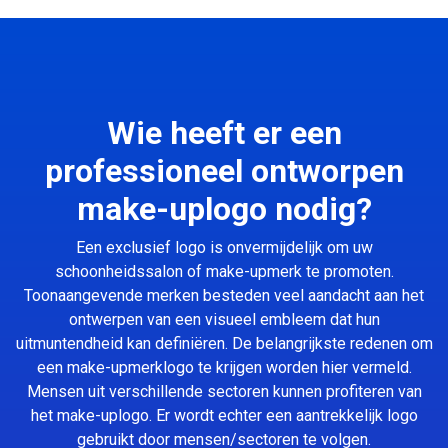
Wie heeft er een
professioneel ontworpen
make-uplogo nodig?
Een exclusief logo is onvermijdelijk om uw
schoonheidssalon of make-upmerk te promoten.
Toonaangevende merken besteden veel aandacht aan het
ontwerpen van een visueel embleem dat hun
uitmuntendheid kan definiëren. De belangrijkste redenen om
een make-upmerklogo te krijgen worden hier vermeld.
Mensen uit verschillende sectoren kunnen profiteren van
het make-uplogo. Er wordt echter een aantrekkelijk logo
gebruikt door mensen/sectoren te volgen.