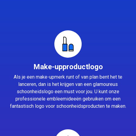
Make-upproductlogo
Als je een make-upmerk runt of van plan bent het te
lanceren, dan is het krijgen van een glamoureus
schoonheidslogo een must voor jou. U kunt onze
professionele embleemideeën gebruiken om een
fantastisch logo voor schoonheidsproducten te maken.