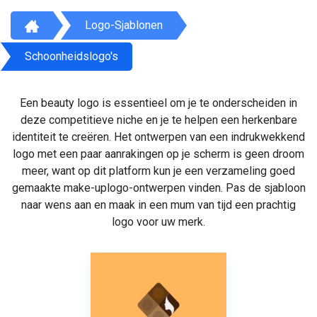
Logo-Sjablonen
Schoonheidslogo's
Een beauty logo is essentieel om je te onderscheiden in
deze competitieve niche en je te helpen een herkenbare
identiteit te creëren. Het ontwerpen van een indrukwekkend
logo met een paar aanrakingen op je scherm is geen droom
meer, want op dit platform kun je een verzameling goed
gemaakte make-uplogo-ontwerpen vinden. Pas de sjabloon
naar wens aan en maak in een mum van tijd een prachtig
logo voor uw merk.