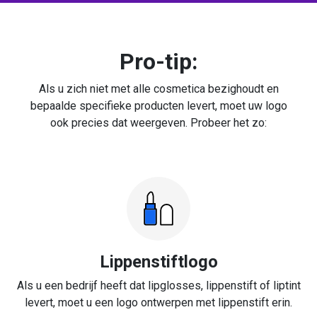
Pro-tip:
Als u zich niet met alle cosmetica bezighoudt en
bepaalde specifieke producten levert, moet uw logo
ook precies dat weergeven. Probeer het zo:
Lippenstiftlogo
Als u een bedrijf heeft dat lipglosses, lippenstift of liptint
levert, moet u een logo ontwerpen met lippenstift erin.