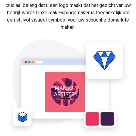
cruciaal belang dat u een logo maakt dat het gezicht van uw
bedrijf wordt. Onze make-uplogomaker is toegankelijk om
een stijlvol visueel symbool voor uw schoonheidsmerk te
maken.