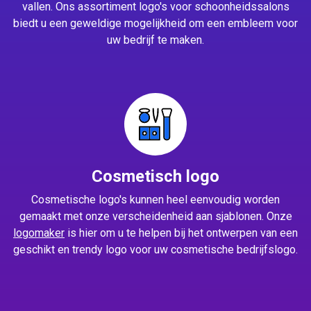
vallen. Ons assortiment logo's voor schoonheidssalons
biedt u een geweldige mogelijkheid om een embleem voor
uw bedrijf te maken.
Cosmetisch logo
Cosmetische logo's kunnen heel eenvoudig worden
gemaakt met onze verscheidenheid aan sjablonen. Onze
logomaker
is hier om u te helpen bij het ontwerpen van een
geschikt en trendy logo voor uw cosmetische bedrijfslogo.