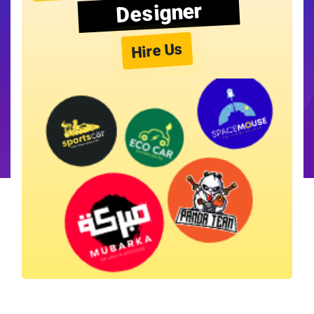
Designer
Hire Us