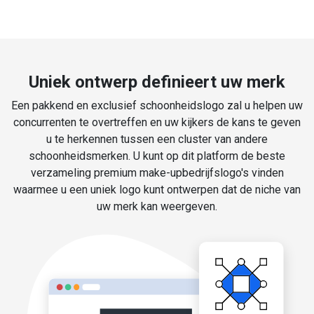
Uniek ontwerp definieert uw merk
Een pakkend en exclusief schoonheidslogo zal u helpen uw
concurrenten te overtreffen en uw kijkers de kans te geven
u te herkennen tussen een cluster van andere
schoonheidsmerken. U kunt op dit platform de beste
verzameling premium make-upbedrijfslogo's vinden
waarmee u een uniek logo kunt ontwerpen dat de niche van
uw merk kan weergeven.