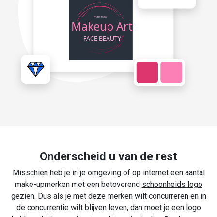
Onderscheid u van de rest
Misschien heb je in je omgeving of op internet een aantal
make-upmerken met een betoverend
schoonheids logo
gezien. Dus als je met deze merken wilt concurreren en in
de concurrentie wilt blijven leven, dan moet je een logo