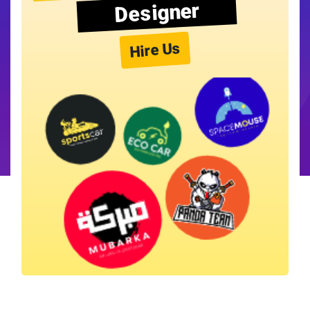
Designer
Hire Us