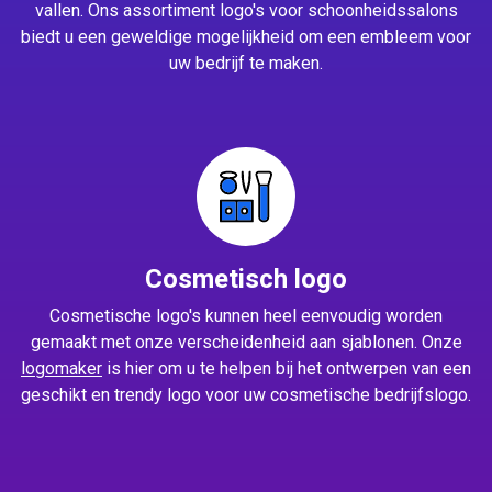
vallen. Ons assortiment logo's voor schoonheidssalons
biedt u een geweldige mogelijkheid om een embleem voor
uw bedrijf te maken.
Cosmetisch logo
Cosmetische logo's kunnen heel eenvoudig worden
gemaakt met onze verscheidenheid aan sjablonen. Onze
logomaker
is hier om u te helpen bij het ontwerpen van een
geschikt en trendy logo voor uw cosmetische bedrijfslogo.