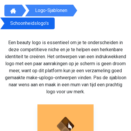
Logo-Sjablonen
Schoonheidslogo's
Een beauty logo is essentieel om je te onderscheiden in
deze competitieve niche en je te helpen een herkenbare
identiteit te creëren. Het ontwerpen van een indrukwekkend
logo met een paar aanrakingen op je scherm is geen droom
meer, want op dit platform kun je een verzameling goed
gemaakte make-uplogo-ontwerpen vinden. Pas de sjabloon
naar wens aan en maak in een mum van tijd een prachtig
logo voor uw merk.