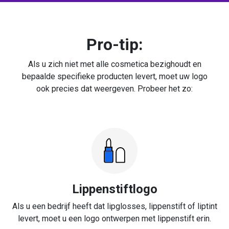
Pro-tip:
Als u zich niet met alle cosmetica bezighoudt en
bepaalde specifieke producten levert, moet uw logo
ook precies dat weergeven. Probeer het zo:
Lippenstiftlogo
Als u een bedrijf heeft dat lipglosses, lippenstift of liptint
levert, moet u een logo ontwerpen met lippenstift erin.