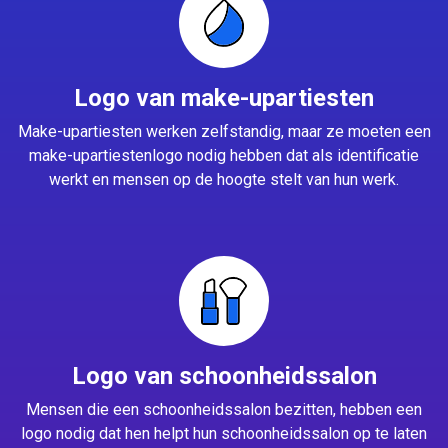
Logo van make-upartiesten
Make-upartiesten werken zelfstandig, maar ze moeten een
make-upartiestenlogo nodig hebben dat als identificatie
werkt en mensen op de hoogte stelt van hun werk.
Logo van schoonheidssalon
Mensen die een schoonheidssalon bezitten, hebben een
logo nodig dat hen helpt hun schoonheidssalon op te laten