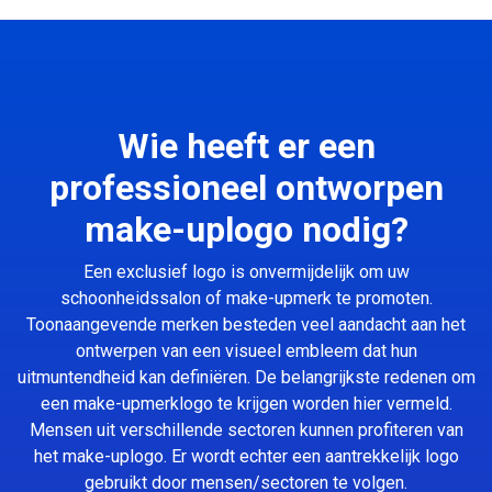
Wie heeft er een
professioneel ontworpen
make-uplogo nodig?
Een exclusief logo is onvermijdelijk om uw
schoonheidssalon of make-upmerk te promoten.
Toonaangevende merken besteden veel aandacht aan het
ontwerpen van een visueel embleem dat hun
uitmuntendheid kan definiëren. De belangrijkste redenen om
een make-upmerklogo te krijgen worden hier vermeld.
Mensen uit verschillende sectoren kunnen profiteren van
het make-uplogo. Er wordt echter een aantrekkelijk logo
gebruikt door mensen/sectoren te volgen.