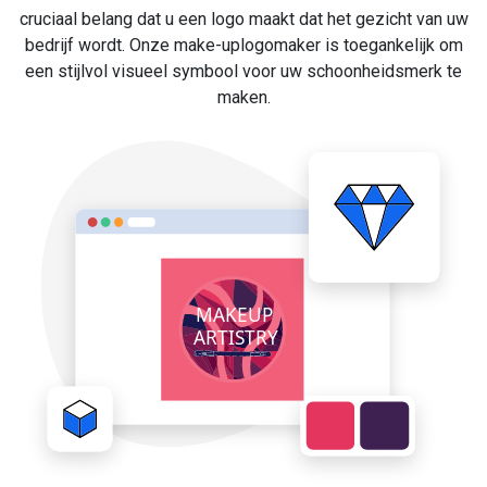
cruciaal belang dat u een logo maakt dat het gezicht van uw
bedrijf wordt. Onze make-uplogomaker is toegankelijk om
een stijlvol visueel symbool voor uw schoonheidsmerk te
maken.