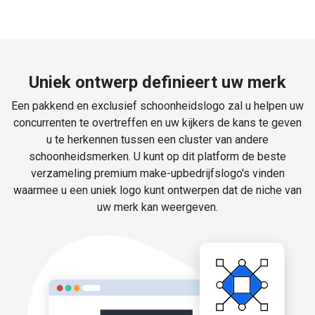
Uniek ontwerp definieert uw merk
Een pakkend en exclusief schoonheidslogo zal u helpen uw
concurrenten te overtreffen en uw kijkers de kans te geven
u te herkennen tussen een cluster van andere
schoonheidsmerken. U kunt op dit platform de beste
verzameling premium make-upbedrijfslogo's vinden
waarmee u een uniek logo kunt ontwerpen dat de niche van
uw merk kan weergeven.