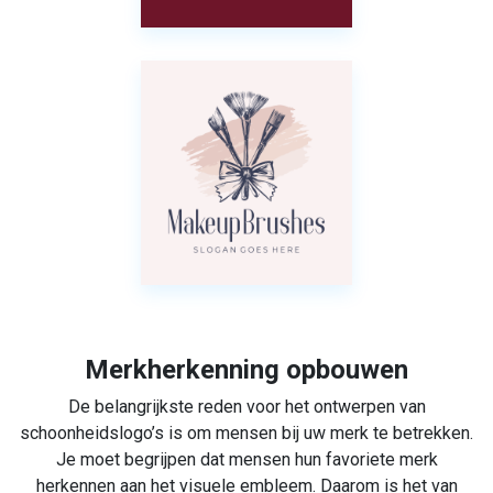
Merkherkenning opbouwen
De belangrijkste reden voor het ontwerpen van
schoonheidslogo’s is om mensen bij uw merk te betrekken.
Je moet begrijpen dat mensen hun favoriete merk
herkennen aan het visuele embleem. Daarom is het van