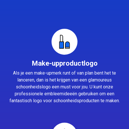
Make-upproductlogo
Als je een make-upmerk runt of van plan bent het te
lanceren, dan is het krijgen van een glamoureus
schoonheidslogo een must voor jou. U kunt onze
professionele embleemideeën gebruiken om een
fantastisch logo voor schoonheidsproducten te maken.