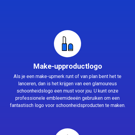
Make-upproductlogo
Als je een make-upmerk runt of van plan bent het te
lanceren, dan is het krijgen van een glamoureus
schoonheidslogo een must voor jou. U kunt onze
professionele embleemideeën gebruiken om een
fantastisch logo voor schoonheidsproducten te maken.