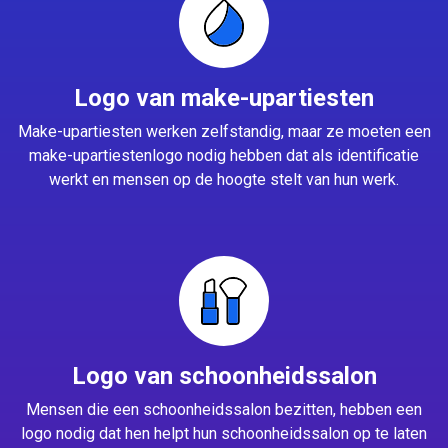
Logo van make-upartiesten
Make-upartiesten werken zelfstandig, maar ze moeten een
make-upartiestenlogo nodig hebben dat als identificatie
werkt en mensen op de hoogte stelt van hun werk.
Logo van schoonheidssalon
Mensen die een schoonheidssalon bezitten, hebben een
logo nodig dat hen helpt hun schoonheidssalon op te laten