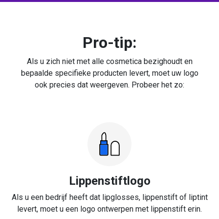
Pro-tip:
Als u zich niet met alle cosmetica bezighoudt en
bepaalde specifieke producten levert, moet uw logo
ook precies dat weergeven. Probeer het zo:
Lippenstiftlogo
Als u een bedrijf heeft dat lipglosses, lippenstift of liptint
levert, moet u een logo ontwerpen met lippenstift erin.