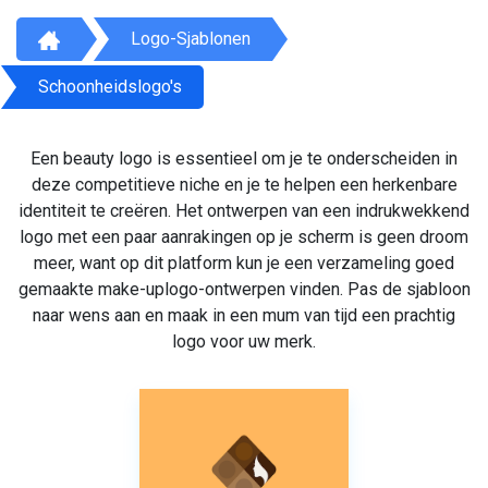
Logo-Sjablonen
Schoonheidslogo's
Een beauty logo is essentieel om je te onderscheiden in
deze competitieve niche en je te helpen een herkenbare
identiteit te creëren. Het ontwerpen van een indrukwekkend
logo met een paar aanrakingen op je scherm is geen droom
meer, want op dit platform kun je een verzameling goed
gemaakte make-uplogo-ontwerpen vinden. Pas de sjabloon
naar wens aan en maak in een mum van tijd een prachtig
logo voor uw merk.