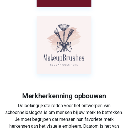
Merkherkenning opbouwen
De belangrijkste reden voor het ontwerpen van
schoonheidslogo’s is om mensen bij uw merk te betrekken.
Je moet begrijpen dat mensen hun favoriete merk
herkennen aan het visuele embleem. Daarom is het van