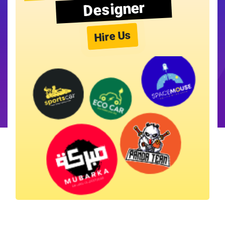
Designer
Hire Us