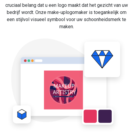
cruciaal belang dat u een logo maakt dat het gezicht van uw
bedrijf wordt. Onze make-uplogomaker is toegankelijk om
een stijlvol visueel symbool voor uw schoonheidsmerk te
maken.