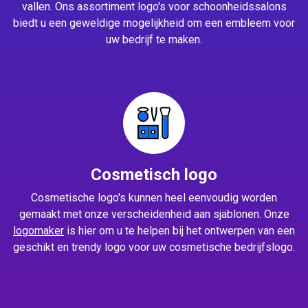
vallen. Ons assortiment logo's voor schoonheidssalons
biedt u een geweldige mogelijkheid om een embleem voor
uw bedrijf te maken.
Cosmetisch logo
Cosmetische logo's kunnen heel eenvoudig worden
gemaakt met onze verscheidenheid aan sjablonen. Onze
logomaker
is hier om u te helpen bij het ontwerpen van een
geschikt en trendy logo voor uw cosmetische bedrijfslogo.