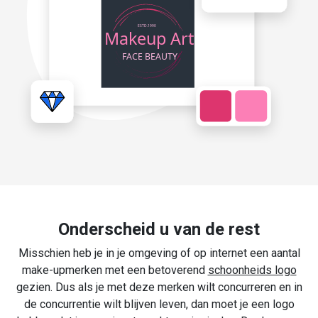
Onderscheid u van de rest
Misschien heb je in je omgeving of op internet een aantal
make-upmerken met een betoverend
schoonheids logo
gezien. Dus als je met deze merken wilt concurreren en in
de concurrentie wilt blijven leven, dan moet je een logo