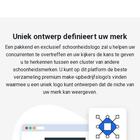
Uniek ontwerp definieert uw merk
Een pakkend en exclusief schoonheidslogo zal u helpen uw
concurrenten te overtreffen en uw kijkers de kans te geven
u te herkennen tussen een cluster van andere
schoonheidsmerken. U kunt op dit platform de beste
verzameling premium make-upbedrijfslogo's vinden
waarmee u een uniek logo kunt ontwerpen dat de niche van
uw merk kan weergeven.