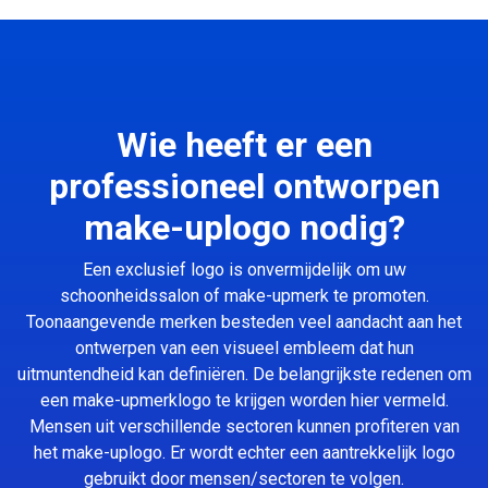
Wie heeft er een
professioneel ontworpen
make-uplogo nodig?
Een exclusief logo is onvermijdelijk om uw
schoonheidssalon of make-upmerk te promoten.
Toonaangevende merken besteden veel aandacht aan het
ontwerpen van een visueel embleem dat hun
uitmuntendheid kan definiëren. De belangrijkste redenen om
een make-upmerklogo te krijgen worden hier vermeld.
Mensen uit verschillende sectoren kunnen profiteren van
het make-uplogo. Er wordt echter een aantrekkelijk logo
gebruikt door mensen/sectoren te volgen.