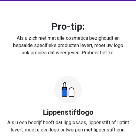
Pro-tip:
Als u zich niet met alle cosmetica bezighoudt en
bepaalde specifieke producten levert, moet uw logo
ook precies dat weergeven. Probeer het zo:
Lippenstiftlogo
Als u een bedrijf heeft dat lipglosses, lippenstift of liptint
levert, moet u een logo ontwerpen met lippenstift erin.