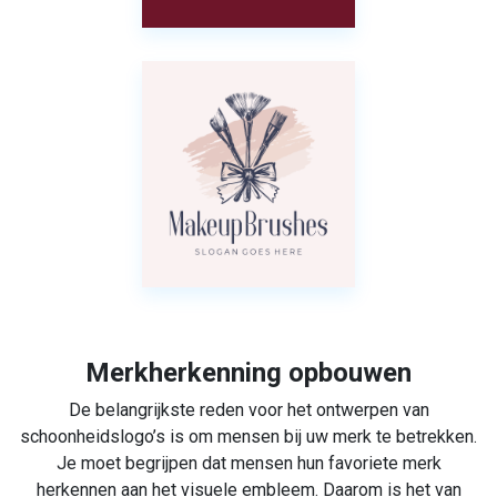
Merkherkenning opbouwen
De belangrijkste reden voor het ontwerpen van
schoonheidslogo’s is om mensen bij uw merk te betrekken.
Je moet begrijpen dat mensen hun favoriete merk
herkennen aan het visuele embleem. Daarom is het van