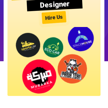
Designer
Hire Us