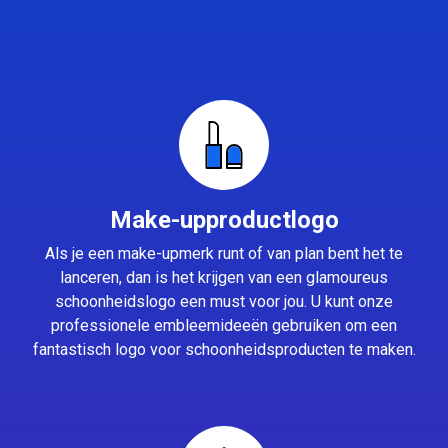
Make-upproductlogo
Als je een make-upmerk runt of van plan bent het te
lanceren, dan is het krijgen van een glamoureus
schoonheidslogo een must voor jou. U kunt onze
professionele embleemideeën gebruiken om een
fantastisch logo voor schoonheidsproducten te maken.