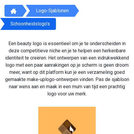
Logo-Sjablonen
Schoonheidslogo's
Een beauty logo is essentieel om je te onderscheiden in
deze competitieve niche en je te helpen een herkenbare
identiteit te creëren. Het ontwerpen van een indrukwekkend
logo met een paar aanrakingen op je scherm is geen droom
meer, want op dit platform kun je een verzameling goed
gemaakte make-uplogo-ontwerpen vinden. Pas de sjabloon
naar wens aan en maak in een mum van tijd een prachtig
logo voor uw merk.