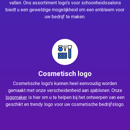
vallen. Ons assortiment logo's voor schoonheidssalons
biedt u een geweldige mogelijkheid om een embleem voor
uw bedrijf te maken.
Cosmetisch logo
Cosmetische logo's kunnen heel eenvoudig worden
gemaakt met onze verscheidenheid aan sjablonen. Onze
logomaker
is hier om u te helpen bij het ontwerpen van een
geschikt en trendy logo voor uw cosmetische bedrijfslogo.