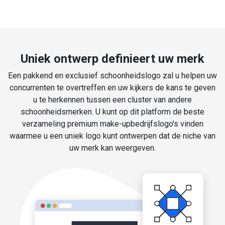
Uniek ontwerp definieert uw merk
Een pakkend en exclusief schoonheidslogo zal u helpen uw
concurrenten te overtreffen en uw kijkers de kans te geven
u te herkennen tussen een cluster van andere
schoonheidsmerken. U kunt op dit platform de beste
verzameling premium make-upbedrijfslogo's vinden
waarmee u een uniek logo kunt ontwerpen dat de niche van
uw merk kan weergeven.