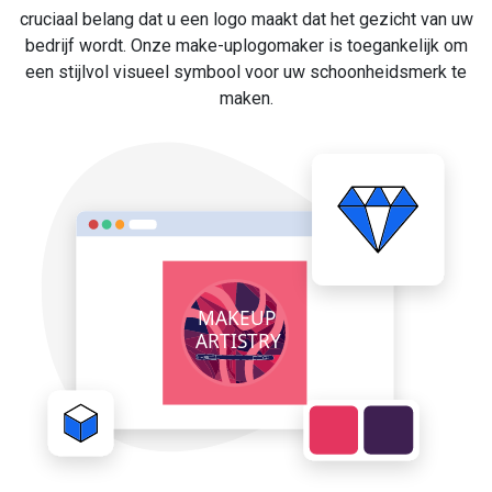
cruciaal belang dat u een logo maakt dat het gezicht van uw
bedrijf wordt. Onze make-uplogomaker is toegankelijk om
een stijlvol visueel symbool voor uw schoonheidsmerk te
maken.