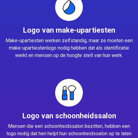
Logo van make-upartiesten
Make-upartiesten werken zelfstandig, maar ze moeten een
make-upartiestenlogo nodig hebben dat als identificatie
werkt en mensen op de hoogte stelt van hun werk.
Logo van schoonheidssalon
Mensen die een schoonheidssalon bezitten, hebben een
logo nodig dat hen helpt hun schoonheidssalon op te laten