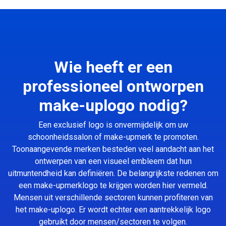
Wie heeft er een
professioneel ontworpen
make-uplogo nodig?
Een exclusief logo is onvermijdelijk om uw
schoonheidssalon of make-upmerk te promoten.
Toonaangevende merken besteden veel aandacht aan het
ontwerpen van een visueel embleem dat hun
uitmuntendheid kan definiëren. De belangrijkste redenen om
een make-upmerklogo te krijgen worden hier vermeld.
Mensen uit verschillende sectoren kunnen profiteren van
het make-uplogo. Er wordt echter een aantrekkelijk logo
gebruikt door mensen/sectoren te volgen.