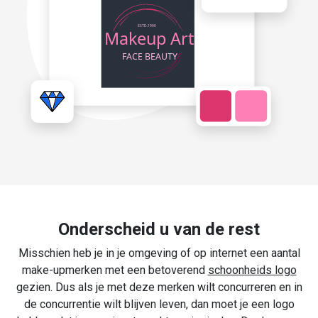
Onderscheid u van de rest
Misschien heb je in je omgeving of op internet een aantal
make-upmerken met een betoverend
schoonheids logo
gezien. Dus als je met deze merken wilt concurreren en in
de concurrentie wilt blijven leven, dan moet je een logo