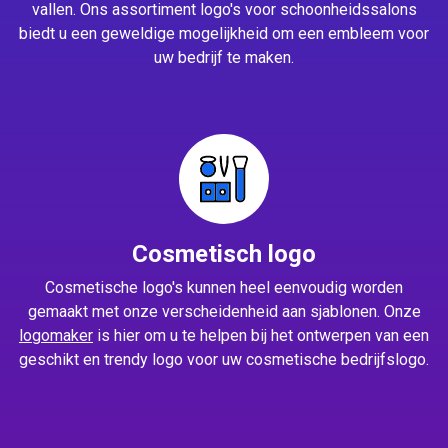
vallen. Ons assortiment logo's voor schoonheidssalons
biedt u een geweldige mogelijkheid om een embleem voor
uw bedrijf te maken.
Cosmetisch logo
Cosmetische logo's kunnen heel eenvoudig worden
gemaakt met onze verscheidenheid aan sjablonen. Onze
logomaker
is hier om u te helpen bij het ontwerpen van een
geschikt en trendy logo voor uw cosmetische bedrijfslogo.