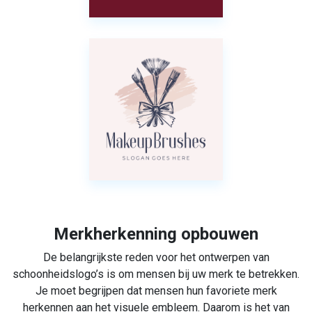
Merkherkenning opbouwen
De belangrijkste reden voor het ontwerpen van
schoonheidslogo’s is om mensen bij uw merk te betrekken.
Je moet begrijpen dat mensen hun favoriete merk
herkennen aan het visuele embleem. Daarom is het van