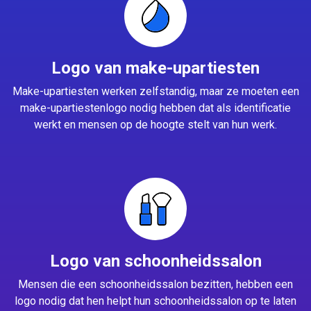
Logo van make-upartiesten
Make-upartiesten werken zelfstandig, maar ze moeten een
make-upartiestenlogo nodig hebben dat als identificatie
werkt en mensen op de hoogte stelt van hun werk.
Logo van schoonheidssalon
Mensen die een schoonheidssalon bezitten, hebben een
logo nodig dat hen helpt hun schoonheidssalon op te laten