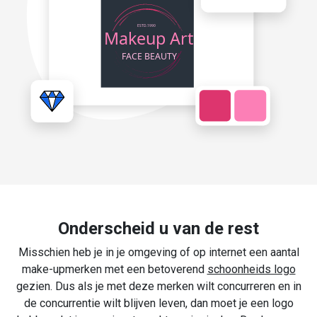
Onderscheid u van de rest
Misschien heb je in je omgeving of op internet een aantal
make-upmerken met een betoverend
schoonheids logo
gezien. Dus als je met deze merken wilt concurreren en in
de concurrentie wilt blijven leven, dan moet je een logo