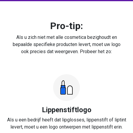
Pro-tip:
Als u zich niet met alle cosmetica bezighoudt en
bepaalde specifieke producten levert, moet uw logo
ook precies dat weergeven. Probeer het zo:
Lippenstiftlogo
Als u een bedrijf heeft dat lipglosses, lippenstift of liptint
levert, moet u een logo ontwerpen met lippenstift erin.