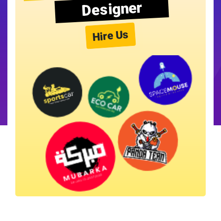
Designer
Hire Us