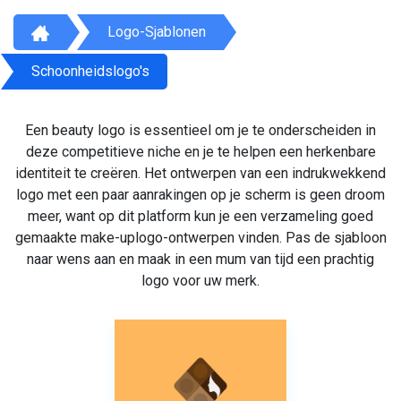
Logo-Sjablonen
Schoonheidslogo's
Een beauty logo is essentieel om je te onderscheiden in
deze competitieve niche en je te helpen een herkenbare
identiteit te creëren. Het ontwerpen van een indrukwekkend
logo met een paar aanrakingen op je scherm is geen droom
meer, want op dit platform kun je een verzameling goed
gemaakte make-uplogo-ontwerpen vinden. Pas de sjabloon
naar wens aan en maak in een mum van tijd een prachtig
logo voor uw merk.