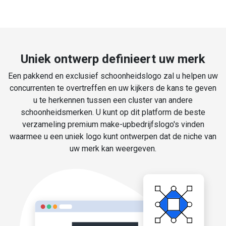
Uniek ontwerp definieert uw merk
Een pakkend en exclusief schoonheidslogo zal u helpen uw
concurrenten te overtreffen en uw kijkers de kans te geven
u te herkennen tussen een cluster van andere
schoonheidsmerken. U kunt op dit platform de beste
verzameling premium make-upbedrijfslogo's vinden
waarmee u een uniek logo kunt ontwerpen dat de niche van
uw merk kan weergeven.