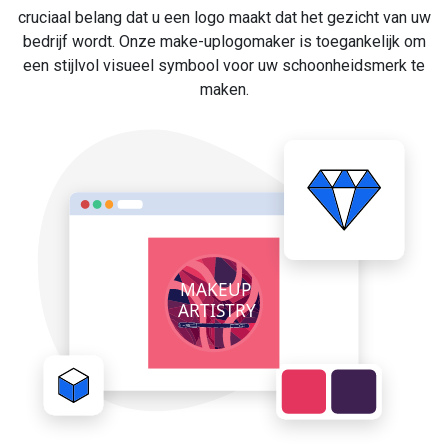
cruciaal belang dat u een logo maakt dat het gezicht van uw
bedrijf wordt. Onze make-uplogomaker is toegankelijk om
een stijlvol visueel symbool voor uw schoonheidsmerk te
maken.