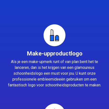
Make-upproductlogo
Als je een make-upmerk runt of van plan bent het te
lanceren, dan is het krijgen van een glamoureus
schoonheidslogo een must voor jou. U kunt onze
professionele embleemideeën gebruiken om een
fantastisch logo voor schoonheidsproducten te maken.