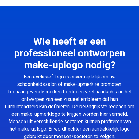
Wie heeft er een
professioneel ontworpen
make-uplogo nodig?
Een exclusief logo is onvermijdelijk om uw
schoonheidssalon of make-upmerk te promoten.
Toonaangevende merken besteden veel aandacht aan het
ontwerpen van een visueel embleem dat hun
uitmuntendheid kan definiëren. De belangrijkste redenen om
een make-upmerklogo te krijgen worden hier vermeld.
Mensen uit verschillende sectoren kunnen profiteren van
het make-uplogo. Er wordt echter een aantrekkelijk logo
gebruikt door mensen/sectoren te volgen.