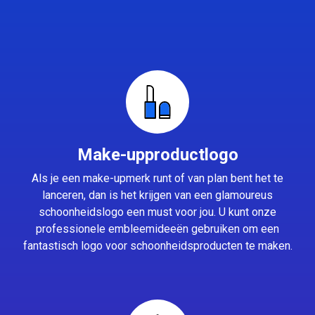
Make-upproductlogo
Als je een make-upmerk runt of van plan bent het te
lanceren, dan is het krijgen van een glamoureus
schoonheidslogo een must voor jou. U kunt onze
professionele embleemideeën gebruiken om een
fantastisch logo voor schoonheidsproducten te maken.