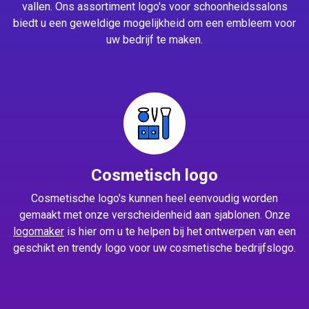
vallen. Ons assortiment logo's voor schoonheidssalons
biedt u een geweldige mogelijkheid om een embleem voor
uw bedrijf te maken.
Cosmetisch logo
Cosmetische logo's kunnen heel eenvoudig worden
gemaakt met onze verscheidenheid aan sjablonen. Onze
logomaker
is hier om u te helpen bij het ontwerpen van een
geschikt en trendy logo voor uw cosmetische bedrijfslogo.