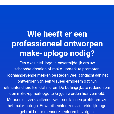
Wie heeft er een
professioneel ontworpen
make-uplogo nodig?
Een exclusief logo is onvermijdelijk om uw
schoonheidssalon of make-upmerk te promoten.
Toonaangevende merken besteden veel aandacht aan het
ontwerpen van een visueel embleem dat hun
uitmuntendheid kan definiëren. De belangrijkste redenen om
een make-upmerklogo te krijgen worden hier vermeld.
Mensen uit verschillende sectoren kunnen profiteren van
het make-uplogo. Er wordt echter een aantrekkelijk logo
gebruikt door mensen/sectoren te volgen.