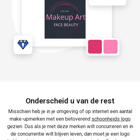
Onderscheid u van de rest
Misschien heb je in je omgeving of op internet een aantal
make-upmerken met een betoverend
schoonheids logo
gezien. Dus als je met deze merken wilt concurreren en in
de concurrentie wilt blijven leven, dan moet je een logo