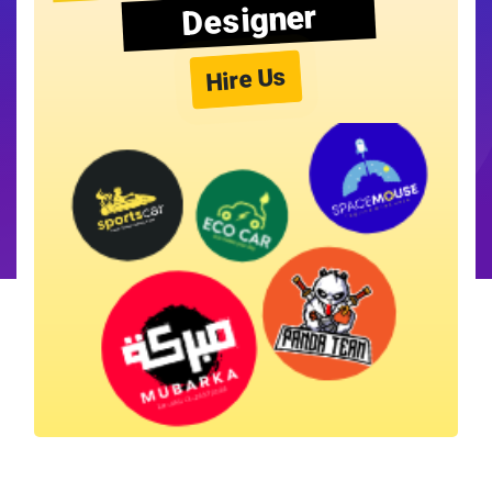
Designer
Hire Us