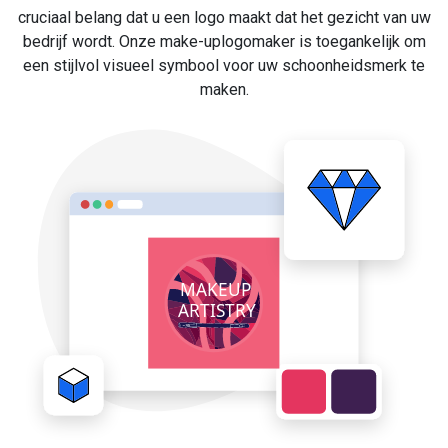
cruciaal belang dat u een logo maakt dat het gezicht van uw
bedrijf wordt. Onze make-uplogomaker is toegankelijk om
een stijlvol visueel symbool voor uw schoonheidsmerk te
maken.