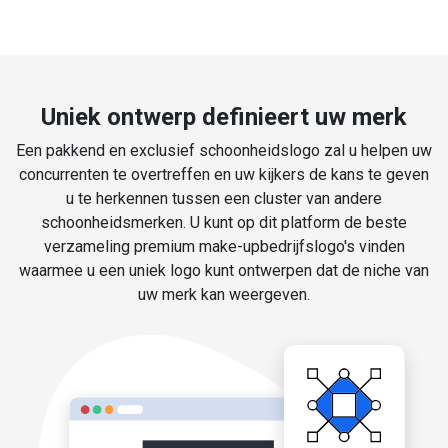
Uniek ontwerp definieert uw merk
Een pakkend en exclusief schoonheidslogo zal u helpen uw
concurrenten te overtreffen en uw kijkers de kans te geven
u te herkennen tussen een cluster van andere
schoonheidsmerken. U kunt op dit platform de beste
verzameling premium make-upbedrijfslogo's vinden
waarmee u een uniek logo kunt ontwerpen dat de niche van
uw merk kan weergeven.