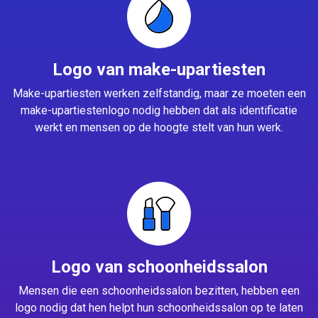
Logo van make-upartiesten
Make-upartiesten werken zelfstandig, maar ze moeten een
make-upartiestenlogo nodig hebben dat als identificatie
werkt en mensen op de hoogte stelt van hun werk.
Logo van schoonheidssalon
Mensen die een schoonheidssalon bezitten, hebben een
logo nodig dat hen helpt hun schoonheidssalon op te laten