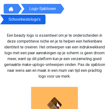
Logo-Sjablonen
Schoonheidslogo's
Een beauty logo is essentieel om je te onderscheiden in
deze competitieve niche en je te helpen een herkenbare
identiteit te creëren. Het ontwerpen van een indrukwekkend
logo met een paar aanrakingen op je scherm is geen droom
meer, want op dit platform kun je een verzameling goed
gemaakte make-uplogo-ontwerpen vinden. Pas de sjabloon
naar wens aan en maak in een mum van tijd een prachtig
logo voor uw merk.