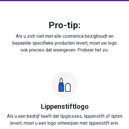
Pro-tip:
Als u zich niet met alle cosmetica bezighoudt en
bepaalde specifieke producten levert, moet uw logo
ook precies dat weergeven. Probeer het zo:
Lippenstiftlogo
Als u een bedrijf heeft dat lipglosses, lippenstift of liptint
levert, moet u een logo ontwerpen met lippenstift erin.