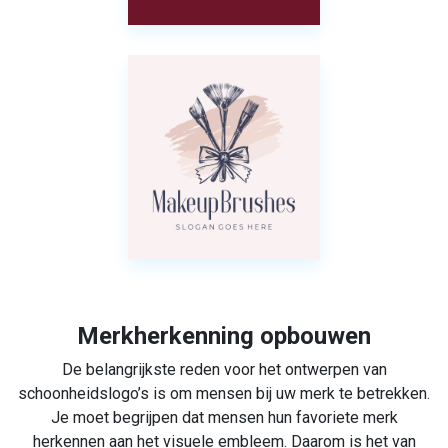
Merkherkenning opbouwen
De belangrijkste reden voor het ontwerpen van
schoonheidslogo’s is om mensen bij uw merk te betrekken.
Je moet begrijpen dat mensen hun favoriete merk
herkennen aan het visuele embleem. Daarom is het van