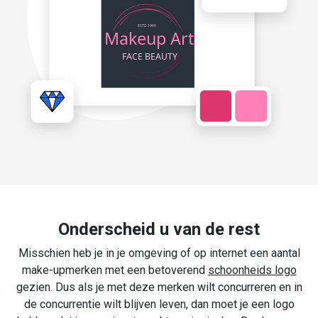
Onderscheid u van de rest
Misschien heb je in je omgeving of op internet een aantal
make-upmerken met een betoverend
schoonheids logo
gezien. Dus als je met deze merken wilt concurreren en in
de concurrentie wilt blijven leven, dan moet je een logo