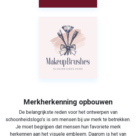
Merkherkenning opbouwen
De belangrijkste reden voor het ontwerpen van
schoonheidslogo’s is om mensen bij uw merk te betrekken.
Je moet begrijpen dat mensen hun favoriete merk
herkennen aan het visuele embleem. Daarom is het van