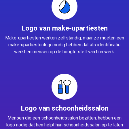
Logo van make-upartiesten
Make-upartiesten werken zelfstandig, maar ze moeten een
make-upartiestenlogo nodig hebben dat als identificatie
werkt en mensen op de hoogte stelt van hun werk.
Logo van schoonheidssalon
Mensen die een schoonheidssalon bezitten, hebben een
logo nodig dat hen helpt hun schoonheidssalon op te laten