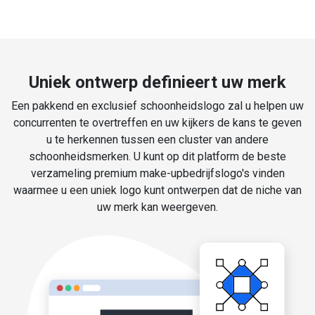
Uniek ontwerp definieert uw merk
Een pakkend en exclusief schoonheidslogo zal u helpen uw
concurrenten te overtreffen en uw kijkers de kans te geven
u te herkennen tussen een cluster van andere
schoonheidsmerken. U kunt op dit platform de beste
verzameling premium make-upbedrijfslogo's vinden
waarmee u een uniek logo kunt ontwerpen dat de niche van
uw merk kan weergeven.