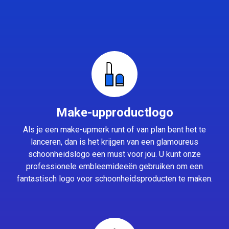
Make-upproductlogo
Als je een make-upmerk runt of van plan bent het te
lanceren, dan is het krijgen van een glamoureus
schoonheidslogo een must voor jou. U kunt onze
professionele embleemideeën gebruiken om een
fantastisch logo voor schoonheidsproducten te maken.