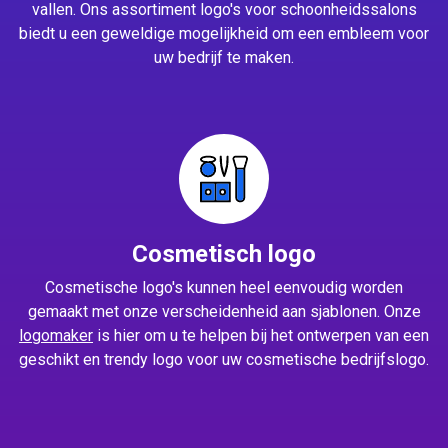
vallen. Ons assortiment logo's voor schoonheidssalons
biedt u een geweldige mogelijkheid om een embleem voor
uw bedrijf te maken.
Cosmetisch logo
Cosmetische logo's kunnen heel eenvoudig worden
gemaakt met onze verscheidenheid aan sjablonen. Onze
logomaker
is hier om u te helpen bij het ontwerpen van een
geschikt en trendy logo voor uw cosmetische bedrijfslogo.