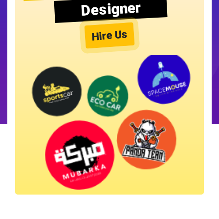
Designer
Hire Us