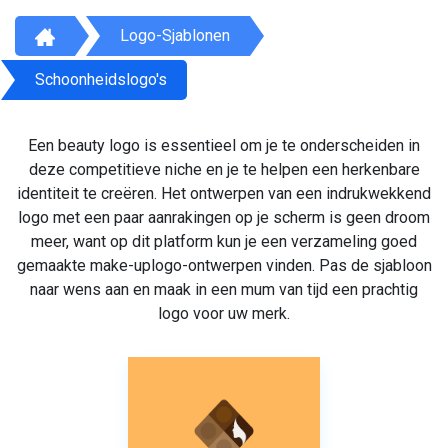
Logo-Sjablonen
Schoonheidslogo's
Een beauty logo is essentieel om je te onderscheiden in
deze competitieve niche en je te helpen een herkenbare
identiteit te creëren. Het ontwerpen van een indrukwekkend
logo met een paar aanrakingen op je scherm is geen droom
meer, want op dit platform kun je een verzameling goed
gemaakte make-uplogo-ontwerpen vinden. Pas de sjabloon
naar wens aan en maak in een mum van tijd een prachtig
logo voor uw merk.