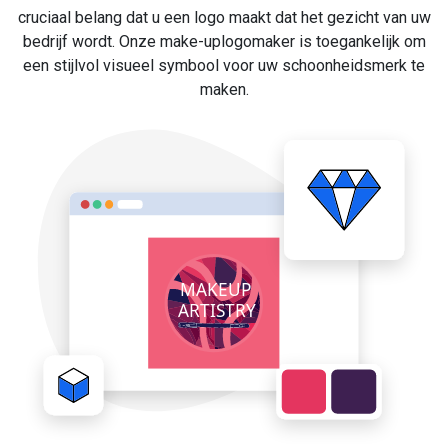
cruciaal belang dat u een logo maakt dat het gezicht van uw
bedrijf wordt. Onze make-uplogomaker is toegankelijk om
een stijlvol visueel symbool voor uw schoonheidsmerk te
maken.