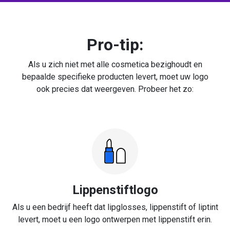
Pro-tip:
Als u zich niet met alle cosmetica bezighoudt en
bepaalde specifieke producten levert, moet uw logo
ook precies dat weergeven. Probeer het zo:
Lippenstiftlogo
Als u een bedrijf heeft dat lipglosses, lippenstift of liptint
levert, moet u een logo ontwerpen met lippenstift erin.