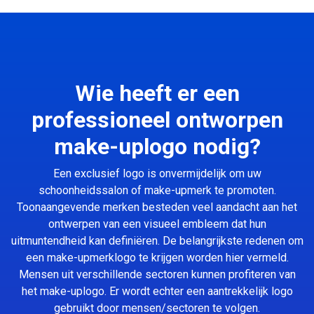
Wie heeft er een
professioneel ontworpen
make-uplogo nodig?
Een exclusief logo is onvermijdelijk om uw
schoonheidssalon of make-upmerk te promoten.
Toonaangevende merken besteden veel aandacht aan het
ontwerpen van een visueel embleem dat hun
uitmuntendheid kan definiëren. De belangrijkste redenen om
een make-upmerklogo te krijgen worden hier vermeld.
Mensen uit verschillende sectoren kunnen profiteren van
het make-uplogo. Er wordt echter een aantrekkelijk logo
gebruikt door mensen/sectoren te volgen.