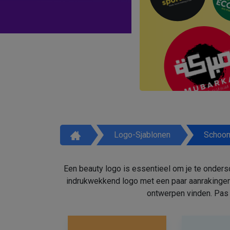
Logo-Sjablonen
Schoon
Een beauty logo is essentieel om je te onders
indrukwekkend logo met een paar aanrakingen
ontwerpen vinden. Pas 