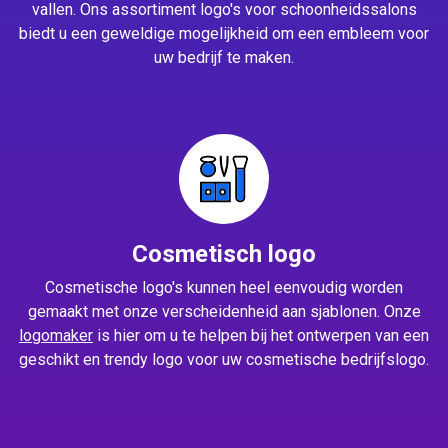
vallen. Ons assortiment logo's voor schoonheidssalons
biedt u een geweldige mogelijkheid om een embleem voor
uw bedrijf te maken.
Cosmetisch logo
Cosmetische logo's kunnen heel eenvoudig worden
gemaakt met onze verscheidenheid aan sjablonen. Onze
logomaker
is hier om u te helpen bij het ontwerpen van een
geschikt en trendy logo voor uw cosmetische bedrijfslogo.