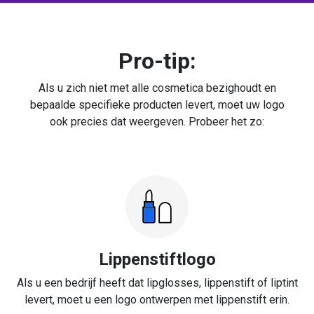
Pro-tip:
Als u zich niet met alle cosmetica bezighoudt en
bepaalde specifieke producten levert, moet uw logo
ook precies dat weergeven. Probeer het zo:
Lippenstiftlogo
Als u een bedrijf heeft dat lipglosses, lippenstift of liptint
levert, moet u een logo ontwerpen met lippenstift erin.