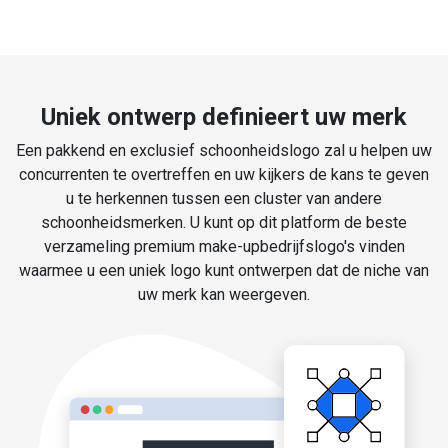
Uniek ontwerp definieert uw merk
Een pakkend en exclusief schoonheidslogo zal u helpen uw
concurrenten te overtreffen en uw kijkers de kans te geven
u te herkennen tussen een cluster van andere
schoonheidsmerken. U kunt op dit platform de beste
verzameling premium make-upbedrijfslogo's vinden
waarmee u een uniek logo kunt ontwerpen dat de niche van
uw merk kan weergeven.