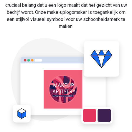
cruciaal belang dat u een logo maakt dat het gezicht van uw
bedrijf wordt. Onze make-uplogomaker is toegankelijk om
een stijlvol visueel symbool voor uw schoonheidsmerk te
maken.