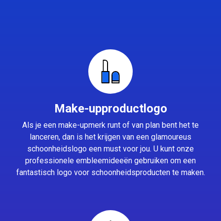
Make-upproductlogo
Als je een make-upmerk runt of van plan bent het te
lanceren, dan is het krijgen van een glamoureus
schoonheidslogo een must voor jou. U kunt onze
professionele embleemideeën gebruiken om een
fantastisch logo voor schoonheidsproducten te maken.