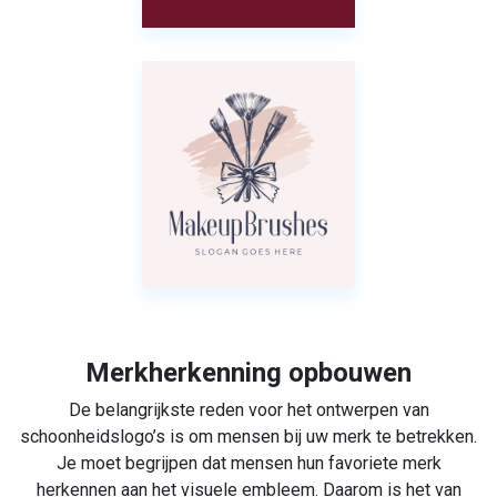
Merkherkenning opbouwen
De belangrijkste reden voor het ontwerpen van
schoonheidslogo’s is om mensen bij uw merk te betrekken.
Je moet begrijpen dat mensen hun favoriete merk
herkennen aan het visuele embleem. Daarom is het van