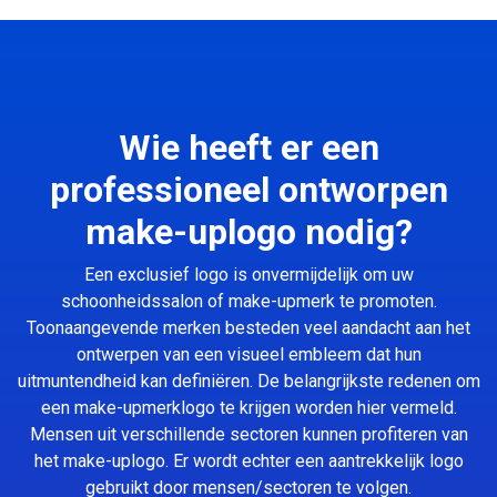
Wie heeft er een
professioneel ontworpen
make-uplogo nodig?
Een exclusief logo is onvermijdelijk om uw
schoonheidssalon of make-upmerk te promoten.
Toonaangevende merken besteden veel aandacht aan het
ontwerpen van een visueel embleem dat hun
uitmuntendheid kan definiëren. De belangrijkste redenen om
een make-upmerklogo te krijgen worden hier vermeld.
Mensen uit verschillende sectoren kunnen profiteren van
het make-uplogo. Er wordt echter een aantrekkelijk logo
gebruikt door mensen/sectoren te volgen.