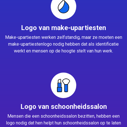
Logo van make-upartiesten
Make-upartiesten werken zelfstandig, maar ze moeten een
make-upartiestenlogo nodig hebben dat als identificatie
werkt en mensen op de hoogte stelt van hun werk.
Logo van schoonheidssalon
Mensen die een schoonheidssalon bezitten, hebben een
logo nodig dat hen helpt hun schoonheidssalon op te laten