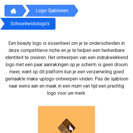
Logo-Sjablonen
Schoonheidslogo's
Een beauty logo is essentieel om je te onderscheiden in
deze competitieve niche en je te helpen een herkenbare
identiteit te creëren. Het ontwerpen van een indrukwekkend
logo met een paar aanrakingen op je scherm is geen droom
meer, want op dit platform kun je een verzameling goed
gemaakte make-uplogo-ontwerpen vinden. Pas de sjabloon
naar wens aan en maak in een mum van tijd een prachtig
logo voor uw merk.