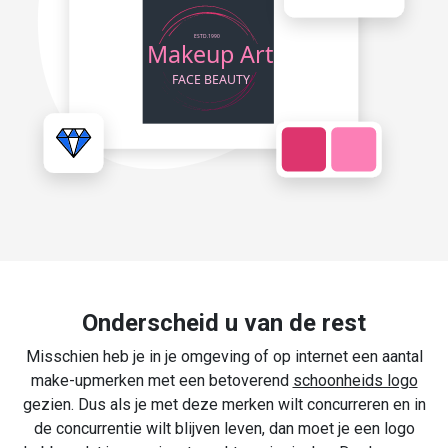
Onderscheid u van de rest
Misschien heb je in je omgeving of op internet een aantal
make-upmerken met een betoverend
schoonheids logo
gezien. Dus als je met deze merken wilt concurreren en in
de concurrentie wilt blijven leven, dan moet je een logo