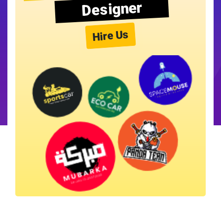
Designer
Hire Us