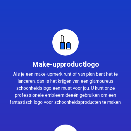
Make-upproductlogo
Als je een make-upmerk runt of van plan bent het te
lanceren, dan is het krijgen van een glamoureus
schoonheidslogo een must voor jou. U kunt onze
professionele embleemideeën gebruiken om een
fantastisch logo voor schoonheidsproducten te maken.