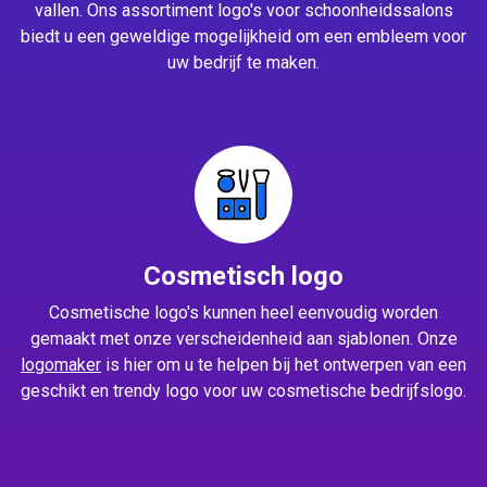
vallen. Ons assortiment logo's voor schoonheidssalons
biedt u een geweldige mogelijkheid om een embleem voor
uw bedrijf te maken.
Cosmetisch logo
Cosmetische logo's kunnen heel eenvoudig worden
gemaakt met onze verscheidenheid aan sjablonen. Onze
logomaker
is hier om u te helpen bij het ontwerpen van een
geschikt en trendy logo voor uw cosmetische bedrijfslogo.