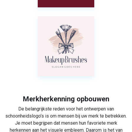
Merkherkenning opbouwen
De belangrijkste reden voor het ontwerpen van
schoonheidslogo’s is om mensen bij uw merk te betrekken.
Je moet begrijpen dat mensen hun favoriete merk
herkennen aan het visuele embleem. Daarom is het van