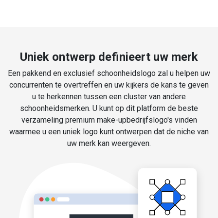
Uniek ontwerp definieert uw merk
Een pakkend en exclusief schoonheidslogo zal u helpen uw
concurrenten te overtreffen en uw kijkers de kans te geven
u te herkennen tussen een cluster van andere
schoonheidsmerken. U kunt op dit platform de beste
verzameling premium make-upbedrijfslogo's vinden
waarmee u een uniek logo kunt ontwerpen dat de niche van
uw merk kan weergeven.