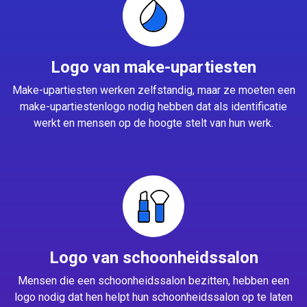
Logo van make-upartiesten
Make-upartiesten werken zelfstandig, maar ze moeten een
make-upartiestenlogo nodig hebben dat als identificatie
werkt en mensen op de hoogte stelt van hun werk.
Logo van schoonheidssalon
Mensen die een schoonheidssalon bezitten, hebben een
logo nodig dat hen helpt hun schoonheidssalon op te laten