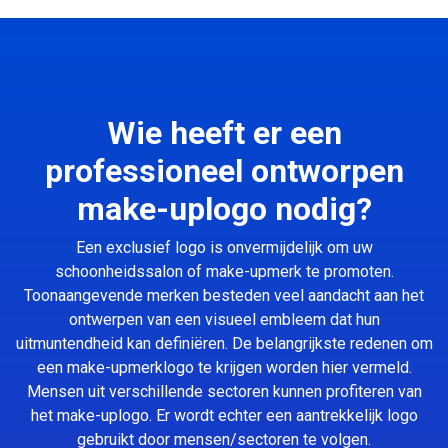
Wie heeft er een
professioneel ontworpen
make-uplogo nodig?
Een exclusief logo is onvermijdelijk om uw
schoonheidssalon of make-upmerk te promoten.
Toonaangevende merken besteden veel aandacht aan het
ontwerpen van een visueel embleem dat hun
uitmuntendheid kan definiëren. De belangrijkste redenen om
een make-upmerklogo te krijgen worden hier vermeld.
Mensen uit verschillende sectoren kunnen profiteren van
het make-uplogo. Er wordt echter een aantrekkelijk logo
gebruikt door mensen/sectoren te volgen.