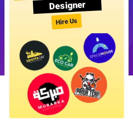
Designer
Hire Us