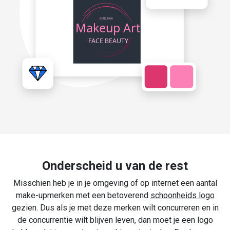
Onderscheid u van de rest
Misschien heb je in je omgeving of op internet een aantal
make-upmerken met een betoverend
schoonheids logo
gezien. Dus als je met deze merken wilt concurreren en in
de concurrentie wilt blijven leven, dan moet je een logo