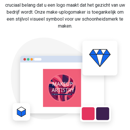
cruciaal belang dat u een logo maakt dat het gezicht van uw
bedrijf wordt. Onze make-uplogomaker is toegankelijk om
een stijlvol visueel symbool voor uw schoonheidsmerk te
maken.