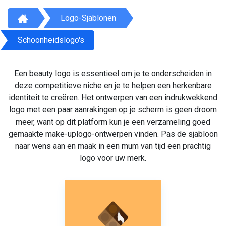
Logo-Sjablonen
Schoonheidslogo's
Een beauty logo is essentieel om je te onderscheiden in
deze competitieve niche en je te helpen een herkenbare
identiteit te creëren. Het ontwerpen van een indrukwekkend
logo met een paar aanrakingen op je scherm is geen droom
meer, want op dit platform kun je een verzameling goed
gemaakte make-uplogo-ontwerpen vinden. Pas de sjabloon
naar wens aan en maak in een mum van tijd een prachtig
logo voor uw merk.