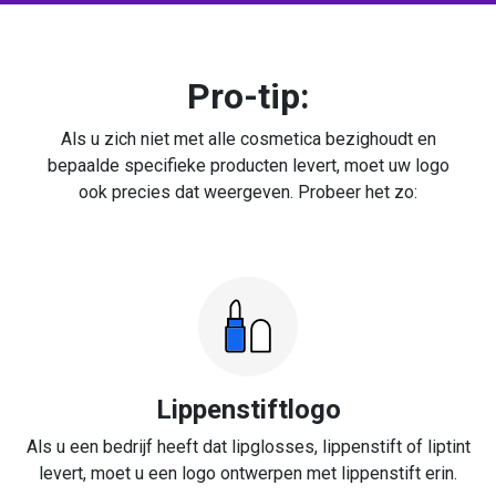
Pro-tip:
Als u zich niet met alle cosmetica bezighoudt en
bepaalde specifieke producten levert, moet uw logo
ook precies dat weergeven. Probeer het zo:
Lippenstiftlogo
Als u een bedrijf heeft dat lipglosses, lippenstift of liptint
levert, moet u een logo ontwerpen met lippenstift erin.