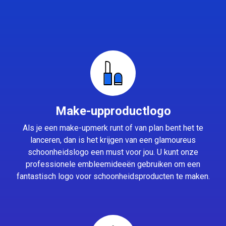
Make-upproductlogo
Als je een make-upmerk runt of van plan bent het te
lanceren, dan is het krijgen van een glamoureus
schoonheidslogo een must voor jou. U kunt onze
professionele embleemideeën gebruiken om een
fantastisch logo voor schoonheidsproducten te maken.