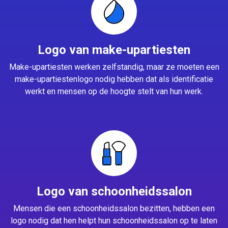
Logo van make-upartiesten
Make-upartiesten werken zelfstandig, maar ze moeten een
make-upartiestenlogo nodig hebben dat als identificatie
werkt en mensen op de hoogte stelt van hun werk.
Logo van schoonheidssalon
Mensen die een schoonheidssalon bezitten, hebben een
logo nodig dat hen helpt hun schoonheidssalon op te laten