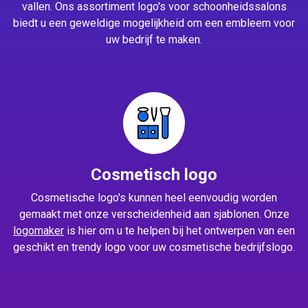
vallen. Ons assortiment logo's voor schoonheidssalons
biedt u een geweldige mogelijkheid om een embleem voor
uw bedrijf te maken.
Cosmetisch logo
Cosmetische logo's kunnen heel eenvoudig worden
gemaakt met onze verscheidenheid aan sjablonen. Onze
logomaker
is hier om u te helpen bij het ontwerpen van een
geschikt en trendy logo voor uw cosmetische bedrijfslogo.