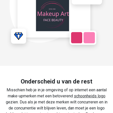
Onderscheid u van de rest
Misschien heb je in je omgeving of op internet een aantal
make-upmerken met een betoverend
schoonheids logo
gezien. Dus als je met deze merken wilt concurreren en in
de concurrentie wilt blijven leven, dan moet je een logo