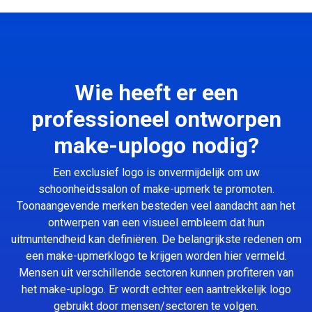
Wie heeft er een
professioneel ontworpen
make-uplogo nodig?
Een exclusief logo is onvermijdelijk om uw
schoonheidssalon of make-upmerk te promoten.
Toonaangevende merken besteden veel aandacht aan het
ontwerpen van een visueel embleem dat hun
uitmuntendheid kan definiëren. De belangrijkste redenen om
een make-upmerklogo te krijgen worden hier vermeld.
Mensen uit verschillende sectoren kunnen profiteren van
het make-uplogo. Er wordt echter een aantrekkelijk logo
gebruikt door mensen/sectoren te volgen.