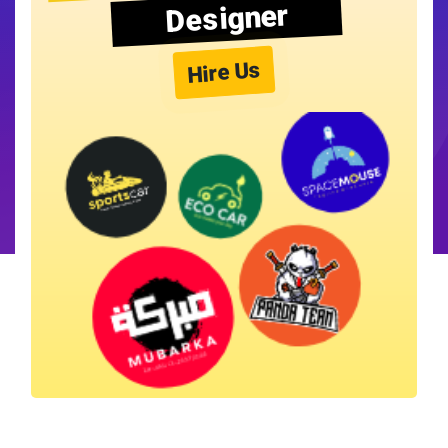
Designer
Hire Us