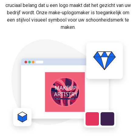
cruciaal belang dat u een logo maakt dat het gezicht van uw
bedrijf wordt. Onze make-uplogomaker is toegankelijk om
een stijlvol visueel symbool voor uw schoonheidsmerk te
maken.