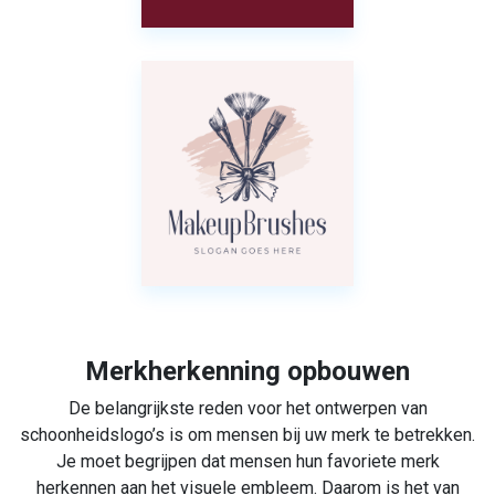
Merkherkenning opbouwen
De belangrijkste reden voor het ontwerpen van
schoonheidslogo’s is om mensen bij uw merk te betrekken.
Je moet begrijpen dat mensen hun favoriete merk
herkennen aan het visuele embleem. Daarom is het van