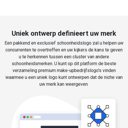
Uniek ontwerp definieert uw merk
Een pakkend en exclusief schoonheidslogo zal u helpen uw
concurrenten te overtreffen en uw kijkers de kans te geven
u te herkennen tussen een cluster van andere
schoonheidsmerken. U kunt op dit platform de beste
verzameling premium make-upbedrijfslogo's vinden
waarmee u een uniek logo kunt ontwerpen dat de niche van
uw merk kan weergeven.