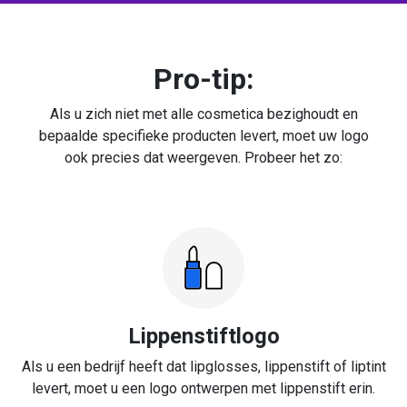
Pro-tip:
Als u zich niet met alle cosmetica bezighoudt en
bepaalde specifieke producten levert, moet uw logo
ook precies dat weergeven. Probeer het zo:
Lippenstiftlogo
Als u een bedrijf heeft dat lipglosses, lippenstift of liptint
levert, moet u een logo ontwerpen met lippenstift erin.