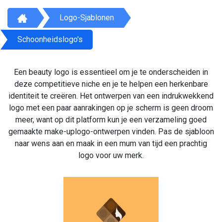
Logo-Sjablonen
Schoonheidslogo's
Een beauty logo is essentieel om je te onderscheiden in
deze competitieve niche en je te helpen een herkenbare
identiteit te creëren. Het ontwerpen van een indrukwekkend
logo met een paar aanrakingen op je scherm is geen droom
meer, want op dit platform kun je een verzameling goed
gemaakte make-uplogo-ontwerpen vinden. Pas de sjabloon
naar wens aan en maak in een mum van tijd een prachtig
logo voor uw merk.