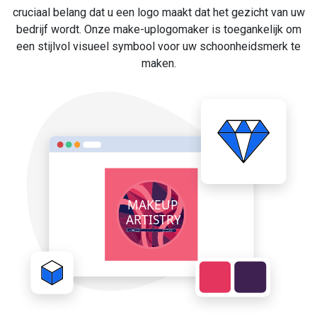
cruciaal belang dat u een logo maakt dat het gezicht van uw
bedrijf wordt. Onze make-uplogomaker is toegankelijk om
een stijlvol visueel symbool voor uw schoonheidsmerk te
maken.