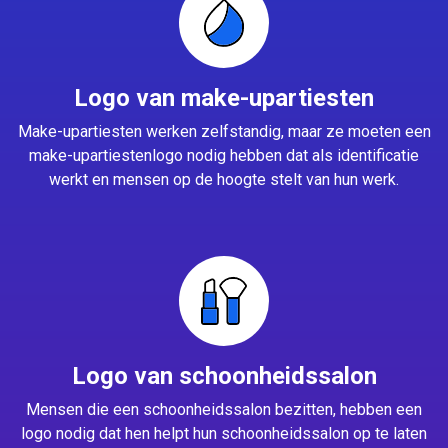
Logo van make-upartiesten
Make-upartiesten werken zelfstandig, maar ze moeten een
make-upartiestenlogo nodig hebben dat als identificatie
werkt en mensen op de hoogte stelt van hun werk.
Logo van schoonheidssalon
Mensen die een schoonheidssalon bezitten, hebben een
logo nodig dat hen helpt hun schoonheidssalon op te laten