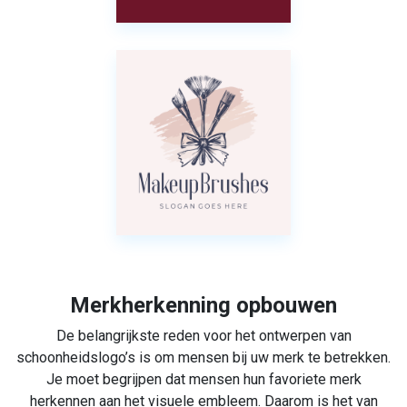
Merkherkenning opbouwen
De belangrijkste reden voor het ontwerpen van
schoonheidslogo’s is om mensen bij uw merk te betrekken.
Je moet begrijpen dat mensen hun favoriete merk
herkennen aan het visuele embleem. Daarom is het van