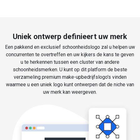
Uniek ontwerp definieert uw merk
Een pakkend en exclusief schoonheidslogo zal u helpen uw
concurrenten te overtreffen en uw kijkers de kans te geven
u te herkennen tussen een cluster van andere
schoonheidsmerken. U kunt op dit platform de beste
verzameling premium make-upbedrijfslogo's vinden
waarmee u een uniek logo kunt ontwerpen dat de niche van
uw merk kan weergeven.