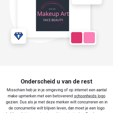
Onderscheid u van de rest
Misschien heb je in je omgeving of op internet een aantal
make-upmerken met een betoverend
schoonheids logo
gezien. Dus als je met deze merken wilt concurreren en in
de concurrentie wilt blijven leven, dan moet je een logo