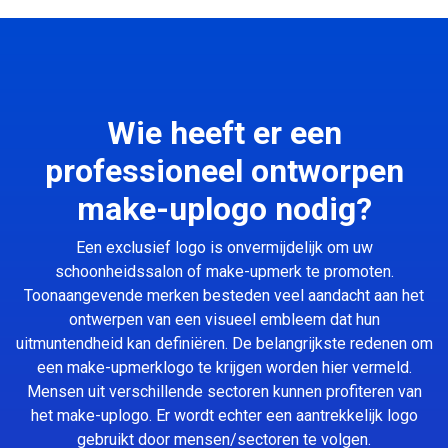
Wie heeft er een
professioneel ontworpen
make-uplogo nodig?
Een exclusief logo is onvermijdelijk om uw
schoonheidssalon of make-upmerk te promoten.
Toonaangevende merken besteden veel aandacht aan het
ontwerpen van een visueel embleem dat hun
uitmuntendheid kan definiëren. De belangrijkste redenen om
een make-upmerklogo te krijgen worden hier vermeld.
Mensen uit verschillende sectoren kunnen profiteren van
het make-uplogo. Er wordt echter een aantrekkelijk logo
gebruikt door mensen/sectoren te volgen.