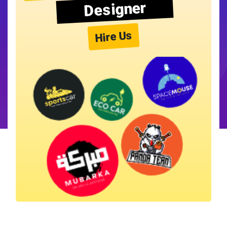
Designer
Hire Us