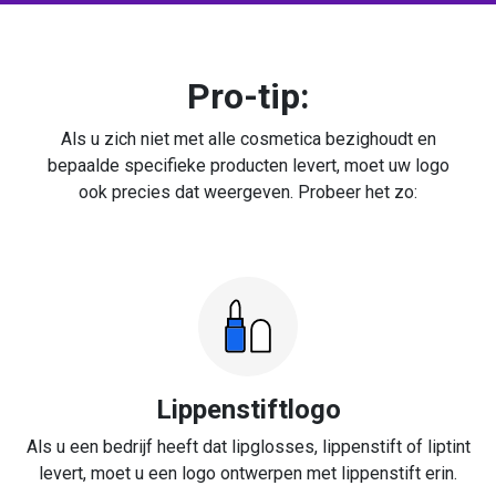
Pro-tip:
Als u zich niet met alle cosmetica bezighoudt en
bepaalde specifieke producten levert, moet uw logo
ook precies dat weergeven. Probeer het zo:
Lippenstiftlogo
Als u een bedrijf heeft dat lipglosses, lippenstift of liptint
levert, moet u een logo ontwerpen met lippenstift erin.