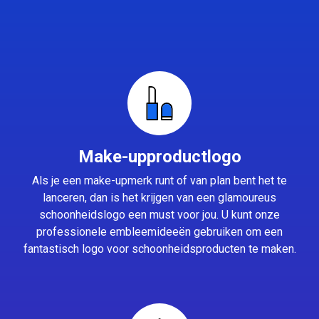
Make-upproductlogo
Als je een make-upmerk runt of van plan bent het te
lanceren, dan is het krijgen van een glamoureus
schoonheidslogo een must voor jou. U kunt onze
professionele embleemideeën gebruiken om een
fantastisch logo voor schoonheidsproducten te maken.