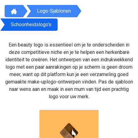
Logo-Sjablonen
Schoonheidslogo's
Een beauty logo is essentieel om je te onderscheiden in
deze competitieve niche en je te helpen een herkenbare
identiteit te creëren. Het ontwerpen van een indrukwekkend
logo met een paar aanrakingen op je scherm is geen droom
meer, want op dit platform kun je een verzameling goed
gemaakte make-uplogo-ontwerpen vinden. Pas de sjabloon
naar wens aan en maak in een mum van tijd een prachtig
logo voor uw merk.