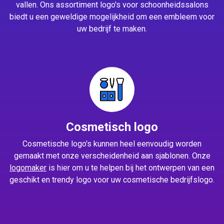
vallen. Ons assortiment logo's voor schoonheidssalons
biedt u een geweldige mogelijkheid om een embleem voor
uw bedrijf te maken.
Cosmetisch logo
Cosmetische logo's kunnen heel eenvoudig worden
gemaakt met onze verscheidenheid aan sjablonen. Onze
logomaker
is hier om u te helpen bij het ontwerpen van een
geschikt en trendy logo voor uw cosmetische bedrijfslogo.