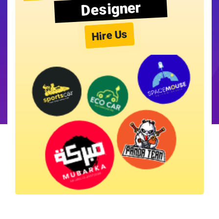
Designer
Hire Us