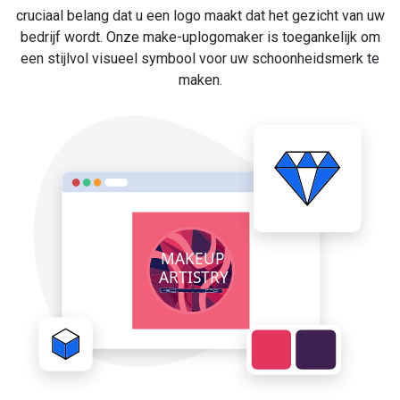
cruciaal belang dat u een logo maakt dat het gezicht van uw
bedrijf wordt. Onze make-uplogomaker is toegankelijk om
een stijlvol visueel symbool voor uw schoonheidsmerk te
maken.