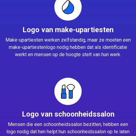
Logo van make-upartiesten
Make-upartiesten werken zelfstandig, maar ze moeten een
make-upartiestenlogo nodig hebben dat als identificatie
werkt en mensen op de hoogte stelt van hun werk.
Logo van schoonheidssalon
Mensen die een schoonheidssalon bezitten, hebben een
logo nodig dat hen helpt hun schoonheidssalon op te laten