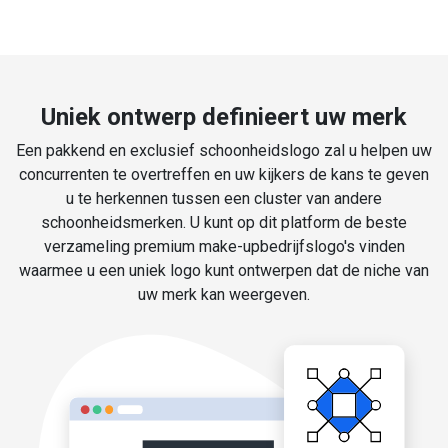
Uniek ontwerp definieert uw merk
Een pakkend en exclusief schoonheidslogo zal u helpen uw
concurrenten te overtreffen en uw kijkers de kans te geven
u te herkennen tussen een cluster van andere
schoonheidsmerken. U kunt op dit platform de beste
verzameling premium make-upbedrijfslogo's vinden
waarmee u een uniek logo kunt ontwerpen dat de niche van
uw merk kan weergeven.