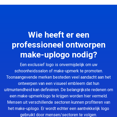
Wie heeft er een
professioneel ontworpen
make-uplogo nodig?
Een exclusief logo is onvermijdelijk om uw
schoonheidssalon of make-upmerk te promoten.
Toonaangevende merken besteden veel aandacht aan het
ontwerpen van een visueel embleem dat hun
uitmuntendheid kan definiëren. De belangrijkste redenen om
een make-upmerklogo te krijgen worden hier vermeld.
Mensen uit verschillende sectoren kunnen profiteren van
het make-uplogo. Er wordt echter een aantrekkelijk logo
gebruikt door mensen/sectoren te volgen.