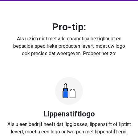
Pro-tip:
Als u zich niet met alle cosmetica bezighoudt en
bepaalde specifieke producten levert, moet uw logo
ook precies dat weergeven. Probeer het zo:
Lippenstiftlogo
Als u een bedrijf heeft dat lipglosses, lippenstift of liptint
levert, moet u een logo ontwerpen met lippenstift erin.