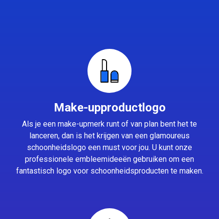
Make-upproductlogo
Als je een make-upmerk runt of van plan bent het te
lanceren, dan is het krijgen van een glamoureus
schoonheidslogo een must voor jou. U kunt onze
professionele embleemideeën gebruiken om een
fantastisch logo voor schoonheidsproducten te maken.