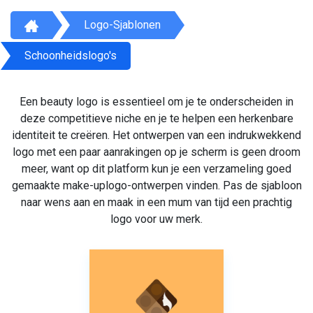
Logo-Sjablonen
Schoonheidslogo's
Een beauty logo is essentieel om je te onderscheiden in
deze competitieve niche en je te helpen een herkenbare
identiteit te creëren. Het ontwerpen van een indrukwekkend
logo met een paar aanrakingen op je scherm is geen droom
meer, want op dit platform kun je een verzameling goed
gemaakte make-uplogo-ontwerpen vinden. Pas de sjabloon
naar wens aan en maak in een mum van tijd een prachtig
logo voor uw merk.