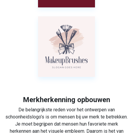
Merkherkenning opbouwen
De belangrijkste reden voor het ontwerpen van
schoonheidslogo’s is om mensen bij uw merk te betrekken.
Je moet begrijpen dat mensen hun favoriete merk
herkennen aan het visuele embleem. Daarom is het van