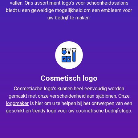
vallen. Ons assortiment logo's voor schoonheidssalons
biedt u een geweldige mogelijkheid om een embleem voor
uw bedrijf te maken.
Cosmetisch logo
Cosmetische logo's kunnen heel eenvoudig worden
gemaakt met onze verscheidenheid aan sjablonen. Onze
logomaker
is hier om u te helpen bij het ontwerpen van een
geschikt en trendy logo voor uw cosmetische bedrijfslogo.