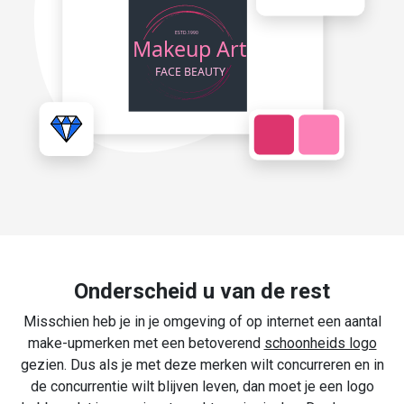
Onderscheid u van de rest
Misschien heb je in je omgeving of op internet een aantal
make-upmerken met een betoverend
schoonheids logo
gezien. Dus als je met deze merken wilt concurreren en in
de concurrentie wilt blijven leven, dan moet je een logo