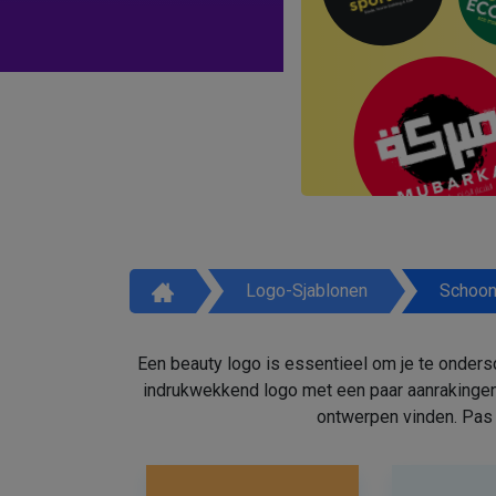
Logo-Sjablonen
Schoon
Een beauty logo is essentieel om je te onders
indrukwekkend logo met een paar aanrakingen
ontwerpen vinden. Pas 