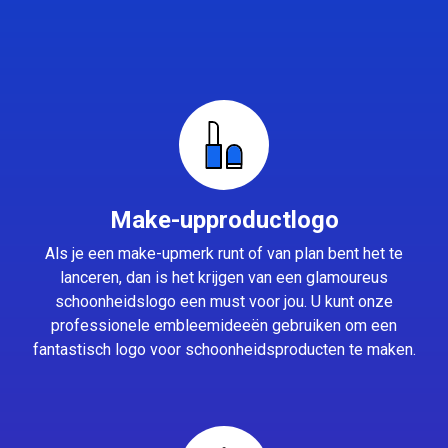
Make-upproductlogo
Als je een make-upmerk runt of van plan bent het te
lanceren, dan is het krijgen van een glamoureus
schoonheidslogo een must voor jou. U kunt onze
professionele embleemideeën gebruiken om een
fantastisch logo voor schoonheidsproducten te maken.