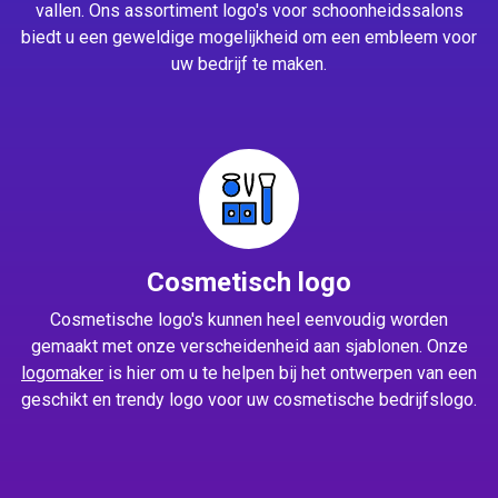
vallen. Ons assortiment logo's voor schoonheidssalons
biedt u een geweldige mogelijkheid om een embleem voor
uw bedrijf te maken.
Cosmetisch logo
Cosmetische logo's kunnen heel eenvoudig worden
gemaakt met onze verscheidenheid aan sjablonen. Onze
logomaker
is hier om u te helpen bij het ontwerpen van een
geschikt en trendy logo voor uw cosmetische bedrijfslogo.