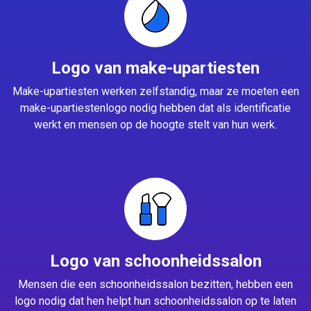
Logo van make-upartiesten
Make-upartiesten werken zelfstandig, maar ze moeten een
make-upartiestenlogo nodig hebben dat als identificatie
werkt en mensen op de hoogte stelt van hun werk.
Logo van schoonheidssalon
Mensen die een schoonheidssalon bezitten, hebben een
logo nodig dat hen helpt hun schoonheidssalon op te laten