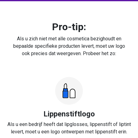
Pro-tip:
Als u zich niet met alle cosmetica bezighoudt en
bepaalde specifieke producten levert, moet uw logo
ook precies dat weergeven. Probeer het zo:
Lippenstiftlogo
Als u een bedrijf heeft dat lipglosses, lippenstift of liptint
levert, moet u een logo ontwerpen met lippenstift erin.