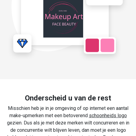
Onderscheid u van de rest
Misschien heb je in je omgeving of op internet een aantal
make-upmerken met een betoverend
schoonheids logo
gezien. Dus als je met deze merken wilt concurreren en in
de concurrentie wilt blijven leven, dan moet je een logo