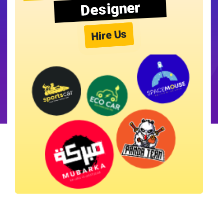
Designer
Hire Us