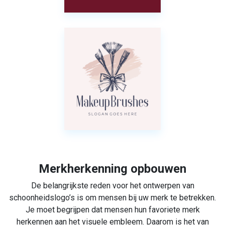
Merkherkenning opbouwen
De belangrijkste reden voor het ontwerpen van
schoonheidslogo’s is om mensen bij uw merk te betrekken.
Je moet begrijpen dat mensen hun favoriete merk
herkennen aan het visuele embleem. Daarom is het van