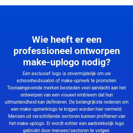
Wie heeft er een
professioneel ontworpen
make-uplogo nodig?
Een exclusief logo is onvermijdelijk om uw
schoonheidssalon of make-upmerk te promoten.
Toonaangevende merken besteden veel aandacht aan het
ontwerpen van een visueel embleem dat hun
uitmuntendheid kan definiëren. De belangrijkste redenen om
een make-upmerklogo te krijgen worden hier vermeld.
Mensen uit verschillende sectoren kunnen profiteren van
het make-uplogo. Er wordt echter een aantrekkelijk logo
gebruikt door mensen/sectoren te volgen.