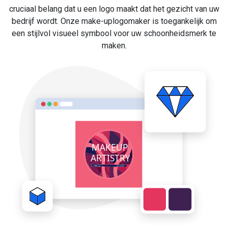
cruciaal belang dat u een logo maakt dat het gezicht van uw
bedrijf wordt. Onze make-uplogomaker is toegankelijk om
een stijlvol visueel symbool voor uw schoonheidsmerk te
maken.