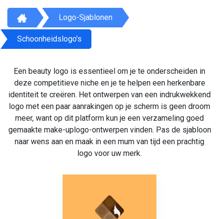
Logo-Sjablonen
Schoonheidslogo's
Een beauty logo is essentieel om je te onderscheiden in
deze competitieve niche en je te helpen een herkenbare
identiteit te creëren. Het ontwerpen van een indrukwekkend
logo met een paar aanrakingen op je scherm is geen droom
meer, want op dit platform kun je een verzameling goed
gemaakte make-uplogo-ontwerpen vinden. Pas de sjabloon
naar wens aan en maak in een mum van tijd een prachtig
logo voor uw merk.