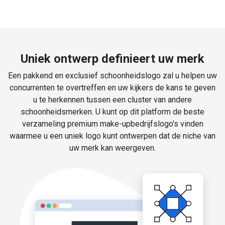
Uniek ontwerp definieert uw merk
Een pakkend en exclusief schoonheidslogo zal u helpen uw
concurrenten te overtreffen en uw kijkers de kans te geven
u te herkennen tussen een cluster van andere
schoonheidsmerken. U kunt op dit platform de beste
verzameling premium make-upbedrijfslogo's vinden
waarmee u een uniek logo kunt ontwerpen dat de niche van
uw merk kan weergeven.