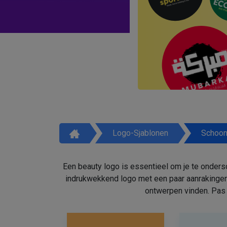
Logo-Sjablonen
Schoon
Een beauty logo is essentieel om je te onders
indrukwekkend logo met een paar aanrakingen
ontwerpen vinden. Pas 