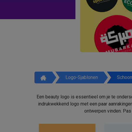
Logo-Sjablonen
Schoon
Een beauty logo is essentieel om je te onders
indrukwekkend logo met een paar aanrakingen
ontwerpen vinden. Pas 