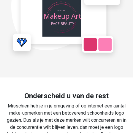
Onderscheid u van de rest
Misschien heb je in je omgeving of op internet een aantal
make-upmerken met een betoverend
schoonheids logo
gezien. Dus als je met deze merken wilt concurreren en in
de concurrentie wilt blijven leven, dan moet je een logo