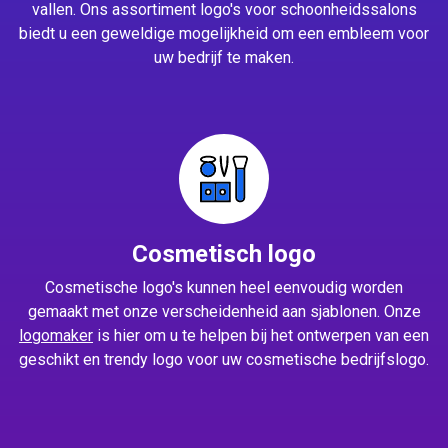
vallen. Ons assortiment logo's voor schoonheidssalons
biedt u een geweldige mogelijkheid om een embleem voor
uw bedrijf te maken.
Cosmetisch logo
Cosmetische logo's kunnen heel eenvoudig worden
gemaakt met onze verscheidenheid aan sjablonen. Onze
logomaker
is hier om u te helpen bij het ontwerpen van een
geschikt en trendy logo voor uw cosmetische bedrijfslogo.