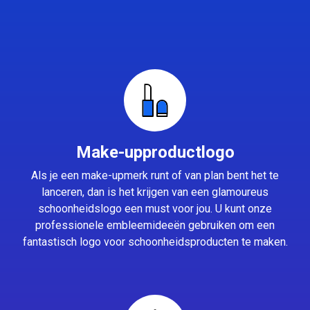
Make-upproductlogo
Als je een make-upmerk runt of van plan bent het te
lanceren, dan is het krijgen van een glamoureus
schoonheidslogo een must voor jou. U kunt onze
professionele embleemideeën gebruiken om een
fantastisch logo voor schoonheidsproducten te maken.