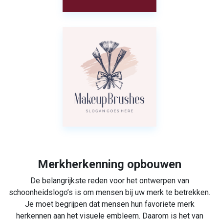
Merkherkenning opbouwen
De belangrijkste reden voor het ontwerpen van
schoonheidslogo’s is om mensen bij uw merk te betrekken.
Je moet begrijpen dat mensen hun favoriete merk
herkennen aan het visuele embleem. Daarom is het van