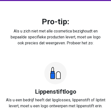
Pro-tip:
Als u zich niet met alle cosmetica bezighoudt en
bepaalde specifieke producten levert, moet uw logo
ook precies dat weergeven. Probeer het zo:
Lippenstiftlogo
Als u een bedrijf heeft dat lipglosses, lippenstift of liptint
levert, moet u een logo ontwerpen met lippenstift erin.