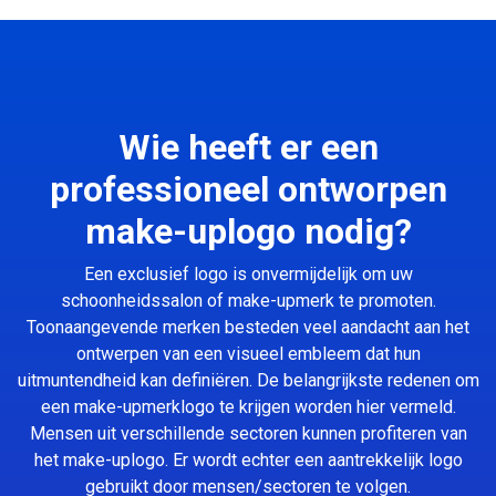
Wie heeft er een
professioneel ontworpen
make-uplogo nodig?
Een exclusief logo is onvermijdelijk om uw
schoonheidssalon of make-upmerk te promoten.
Toonaangevende merken besteden veel aandacht aan het
ontwerpen van een visueel embleem dat hun
uitmuntendheid kan definiëren. De belangrijkste redenen om
een make-upmerklogo te krijgen worden hier vermeld.
Mensen uit verschillende sectoren kunnen profiteren van
het make-uplogo. Er wordt echter een aantrekkelijk logo
gebruikt door mensen/sectoren te volgen.