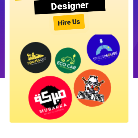
Designer
Hire Us