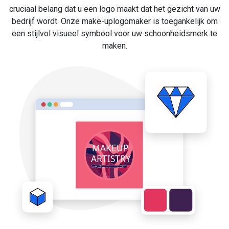
cruciaal belang dat u een logo maakt dat het gezicht van uw
bedrijf wordt. Onze make-uplogomaker is toegankelijk om
een stijlvol visueel symbool voor uw schoonheidsmerk te
maken.