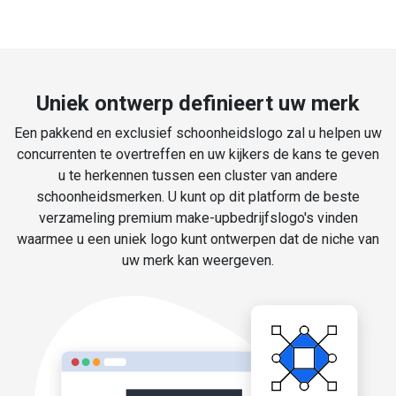
Uniek ontwerp definieert uw merk
Een pakkend en exclusief schoonheidslogo zal u helpen uw
concurrenten te overtreffen en uw kijkers de kans te geven
u te herkennen tussen een cluster van andere
schoonheidsmerken. U kunt op dit platform de beste
verzameling premium make-upbedrijfslogo's vinden
waarmee u een uniek logo kunt ontwerpen dat de niche van
uw merk kan weergeven.