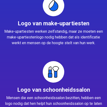
Logo van make-upartiesten
Make-upartiesten werken zelfstandig, maar ze moeten een
make-upartiestenlogo nodig hebben dat als identificatie
werkt en mensen op de hoogte stelt van hun werk.
Logo van schoonheidssalon
Mensen die een schoonheidssalon bezitten, hebben een
logo nodig dat hen helpt hun schoonheidssalon op te laten