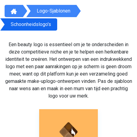
Logo-Sjablonen
Schoonheidslogo's
Een beauty logo is essentieel om je te onderscheiden in
deze competitieve niche en je te helpen een herkenbare
identiteit te creëren. Het ontwerpen van een indrukwekkend
logo met een paar aanrakingen op je scherm is geen droom
meer, want op dit platform kun je een verzameling goed
gemaakte make-uplogo-ontwerpen vinden. Pas de sjabloon
naar wens aan en maak in een mum van tijd een prachtig
logo voor uw merk.