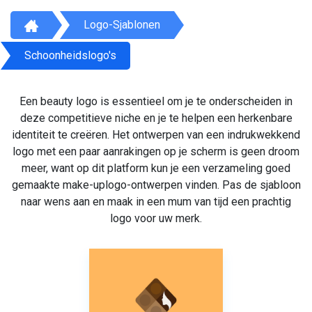
Logo-Sjablonen
Schoonheidslogo's
Een beauty logo is essentieel om je te onderscheiden in
deze competitieve niche en je te helpen een herkenbare
identiteit te creëren. Het ontwerpen van een indrukwekkend
logo met een paar aanrakingen op je scherm is geen droom
meer, want op dit platform kun je een verzameling goed
gemaakte make-uplogo-ontwerpen vinden. Pas de sjabloon
naar wens aan en maak in een mum van tijd een prachtig
logo voor uw merk.