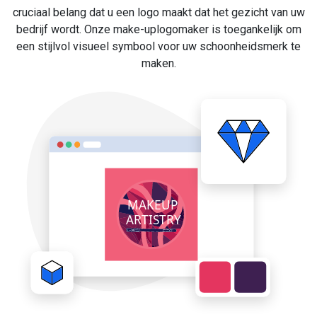
cruciaal belang dat u een logo maakt dat het gezicht van uw
bedrijf wordt. Onze make-uplogomaker is toegankelijk om
een stijlvol visueel symbool voor uw schoonheidsmerk te
maken.