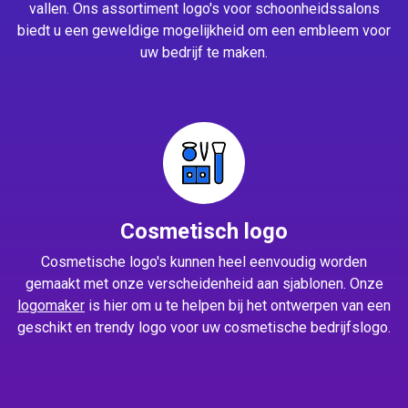
vallen. Ons assortiment logo's voor schoonheidssalons
biedt u een geweldige mogelijkheid om een embleem voor
uw bedrijf te maken.
Cosmetisch logo
Cosmetische logo's kunnen heel eenvoudig worden
gemaakt met onze verscheidenheid aan sjablonen. Onze
logomaker
is hier om u te helpen bij het ontwerpen van een
geschikt en trendy logo voor uw cosmetische bedrijfslogo.