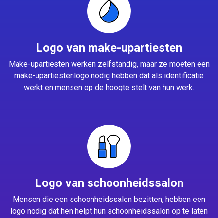
Logo van make-upartiesten
Make-upartiesten werken zelfstandig, maar ze moeten een
make-upartiestenlogo nodig hebben dat als identificatie
werkt en mensen op de hoogte stelt van hun werk.
Logo van schoonheidssalon
Mensen die een schoonheidssalon bezitten, hebben een
logo nodig dat hen helpt hun schoonheidssalon op te laten