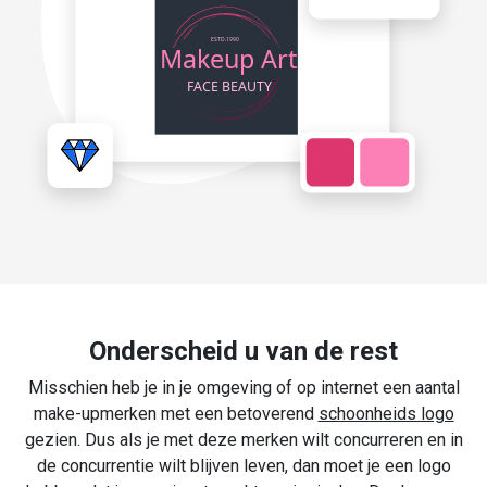
Onderscheid u van de rest
Misschien heb je in je omgeving of op internet een aantal
make-upmerken met een betoverend
schoonheids logo
gezien. Dus als je met deze merken wilt concurreren en in
de concurrentie wilt blijven leven, dan moet je een logo