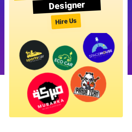
Designer
Hire Us