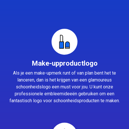
Make-upproductlogo
Als je een make-upmerk runt of van plan bent het te
lanceren, dan is het krijgen van een glamoureus
schoonheidslogo een must voor jou. U kunt onze
professionele embleemideeën gebruiken om een
fantastisch logo voor schoonheidsproducten te maken.