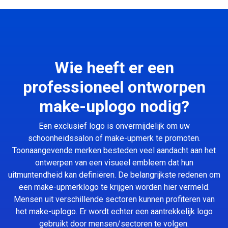
Wie heeft er een
professioneel ontworpen
make-uplogo nodig?
Een exclusief logo is onvermijdelijk om uw
schoonheidssalon of make-upmerk te promoten.
Toonaangevende merken besteden veel aandacht aan het
ontwerpen van een visueel embleem dat hun
uitmuntendheid kan definiëren. De belangrijkste redenen om
een make-upmerklogo te krijgen worden hier vermeld.
Mensen uit verschillende sectoren kunnen profiteren van
het make-uplogo. Er wordt echter een aantrekkelijk logo
gebruikt door mensen/sectoren te volgen.