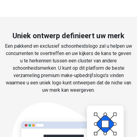
Uniek ontwerp definieert uw merk
Een pakkend en exclusief schoonheidslogo zal u helpen uw
concurrenten te overtreffen en uw kijkers de kans te geven
u te herkennen tussen een cluster van andere
schoonheidsmerken. U kunt op dit platform de beste
verzameling premium make-upbedrijfslogo's vinden
waarmee u een uniek logo kunt ontwerpen dat de niche van
uw merk kan weergeven.