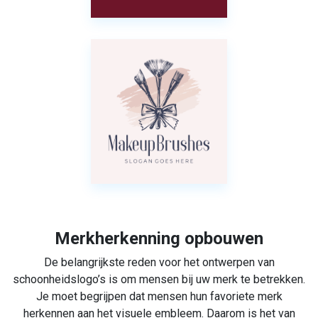
Merkherkenning opbouwen
De belangrijkste reden voor het ontwerpen van
schoonheidslogo’s is om mensen bij uw merk te betrekken.
Je moet begrijpen dat mensen hun favoriete merk
herkennen aan het visuele embleem. Daarom is het van