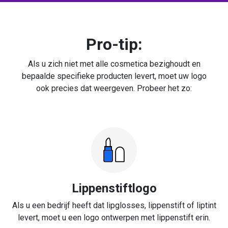
Pro-tip:
Als u zich niet met alle cosmetica bezighoudt en
bepaalde specifieke producten levert, moet uw logo
ook precies dat weergeven. Probeer het zo:
Lippenstiftlogo
Als u een bedrijf heeft dat lipglosses, lippenstift of liptint
levert, moet u een logo ontwerpen met lippenstift erin.