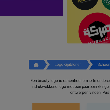
Logo-Sjablonen
Schoon
Een beauty logo is essentieel om je te onders
indrukwekkend logo met een paar aanrakingen
ontwerpen vinden. Pas 