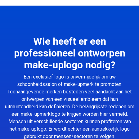
Wie heeft er een
professioneel ontworpen
make-uplogo nodig?
Een exclusief logo is onvermijdelijk om uw
schoonheidssalon of make-upmerk te promoten.
Toonaangevende merken besteden veel aandacht aan het
ontwerpen van een visueel embleem dat hun
uitmuntendheid kan definiëren. De belangrijkste redenen om
een make-upmerklogo te krijgen worden hier vermeld.
Mensen uit verschillende sectoren kunnen profiteren van
het make-uplogo. Er wordt echter een aantrekkelijk logo
gebruikt door mensen/sectoren te volgen.