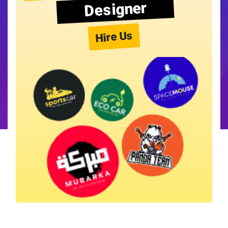
Designer
Hire Us