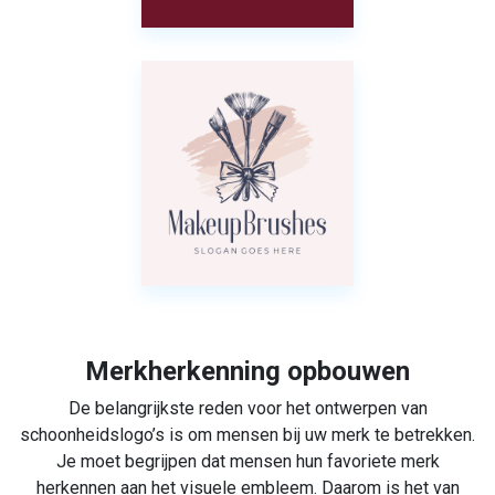
Merkherkenning opbouwen
De belangrijkste reden voor het ontwerpen van
schoonheidslogo’s is om mensen bij uw merk te betrekken.
Je moet begrijpen dat mensen hun favoriete merk
herkennen aan het visuele embleem. Daarom is het van