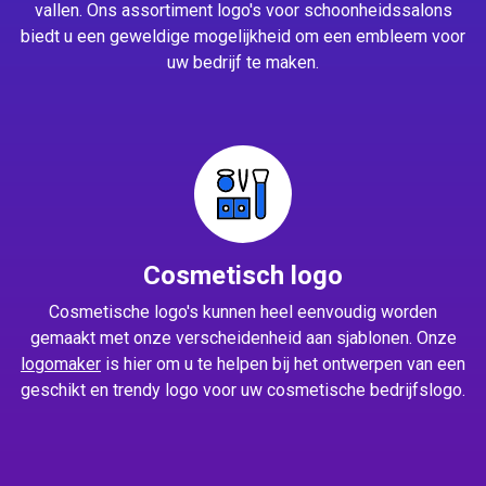
vallen. Ons assortiment logo's voor schoonheidssalons
biedt u een geweldige mogelijkheid om een embleem voor
uw bedrijf te maken.
Cosmetisch logo
Cosmetische logo's kunnen heel eenvoudig worden
gemaakt met onze verscheidenheid aan sjablonen. Onze
logomaker
is hier om u te helpen bij het ontwerpen van een
geschikt en trendy logo voor uw cosmetische bedrijfslogo.