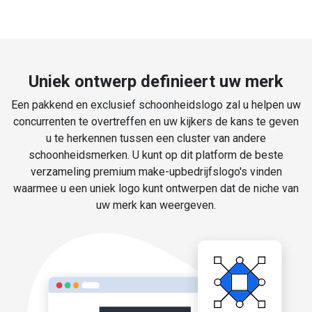
Uniek ontwerp definieert uw merk
Een pakkend en exclusief schoonheidslogo zal u helpen uw
concurrenten te overtreffen en uw kijkers de kans te geven
u te herkennen tussen een cluster van andere
schoonheidsmerken. U kunt op dit platform de beste
verzameling premium make-upbedrijfslogo's vinden
waarmee u een uniek logo kunt ontwerpen dat de niche van
uw merk kan weergeven.