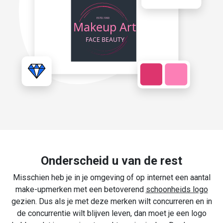
Onderscheid u van de rest
Misschien heb je in je omgeving of op internet een aantal
make-upmerken met een betoverend
schoonheids logo
gezien. Dus als je met deze merken wilt concurreren en in
de concurrentie wilt blijven leven, dan moet je een logo