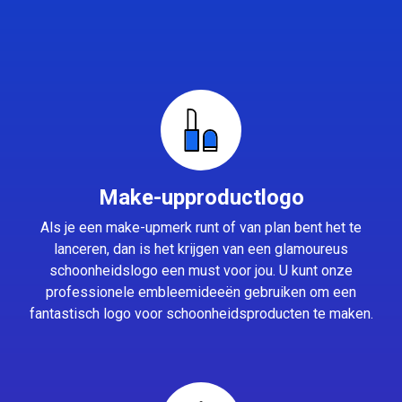
Make-upproductlogo
Als je een make-upmerk runt of van plan bent het te
lanceren, dan is het krijgen van een glamoureus
schoonheidslogo een must voor jou. U kunt onze
professionele embleemideeën gebruiken om een
fantastisch logo voor schoonheidsproducten te maken.