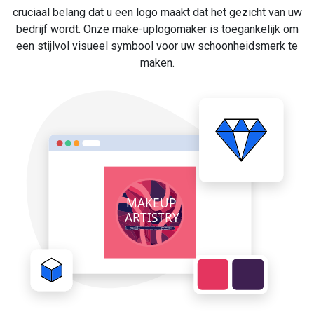
cruciaal belang dat u een logo maakt dat het gezicht van uw
bedrijf wordt. Onze make-uplogomaker is toegankelijk om
een stijlvol visueel symbool voor uw schoonheidsmerk te
maken.