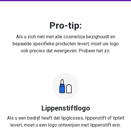
Pro-tip:
Als u zich niet met alle cosmetica bezighoudt en
bepaalde specifieke producten levert, moet uw logo
ook precies dat weergeven. Probeer het zo:
Lippenstiftlogo
Als u een bedrijf heeft dat lipglosses, lippenstift of liptint
levert, moet u een logo ontwerpen met lippenstift erin.