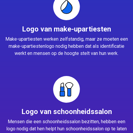
Logo van make-upartiesten
Make-upartiesten werken zelfstandig, maar ze moeten een
make-upartiestenlogo nodig hebben dat als identificatie
werkt en mensen op de hoogte stelt van hun werk.
Logo van schoonheidssalon
Mensen die een schoonheidssalon bezitten, hebben een
logo nodig dat hen helpt hun schoonheidssalon op te laten