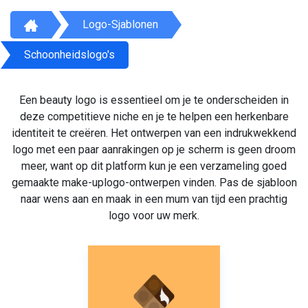
Logo-Sjablonen
Schoonheidslogo's
Een beauty logo is essentieel om je te onderscheiden in
deze competitieve niche en je te helpen een herkenbare
identiteit te creëren. Het ontwerpen van een indrukwekkend
logo met een paar aanrakingen op je scherm is geen droom
meer, want op dit platform kun je een verzameling goed
gemaakte make-uplogo-ontwerpen vinden. Pas de sjabloon
naar wens aan en maak in een mum van tijd een prachtig
logo voor uw merk.