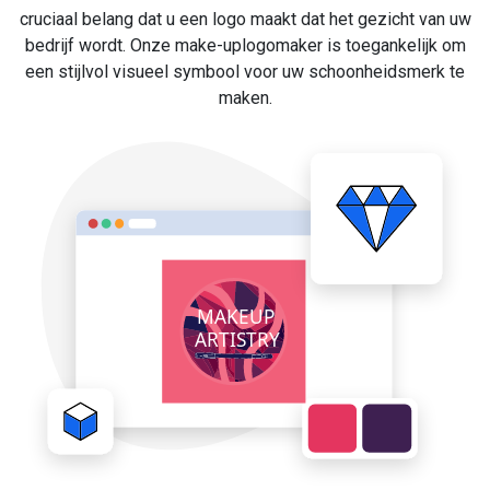
cruciaal belang dat u een logo maakt dat het gezicht van uw
bedrijf wordt. Onze make-uplogomaker is toegankelijk om
een stijlvol visueel symbool voor uw schoonheidsmerk te
maken.