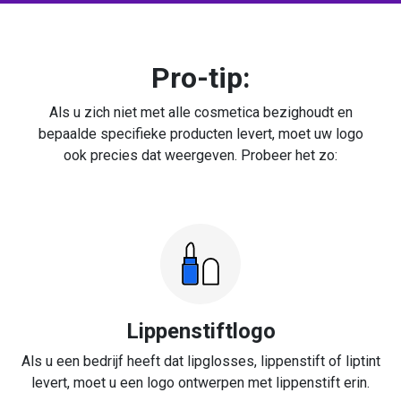
Pro-tip:
Als u zich niet met alle cosmetica bezighoudt en
bepaalde specifieke producten levert, moet uw logo
ook precies dat weergeven. Probeer het zo:
Lippenstiftlogo
Als u een bedrijf heeft dat lipglosses, lippenstift of liptint
levert, moet u een logo ontwerpen met lippenstift erin.