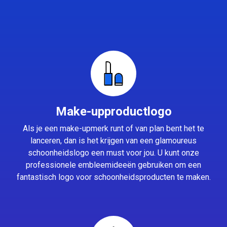
Make-upproductlogo
Als je een make-upmerk runt of van plan bent het te
lanceren, dan is het krijgen van een glamoureus
schoonheidslogo een must voor jou. U kunt onze
professionele embleemideeën gebruiken om een
fantastisch logo voor schoonheidsproducten te maken.