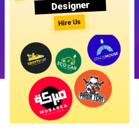
Designer
Hire Us