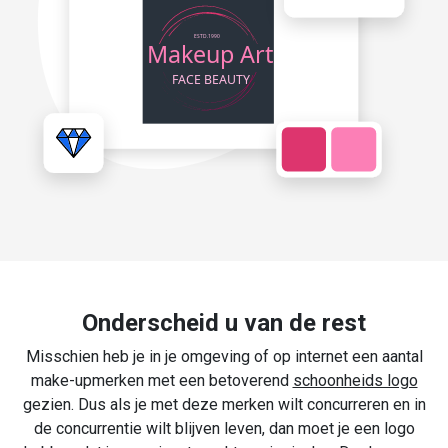
Onderscheid u van de rest
Misschien heb je in je omgeving of op internet een aantal
make-upmerken met een betoverend
schoonheids logo
gezien. Dus als je met deze merken wilt concurreren en in
de concurrentie wilt blijven leven, dan moet je een logo