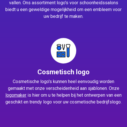
vallen. Ons assortiment logo's voor schoonheidssalons
biedt u een geweldige mogelijkheid om een embleem voor
uw bedrijf te maken.
Cosmetisch logo
Cosmetische logo's kunnen heel eenvoudig worden
gemaakt met onze verscheidenheid aan sjablonen. Onze
logomaker
is hier om u te helpen bij het ontwerpen van een
geschikt en trendy logo voor uw cosmetische bedrijfslogo.