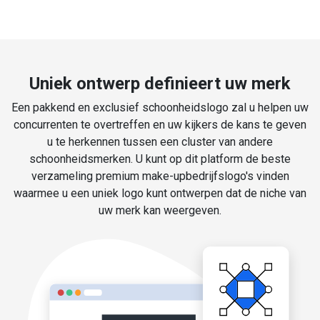
Uniek ontwerp definieert uw merk
Een pakkend en exclusief schoonheidslogo zal u helpen uw
concurrenten te overtreffen en uw kijkers de kans te geven
u te herkennen tussen een cluster van andere
schoonheidsmerken. U kunt op dit platform de beste
verzameling premium make-upbedrijfslogo's vinden
waarmee u een uniek logo kunt ontwerpen dat de niche van
uw merk kan weergeven.