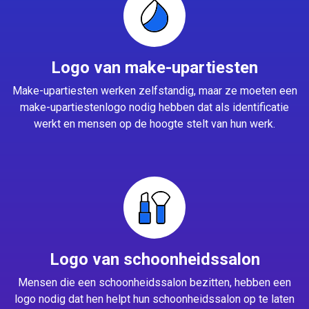
Logo van make-upartiesten
Make-upartiesten werken zelfstandig, maar ze moeten een
make-upartiestenlogo nodig hebben dat als identificatie
werkt en mensen op de hoogte stelt van hun werk.
Logo van schoonheidssalon
Mensen die een schoonheidssalon bezitten, hebben een
logo nodig dat hen helpt hun schoonheidssalon op te laten