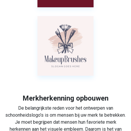
Merkherkenning opbouwen
De belangrijkste reden voor het ontwerpen van
schoonheidslogo’s is om mensen bij uw merk te betrekken.
Je moet begrijpen dat mensen hun favoriete merk
herkennen aan het visuele embleem. Daarom is het van