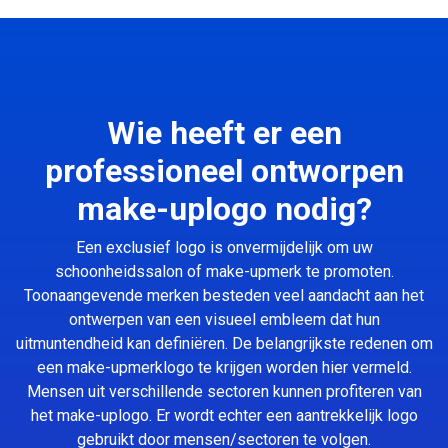
Wie heeft er een
professioneel ontworpen
make-uplogo nodig?
Een exclusief logo is onvermijdelijk om uw
schoonheidssalon of make-upmerk te promoten.
Toonaangevende merken besteden veel aandacht aan het
ontwerpen van een visueel embleem dat hun
uitmuntendheid kan definiëren. De belangrijkste redenen om
een make-upmerklogo te krijgen worden hier vermeld.
Mensen uit verschillende sectoren kunnen profiteren van
het make-uplogo. Er wordt echter een aantrekkelijk logo
gebruikt door mensen/sectoren te volgen.