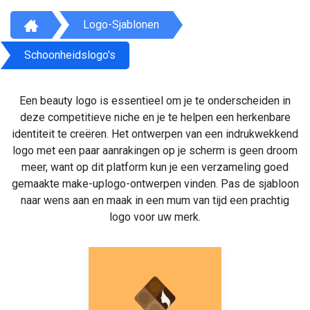
Logo-Sjablonen
Schoonheidslogo's
Een beauty logo is essentieel om je te onderscheiden in
deze competitieve niche en je te helpen een herkenbare
identiteit te creëren. Het ontwerpen van een indrukwekkend
logo met een paar aanrakingen op je scherm is geen droom
meer, want op dit platform kun je een verzameling goed
gemaakte make-uplogo-ontwerpen vinden. Pas de sjabloon
naar wens aan en maak in een mum van tijd een prachtig
logo voor uw merk.