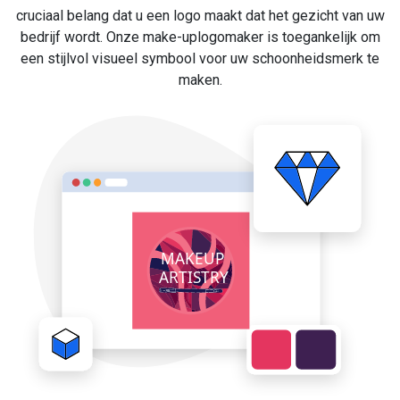
cruciaal belang dat u een logo maakt dat het gezicht van uw
bedrijf wordt. Onze make-uplogomaker is toegankelijk om
een stijlvol visueel symbool voor uw schoonheidsmerk te
maken.