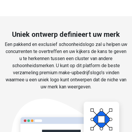
Uniek ontwerp definieert uw merk
Een pakkend en exclusief schoonheidslogo zal u helpen uw
concurrenten te overtreffen en uw kijkers de kans te geven
u te herkennen tussen een cluster van andere
schoonheidsmerken. U kunt op dit platform de beste
verzameling premium make-upbedrijfslogo's vinden
waarmee u een uniek logo kunt ontwerpen dat de niche van
uw merk kan weergeven.