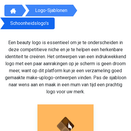
Logo-Sjablonen
Schoonheidslogo's
Een beauty logo is essentieel om je te onderscheiden in
deze competitieve niche en je te helpen een herkenbare
identiteit te creëren. Het ontwerpen van een indrukwekkend
logo met een paar aanrakingen op je scherm is geen droom
meer, want op dit platform kun je een verzameling goed
gemaakte make-uplogo-ontwerpen vinden. Pas de sjabloon
naar wens aan en maak in een mum van tijd een prachtig
logo voor uw merk.