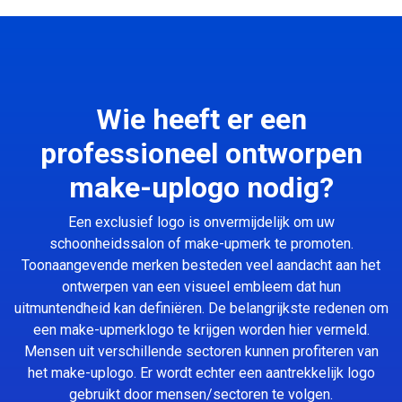
Wie heeft er een
professioneel ontworpen
make-uplogo nodig?
Een exclusief logo is onvermijdelijk om uw
schoonheidssalon of make-upmerk te promoten.
Toonaangevende merken besteden veel aandacht aan het
ontwerpen van een visueel embleem dat hun
uitmuntendheid kan definiëren. De belangrijkste redenen om
een make-upmerklogo te krijgen worden hier vermeld.
Mensen uit verschillende sectoren kunnen profiteren van
het make-uplogo. Er wordt echter een aantrekkelijk logo
gebruikt door mensen/sectoren te volgen.