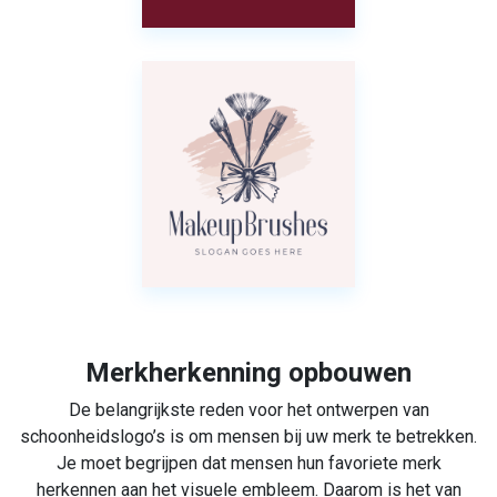
Merkherkenning opbouwen
De belangrijkste reden voor het ontwerpen van
schoonheidslogo’s is om mensen bij uw merk te betrekken.
Je moet begrijpen dat mensen hun favoriete merk
herkennen aan het visuele embleem. Daarom is het van