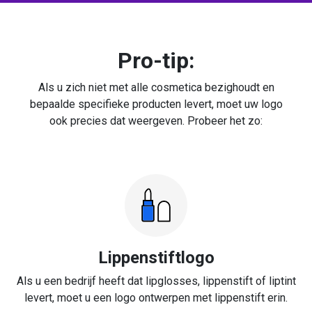
Pro-tip:
Als u zich niet met alle cosmetica bezighoudt en
bepaalde specifieke producten levert, moet uw logo
ook precies dat weergeven. Probeer het zo:
Lippenstiftlogo
Als u een bedrijf heeft dat lipglosses, lippenstift of liptint
levert, moet u een logo ontwerpen met lippenstift erin.