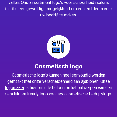
vallen. Ons assortiment logo's voor schoonheidssalons
biedt u een geweldige mogelijkheid om een embleem voor
uw bedrijf te maken.
Cosmetisch logo
Cosmetische logo's kunnen heel eenvoudig worden
gemaakt met onze verscheidenheid aan sjablonen. Onze
logomaker
is hier om u te helpen bij het ontwerpen van een
geschikt en trendy logo voor uw cosmetische bedrijfslogo.