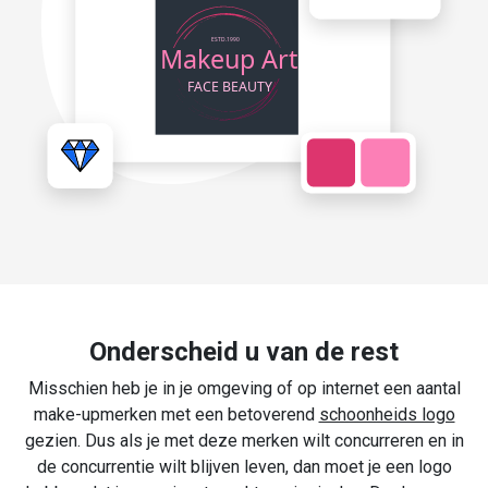
Onderscheid u van de rest
Misschien heb je in je omgeving of op internet een aantal
make-upmerken met een betoverend
schoonheids logo
gezien. Dus als je met deze merken wilt concurreren en in
de concurrentie wilt blijven leven, dan moet je een logo