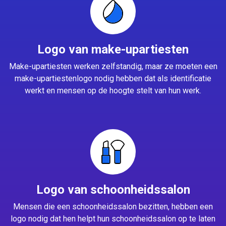
Logo van make-upartiesten
Make-upartiesten werken zelfstandig, maar ze moeten een
make-upartiestenlogo nodig hebben dat als identificatie
werkt en mensen op de hoogte stelt van hun werk.
Logo van schoonheidssalon
Mensen die een schoonheidssalon bezitten, hebben een
logo nodig dat hen helpt hun schoonheidssalon op te laten