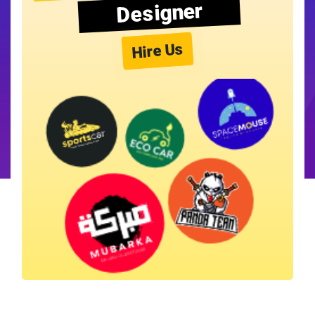
Designer
Hire Us