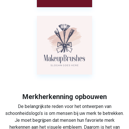
Merkherkenning opbouwen
De belangrijkste reden voor het ontwerpen van
schoonheidslogo’s is om mensen bij uw merk te betrekken.
Je moet begrijpen dat mensen hun favoriete merk
herkennen aan het visuele embleem. Daarom is het van