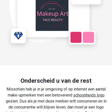
Onderscheid u van de rest
Misschien heb je in je omgeving of op internet een aantal
make-upmerken met een betoverend
schoonheids logo
gezien. Dus als je met deze merken wilt concurreren en in
de concurrentie wilt blijven leven, dan moet je een logo