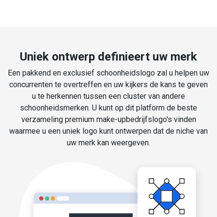
Uniek ontwerp definieert uw merk
Een pakkend en exclusief schoonheidslogo zal u helpen uw
concurrenten te overtreffen en uw kijkers de kans te geven
u te herkennen tussen een cluster van andere
schoonheidsmerken. U kunt op dit platform de beste
verzameling premium make-upbedrijfslogo's vinden
waarmee u een uniek logo kunt ontwerpen dat de niche van
uw merk kan weergeven.