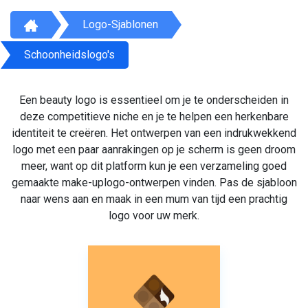
Logo-Sjablonen
Schoonheidslogo's
Een beauty logo is essentieel om je te onderscheiden in
deze competitieve niche en je te helpen een herkenbare
identiteit te creëren. Het ontwerpen van een indrukwekkend
logo met een paar aanrakingen op je scherm is geen droom
meer, want op dit platform kun je een verzameling goed
gemaakte make-uplogo-ontwerpen vinden. Pas de sjabloon
naar wens aan en maak in een mum van tijd een prachtig
logo voor uw merk.