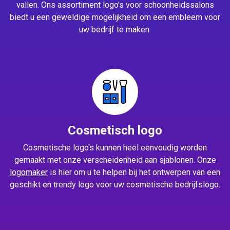
vallen. Ons assortiment logo's voor schoonheidssalons
biedt u een geweldige mogelijkheid om een embleem voor
uw bedrijf te maken.
Cosmetisch logo
Cosmetische logo's kunnen heel eenvoudig worden
gemaakt met onze verscheidenheid aan sjablonen. Onze
logomaker
is hier om u te helpen bij het ontwerpen van een
geschikt en trendy logo voor uw cosmetische bedrijfslogo.