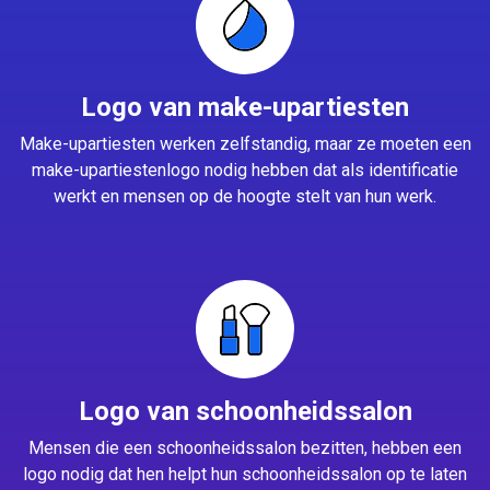
Logo van make-upartiesten
Make-upartiesten werken zelfstandig, maar ze moeten een
make-upartiestenlogo nodig hebben dat als identificatie
werkt en mensen op de hoogte stelt van hun werk.
Logo van schoonheidssalon
Mensen die een schoonheidssalon bezitten, hebben een
logo nodig dat hen helpt hun schoonheidssalon op te laten