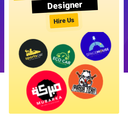
Designer
Hire Us