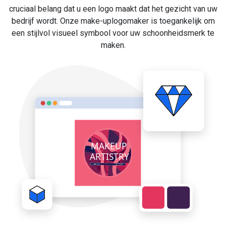
cruciaal belang dat u een logo maakt dat het gezicht van uw
bedrijf wordt. Onze make-uplogomaker is toegankelijk om
een stijlvol visueel symbool voor uw schoonheidsmerk te
maken.