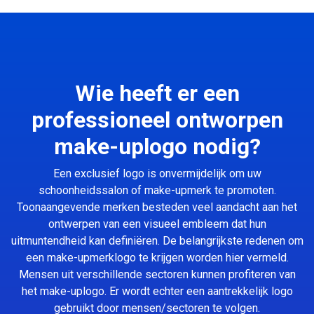
Wie heeft er een
professioneel ontworpen
make-uplogo nodig?
Een exclusief logo is onvermijdelijk om uw
schoonheidssalon of make-upmerk te promoten.
Toonaangevende merken besteden veel aandacht aan het
ontwerpen van een visueel embleem dat hun
uitmuntendheid kan definiëren. De belangrijkste redenen om
een make-upmerklogo te krijgen worden hier vermeld.
Mensen uit verschillende sectoren kunnen profiteren van
het make-uplogo. Er wordt echter een aantrekkelijk logo
gebruikt door mensen/sectoren te volgen.