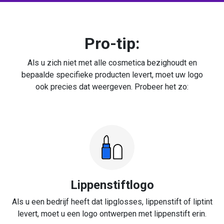
Pro-tip:
Als u zich niet met alle cosmetica bezighoudt en
bepaalde specifieke producten levert, moet uw logo
ook precies dat weergeven. Probeer het zo:
Lippenstiftlogo
Als u een bedrijf heeft dat lipglosses, lippenstift of liptint
levert, moet u een logo ontwerpen met lippenstift erin.