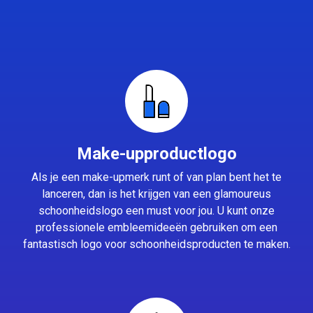
Make-upproductlogo
Als je een make-upmerk runt of van plan bent het te
lanceren, dan is het krijgen van een glamoureus
schoonheidslogo een must voor jou. U kunt onze
professionele embleemideeën gebruiken om een
fantastisch logo voor schoonheidsproducten te maken.