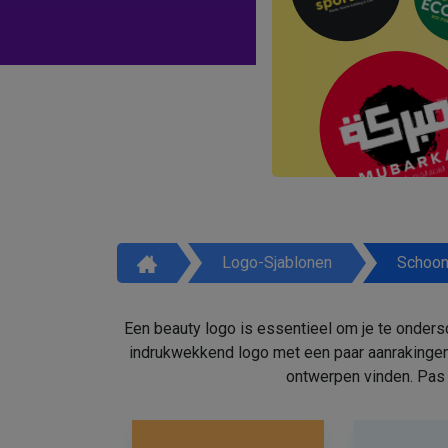
Logo-Sjablonen
Schoon
Een beauty logo is essentieel om je te onders
indrukwekkend logo met een paar aanrakingen
ontwerpen vinden. Pas 