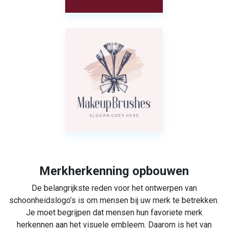
Merkherkenning opbouwen
De belangrijkste reden voor het ontwerpen van
schoonheidslogo’s is om mensen bij uw merk te betrekken.
Je moet begrijpen dat mensen hun favoriete merk
herkennen aan het visuele embleem. Daarom is het van