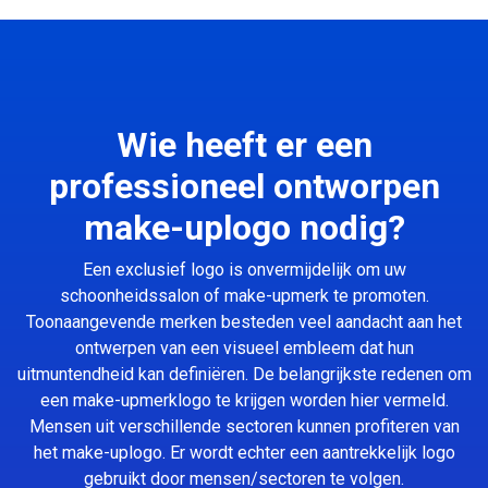
Wie heeft er een
professioneel ontworpen
make-uplogo nodig?
Een exclusief logo is onvermijdelijk om uw
schoonheidssalon of make-upmerk te promoten.
Toonaangevende merken besteden veel aandacht aan het
ontwerpen van een visueel embleem dat hun
uitmuntendheid kan definiëren. De belangrijkste redenen om
een make-upmerklogo te krijgen worden hier vermeld.
Mensen uit verschillende sectoren kunnen profiteren van
het make-uplogo. Er wordt echter een aantrekkelijk logo
gebruikt door mensen/sectoren te volgen.