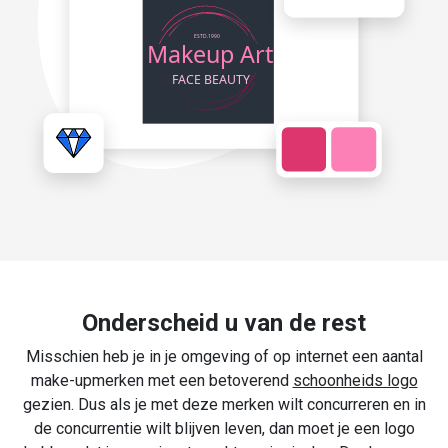
Onderscheid u van de rest
Misschien heb je in je omgeving of op internet een aantal
make-upmerken met een betoverend
schoonheids logo
gezien. Dus als je met deze merken wilt concurreren en in
de concurrentie wilt blijven leven, dan moet je een logo