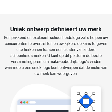
Uniek ontwerp definieert uw merk
Een pakkend en exclusief schoonheidslogo zal u helpen uw
concurrenten te overtreffen en uw kijkers de kans te geven
u te herkennen tussen een cluster van andere
schoonheidsmerken. U kunt op dit platform de beste
verzameling premium make-upbedrijfslogo's vinden
waarmee u een uniek logo kunt ontwerpen dat de niche van
uw merk kan weergeven.