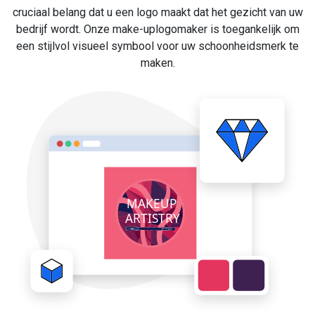
cruciaal belang dat u een logo maakt dat het gezicht van uw
bedrijf wordt. Onze make-uplogomaker is toegankelijk om
een stijlvol visueel symbool voor uw schoonheidsmerk te
maken.