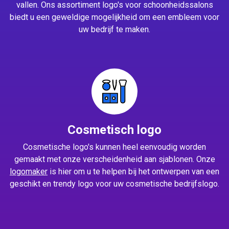
vallen. Ons assortiment logo's voor schoonheidssalons
biedt u een geweldige mogelijkheid om een embleem voor
uw bedrijf te maken.
Cosmetisch logo
Cosmetische logo's kunnen heel eenvoudig worden
gemaakt met onze verscheidenheid aan sjablonen. Onze
logomaker
is hier om u te helpen bij het ontwerpen van een
geschikt en trendy logo voor uw cosmetische bedrijfslogo.