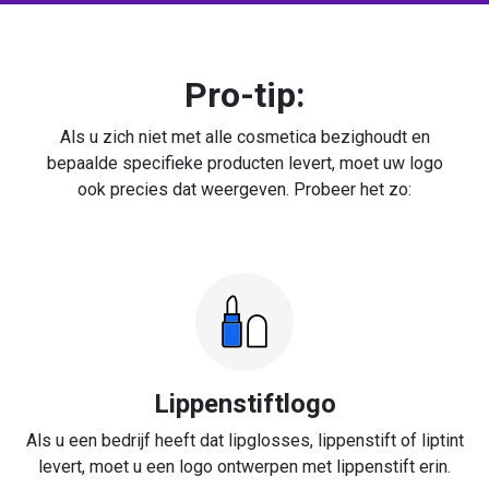
Pro-tip:
Als u zich niet met alle cosmetica bezighoudt en
bepaalde specifieke producten levert, moet uw logo
ook precies dat weergeven. Probeer het zo:
Lippenstiftlogo
Als u een bedrijf heeft dat lipglosses, lippenstift of liptint
levert, moet u een logo ontwerpen met lippenstift erin.