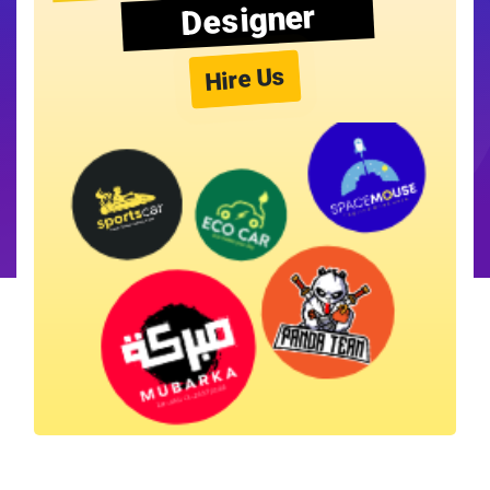
Designer
Hire Us