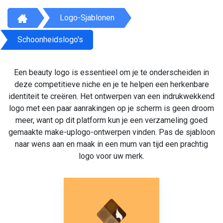
Logo-Sjablonen
Schoonheidslogo's
Een beauty logo is essentieel om je te onderscheiden in
deze competitieve niche en je te helpen een herkenbare
identiteit te creëren. Het ontwerpen van een indrukwekkend
logo met een paar aanrakingen op je scherm is geen droom
meer, want op dit platform kun je een verzameling goed
gemaakte make-uplogo-ontwerpen vinden. Pas de sjabloon
naar wens aan en maak in een mum van tijd een prachtig
logo voor uw merk.