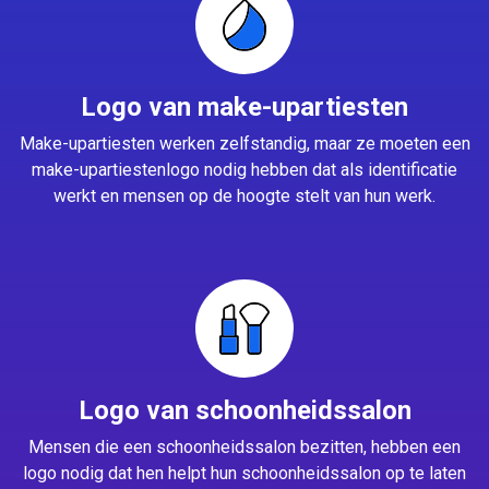
Logo van make-upartiesten
Make-upartiesten werken zelfstandig, maar ze moeten een
make-upartiestenlogo nodig hebben dat als identificatie
werkt en mensen op de hoogte stelt van hun werk.
Logo van schoonheidssalon
Mensen die een schoonheidssalon bezitten, hebben een
logo nodig dat hen helpt hun schoonheidssalon op te laten