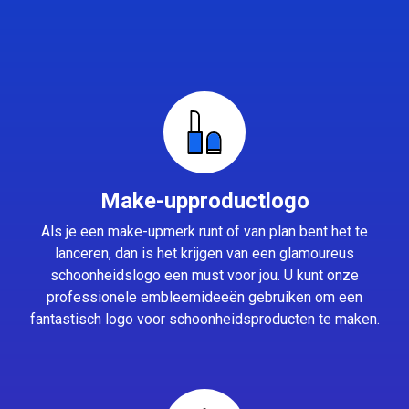
Make-upproductlogo
Als je een make-upmerk runt of van plan bent het te
lanceren, dan is het krijgen van een glamoureus
schoonheidslogo een must voor jou. U kunt onze
professionele embleemideeën gebruiken om een
fantastisch logo voor schoonheidsproducten te maken.