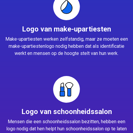
Logo van make-upartiesten
Make-upartiesten werken zelfstandig, maar ze moeten een
make-upartiestenlogo nodig hebben dat als identificatie
werkt en mensen op de hoogte stelt van hun werk.
Logo van schoonheidssalon
Mensen die een schoonheidssalon bezitten, hebben een
logo nodig dat hen helpt hun schoonheidssalon op te laten