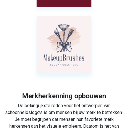
Merkherkenning opbouwen
De belangrijkste reden voor het ontwerpen van
schoonheidslogo’s is om mensen bij uw merk te betrekken.
Je moet begrijpen dat mensen hun favoriete merk
herkennen aan het visuele embleem. Daarom is het van