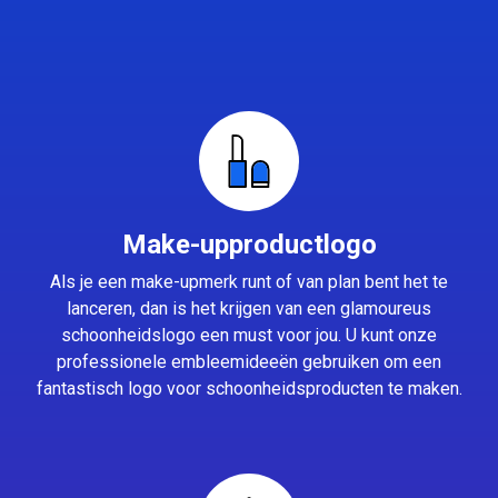
Make-upproductlogo
Als je een make-upmerk runt of van plan bent het te
lanceren, dan is het krijgen van een glamoureus
schoonheidslogo een must voor jou. U kunt onze
professionele embleemideeën gebruiken om een
fantastisch logo voor schoonheidsproducten te maken.