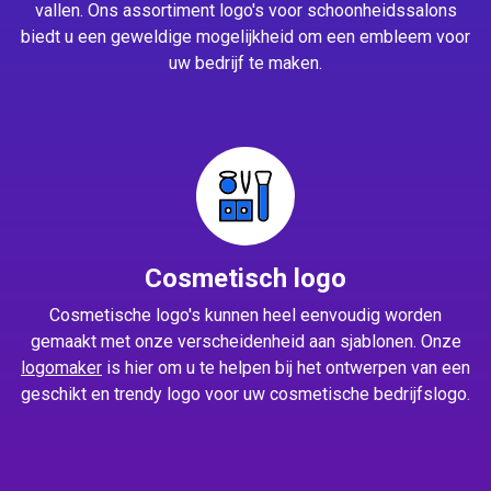
vallen. Ons assortiment logo's voor schoonheidssalons
biedt u een geweldige mogelijkheid om een embleem voor
uw bedrijf te maken.
Cosmetisch logo
Cosmetische logo's kunnen heel eenvoudig worden
gemaakt met onze verscheidenheid aan sjablonen. Onze
logomaker
is hier om u te helpen bij het ontwerpen van een
geschikt en trendy logo voor uw cosmetische bedrijfslogo.