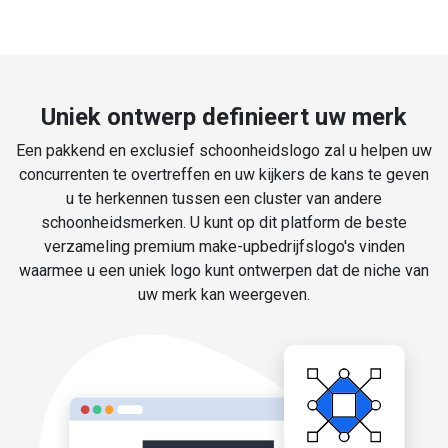
Uniek ontwerp definieert uw merk
Een pakkend en exclusief schoonheidslogo zal u helpen uw
concurrenten te overtreffen en uw kijkers de kans te geven
u te herkennen tussen een cluster van andere
schoonheidsmerken. U kunt op dit platform de beste
verzameling premium make-upbedrijfslogo's vinden
waarmee u een uniek logo kunt ontwerpen dat de niche van
uw merk kan weergeven.