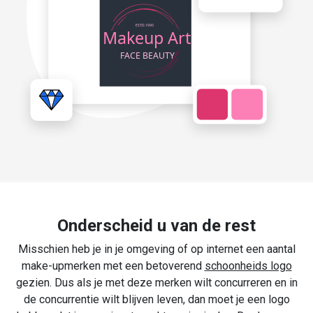
Onderscheid u van de rest
Misschien heb je in je omgeving of op internet een aantal
make-upmerken met een betoverend
schoonheids logo
gezien. Dus als je met deze merken wilt concurreren en in
de concurrentie wilt blijven leven, dan moet je een logo