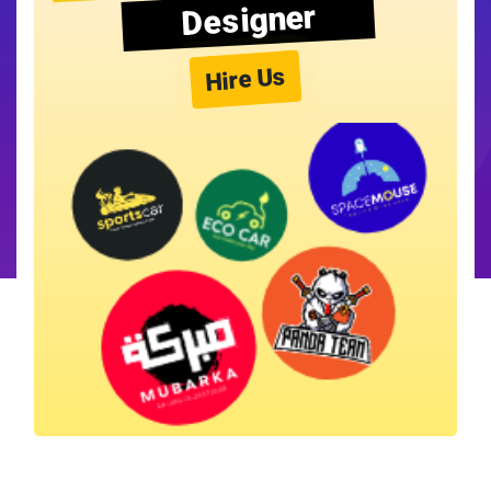
Designer
Hire Us