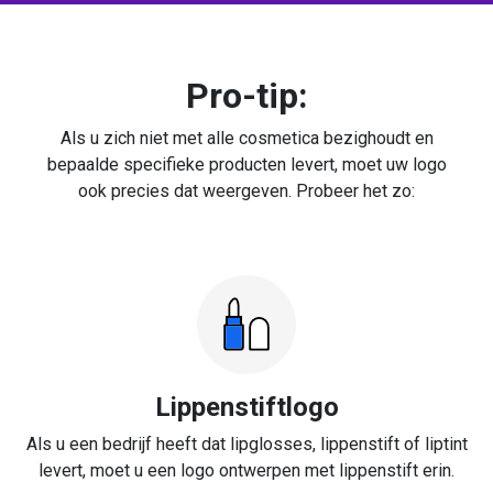
Pro-tip:
Als u zich niet met alle cosmetica bezighoudt en
bepaalde specifieke producten levert, moet uw logo
ook precies dat weergeven. Probeer het zo:
Lippenstiftlogo
Als u een bedrijf heeft dat lipglosses, lippenstift of liptint
levert, moet u een logo ontwerpen met lippenstift erin.