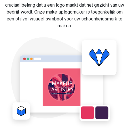
cruciaal belang dat u een logo maakt dat het gezicht van uw
bedrijf wordt. Onze make-uplogomaker is toegankelijk om
een stijlvol visueel symbool voor uw schoonheidsmerk te
maken.