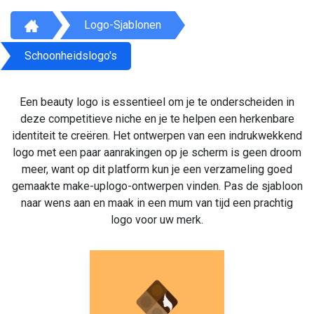
Logo-Sjablonen
Schoonheidslogo's
Een beauty logo is essentieel om je te onderscheiden in
deze competitieve niche en je te helpen een herkenbare
identiteit te creëren. Het ontwerpen van een indrukwekkend
logo met een paar aanrakingen op je scherm is geen droom
meer, want op dit platform kun je een verzameling goed
gemaakte make-uplogo-ontwerpen vinden. Pas de sjabloon
naar wens aan en maak in een mum van tijd een prachtig
logo voor uw merk.