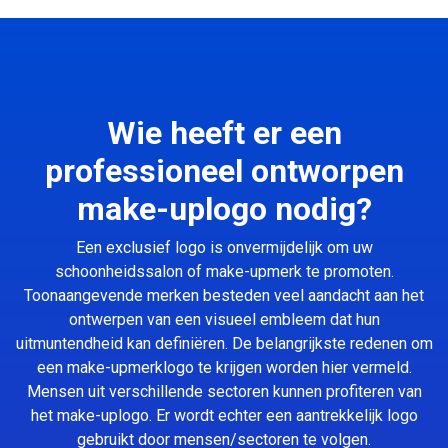
Wie heeft er een
professioneel ontworpen
make-uplogo nodig?
Een exclusief logo is onvermijdelijk om uw
schoonheidssalon of make-upmerk te promoten.
Toonaangevende merken besteden veel aandacht aan het
ontwerpen van een visueel embleem dat hun
uitmuntendheid kan definiëren. De belangrijkste redenen om
een make-upmerklogo te krijgen worden hier vermeld.
Mensen uit verschillende sectoren kunnen profiteren van
het make-uplogo. Er wordt echter een aantrekkelijk logo
gebruikt door mensen/sectoren te volgen.