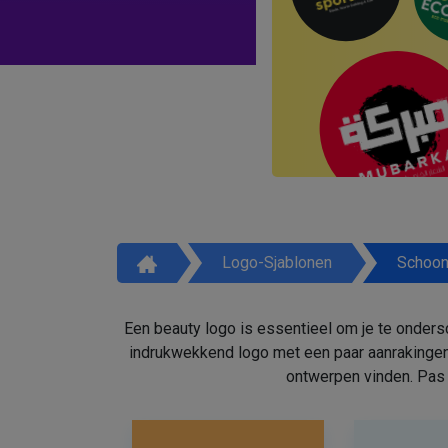
Logo-Sjablonen
Schoon
Een beauty logo is essentieel om je te onders
indrukwekkend logo met een paar aanrakingen
ontwerpen vinden. Pas 