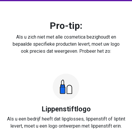
Pro-tip:
Als u zich niet met alle cosmetica bezighoudt en
bepaalde specifieke producten levert, moet uw logo
ook precies dat weergeven. Probeer het zo:
Lippenstiftlogo
Als u een bedrijf heeft dat lipglosses, lippenstift of liptint
levert, moet u een logo ontwerpen met lippenstift erin.