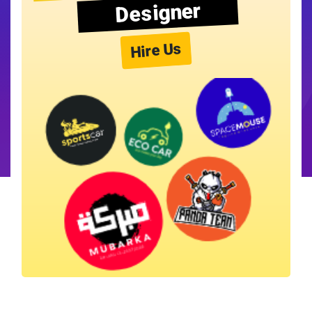
Designer
Hire Us