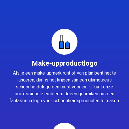
Make-upproductlogo
Als je een make-upmerk runt of van plan bent het te
lanceren, dan is het krijgen van een glamoureus
schoonheidslogo een must voor jou. U kunt onze
professionele embleemideeën gebruiken om een
fantastisch logo voor schoonheidsproducten te maken.