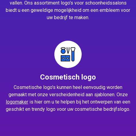
vallen. Ons assortiment logo's voor schoonheidssalons
biedt u een geweldige mogelijkheid om een embleem voor
uw bedrijf te maken.
Cosmetisch logo
Cosmetische logo's kunnen heel eenvoudig worden
gemaakt met onze verscheidenheid aan sjablonen. Onze
logomaker
is hier om u te helpen bij het ontwerpen van een
geschikt en trendy logo voor uw cosmetische bedrijfslogo.