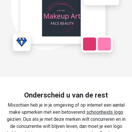
Onderscheid u van de rest
Misschien heb je in je omgeving of op internet een aantal
make-upmerken met een betoverend
schoonheids logo
gezien. Dus als je met deze merken wilt concurreren en in
de concurrentie wilt blijven leven, dan moet je een logo