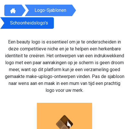
Logo-Sjablonen
Schoonheidslogo's
Een beauty logo is essentieel om je te onderscheiden in
deze competitieve niche en je te helpen een herkenbare
identiteit te creëren. Het ontwerpen van een indrukwekkend
logo met een paar aanrakingen op je scherm is geen droom
meer, want op dit platform kun je een verzameling goed
gemaakte make-uplogo-ontwerpen vinden. Pas de sjabloon
naar wens aan en maak in een mum van tijd een prachtig
logo voor uw merk.