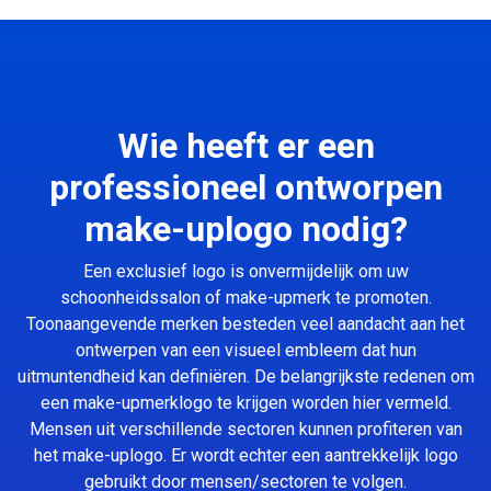
Wie heeft er een
professioneel ontworpen
make-uplogo nodig?
Een exclusief logo is onvermijdelijk om uw
schoonheidssalon of make-upmerk te promoten.
Toonaangevende merken besteden veel aandacht aan het
ontwerpen van een visueel embleem dat hun
uitmuntendheid kan definiëren. De belangrijkste redenen om
een make-upmerklogo te krijgen worden hier vermeld.
Mensen uit verschillende sectoren kunnen profiteren van
het make-uplogo. Er wordt echter een aantrekkelijk logo
gebruikt door mensen/sectoren te volgen.