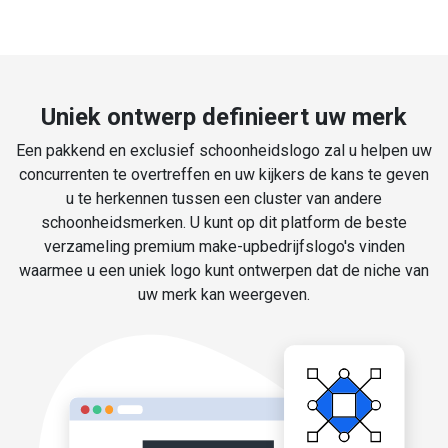
Uniek ontwerp definieert uw merk
Een pakkend en exclusief schoonheidslogo zal u helpen uw
concurrenten te overtreffen en uw kijkers de kans te geven
u te herkennen tussen een cluster van andere
schoonheidsmerken. U kunt op dit platform de beste
verzameling premium make-upbedrijfslogo's vinden
waarmee u een uniek logo kunt ontwerpen dat de niche van
uw merk kan weergeven.