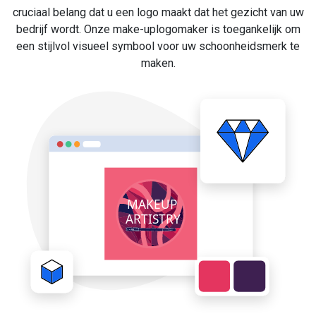
cruciaal belang dat u een logo maakt dat het gezicht van uw
bedrijf wordt. Onze make-uplogomaker is toegankelijk om
een stijlvol visueel symbool voor uw schoonheidsmerk te
maken.