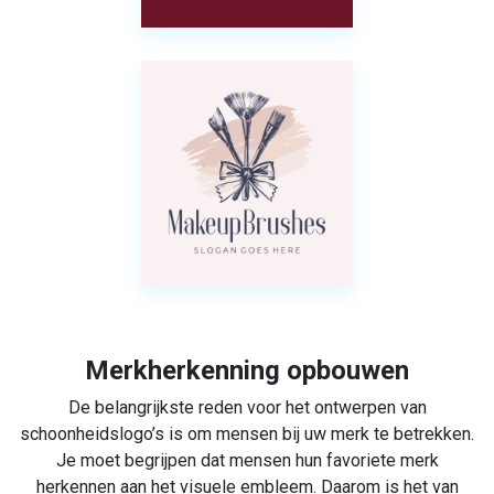
Merkherkenning opbouwen
De belangrijkste reden voor het ontwerpen van
schoonheidslogo’s is om mensen bij uw merk te betrekken.
Je moet begrijpen dat mensen hun favoriete merk
herkennen aan het visuele embleem. Daarom is het van