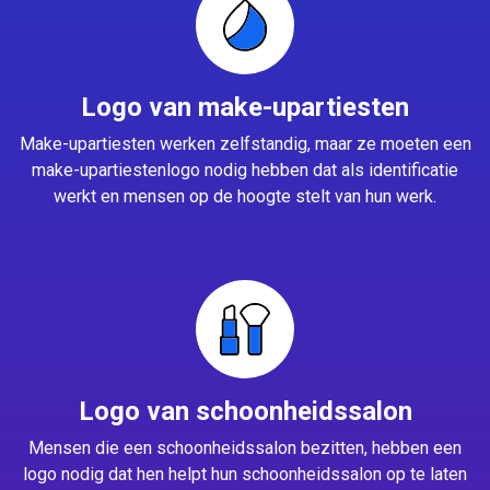
Logo van make-upartiesten
Make-upartiesten werken zelfstandig, maar ze moeten een
make-upartiestenlogo nodig hebben dat als identificatie
werkt en mensen op de hoogte stelt van hun werk.
Logo van schoonheidssalon
Mensen die een schoonheidssalon bezitten, hebben een
logo nodig dat hen helpt hun schoonheidssalon op te laten