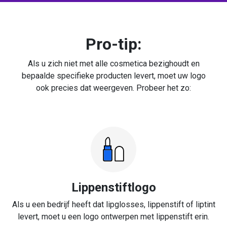
Pro-tip:
Als u zich niet met alle cosmetica bezighoudt en
bepaalde specifieke producten levert, moet uw logo
ook precies dat weergeven. Probeer het zo:
Lippenstiftlogo
Als u een bedrijf heeft dat lipglosses, lippenstift of liptint
levert, moet u een logo ontwerpen met lippenstift erin.