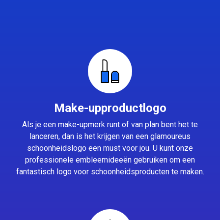
Make-upproductlogo
Als je een make-upmerk runt of van plan bent het te
lanceren, dan is het krijgen van een glamoureus
schoonheidslogo een must voor jou. U kunt onze
professionele embleemideeën gebruiken om een
fantastisch logo voor schoonheidsproducten te maken.