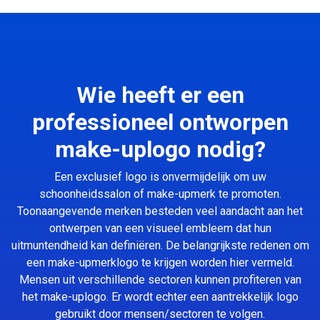
Wie heeft er een
professioneel ontworpen
make-uplogo nodig?
Een exclusief logo is onvermijdelijk om uw
schoonheidssalon of make-upmerk te promoten.
Toonaangevende merken besteden veel aandacht aan het
ontwerpen van een visueel embleem dat hun
uitmuntendheid kan definiëren. De belangrijkste redenen om
een make-upmerklogo te krijgen worden hier vermeld.
Mensen uit verschillende sectoren kunnen profiteren van
het make-uplogo. Er wordt echter een aantrekkelijk logo
gebruikt door mensen/sectoren te volgen.