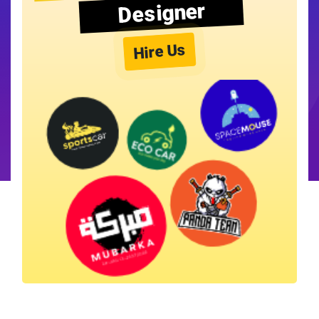
Designer
Hire Us