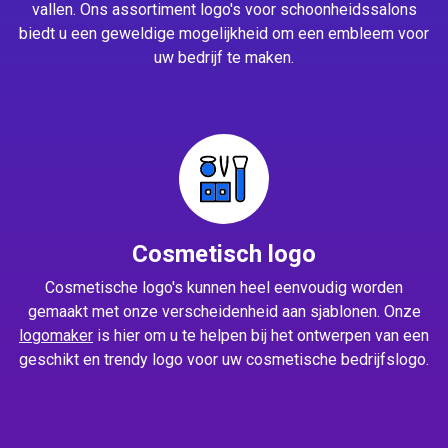
vallen. Ons assortiment logo's voor schoonheidssalons
biedt u een geweldige mogelijkheid om een embleem voor
uw bedrijf te maken.
Cosmetisch logo
Cosmetische logo's kunnen heel eenvoudig worden
gemaakt met onze verscheidenheid aan sjablonen. Onze
logomaker
is hier om u te helpen bij het ontwerpen van een
geschikt en trendy logo voor uw cosmetische bedrijfslogo.