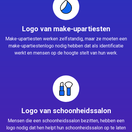
Logo van make-upartiesten
Make-upartiesten werken zelfstandig, maar ze moeten een
make-upartiestenlogo nodig hebben dat als identificatie
werkt en mensen op de hoogte stelt van hun werk.
Logo van schoonheidssalon
Mensen die een schoonheidssalon bezitten, hebben een
logo nodig dat hen helpt hun schoonheidssalon op te laten