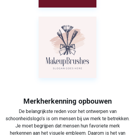
Merkherkenning opbouwen
De belangrijkste reden voor het ontwerpen van
schoonheidslogo’s is om mensen bij uw merk te betrekken.
Je moet begrijpen dat mensen hun favoriete merk
herkennen aan het visuele embleem. Daarom is het van