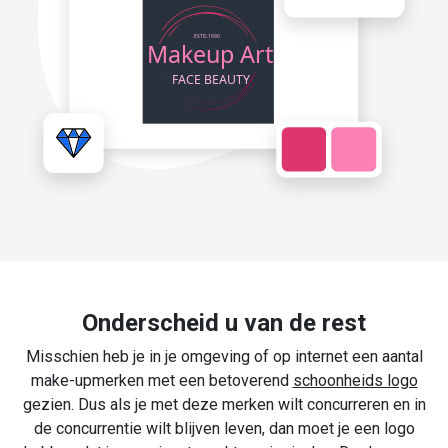
Onderscheid u van de rest
Misschien heb je in je omgeving of op internet een aantal
make-upmerken met een betoverend
schoonheids logo
gezien. Dus als je met deze merken wilt concurreren en in
de concurrentie wilt blijven leven, dan moet je een logo