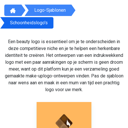
Logo-Sjablonen
Schoonheidslogo's
Een beauty logo is essentieel om je te onderscheiden in
deze competitieve niche en je te helpen een herkenbare
identiteit te creëren. Het ontwerpen van een indrukwekkend
logo met een paar aanrakingen op je scherm is geen droom
meer, want op dit platform kun je een verzameling goed
gemaakte make-uplogo-ontwerpen vinden. Pas de sjabloon
naar wens aan en maak in een mum van tijd een prachtig
logo voor uw merk.