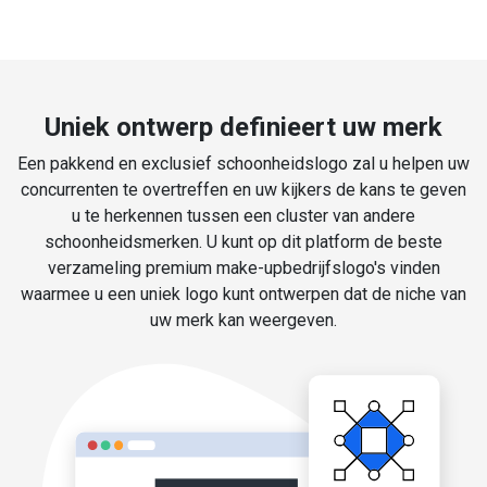
Uniek ontwerp definieert uw merk
Een pakkend en exclusief schoonheidslogo zal u helpen uw
concurrenten te overtreffen en uw kijkers de kans te geven
u te herkennen tussen een cluster van andere
schoonheidsmerken. U kunt op dit platform de beste
verzameling premium make-upbedrijfslogo's vinden
waarmee u een uniek logo kunt ontwerpen dat de niche van
uw merk kan weergeven.