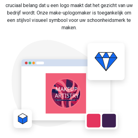
cruciaal belang dat u een logo maakt dat het gezicht van uw
bedrijf wordt. Onze make-uplogomaker is toegankelijk om
een stijlvol visueel symbool voor uw schoonheidsmerk te
maken.