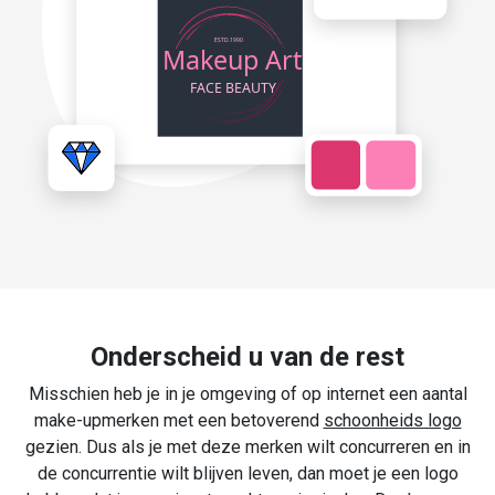
Onderscheid u van de rest
Misschien heb je in je omgeving of op internet een aantal
make-upmerken met een betoverend
schoonheids logo
gezien. Dus als je met deze merken wilt concurreren en in
de concurrentie wilt blijven leven, dan moet je een logo