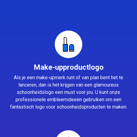
Make-upproductlogo
Als je een make-upmerk runt of van plan bent het te
lanceren, dan is het krijgen van een glamoureus
schoonheidslogo een must voor jou. U kunt onze
professionele embleemideeën gebruiken om een
fantastisch logo voor schoonheidsproducten te maken.