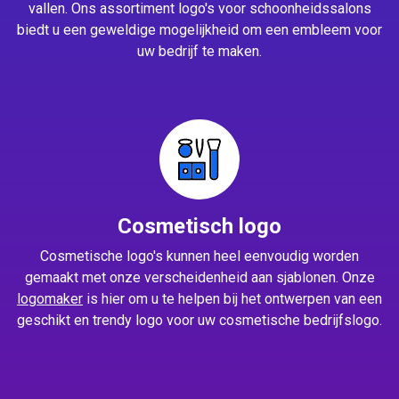
vallen. Ons assortiment logo's voor schoonheidssalons
biedt u een geweldige mogelijkheid om een embleem voor
uw bedrijf te maken.
Cosmetisch logo
Cosmetische logo's kunnen heel eenvoudig worden
gemaakt met onze verscheidenheid aan sjablonen. Onze
logomaker
is hier om u te helpen bij het ontwerpen van een
geschikt en trendy logo voor uw cosmetische bedrijfslogo.