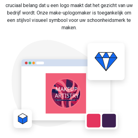
cruciaal belang dat u een logo maakt dat het gezicht van uw
bedrijf wordt. Onze make-uplogomaker is toegankelijk om
een stijlvol visueel symbool voor uw schoonheidsmerk te
maken.