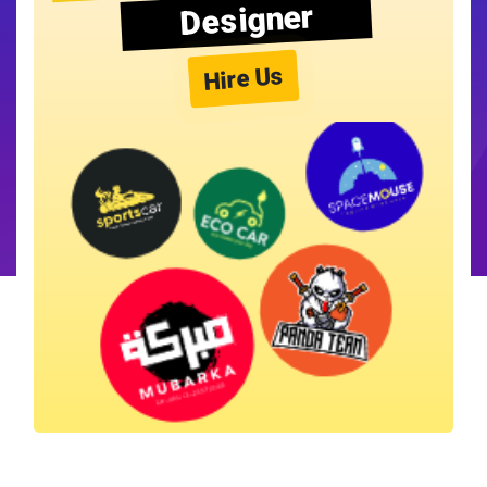
Designer
Hire Us