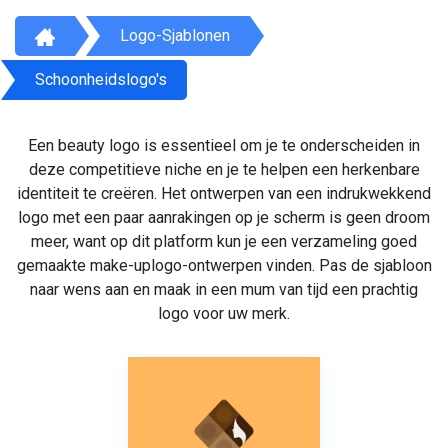
Logo-Sjablonen
Schoonheidslogo's
Een beauty logo is essentieel om je te onderscheiden in
deze competitieve niche en je te helpen een herkenbare
identiteit te creëren. Het ontwerpen van een indrukwekkend
logo met een paar aanrakingen op je scherm is geen droom
meer, want op dit platform kun je een verzameling goed
gemaakte make-uplogo-ontwerpen vinden. Pas de sjabloon
naar wens aan en maak in een mum van tijd een prachtig
logo voor uw merk.