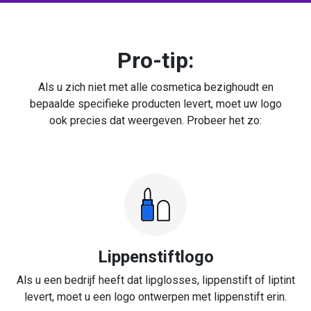
Pro-tip:
Als u zich niet met alle cosmetica bezighoudt en
bepaalde specifieke producten levert, moet uw logo
ook precies dat weergeven. Probeer het zo:
Lippenstiftlogo
Als u een bedrijf heeft dat lipglosses, lippenstift of liptint
levert, moet u een logo ontwerpen met lippenstift erin.