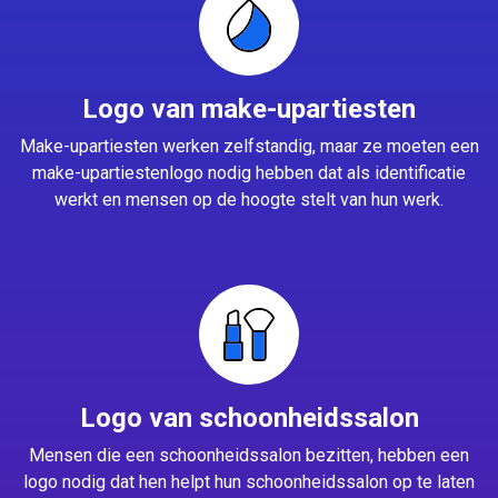
Logo van make-upartiesten
Make-upartiesten werken zelfstandig, maar ze moeten een
make-upartiestenlogo nodig hebben dat als identificatie
werkt en mensen op de hoogte stelt van hun werk.
Logo van schoonheidssalon
Mensen die een schoonheidssalon bezitten, hebben een
logo nodig dat hen helpt hun schoonheidssalon op te laten