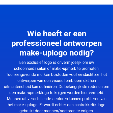
Wie heeft er een
professioneel ontworpen
make-uplogo nodig?
Een exclusief logo is onvermijdelijk om uw
schoonheidssalon of make-upmerk te promoten.
Toonaangevende merken besteden veel aandacht aan het
ontwerpen van een visueel embleem dat hun
uitmuntendheid kan definiëren. De belangrijkste redenen om
een make-upmerklogo te krijgen worden hier vermeld.
Mensen uit verschillende sectoren kunnen profiteren van
het make-uplogo. Er wordt echter een aantrekkelijk logo
gebruikt door mensen/sectoren te volgen.