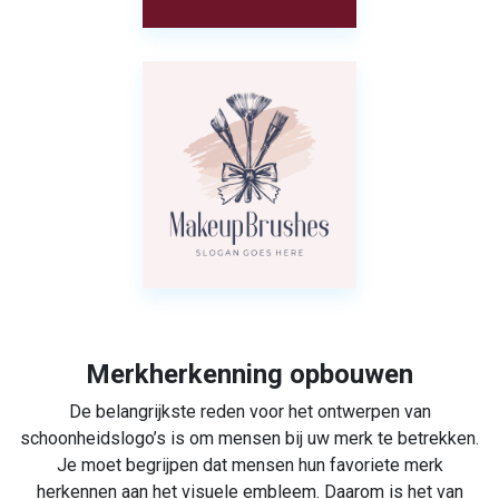
Merkherkenning opbouwen
De belangrijkste reden voor het ontwerpen van
schoonheidslogo’s is om mensen bij uw merk te betrekken.
Je moet begrijpen dat mensen hun favoriete merk
herkennen aan het visuele embleem. Daarom is het van