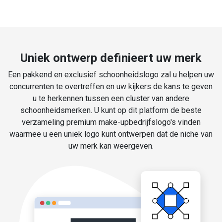
Uniek ontwerp definieert uw merk
Een pakkend en exclusief schoonheidslogo zal u helpen uw
concurrenten te overtreffen en uw kijkers de kans te geven
u te herkennen tussen een cluster van andere
schoonheidsmerken. U kunt op dit platform de beste
verzameling premium make-upbedrijfslogo's vinden
waarmee u een uniek logo kunt ontwerpen dat de niche van
uw merk kan weergeven.