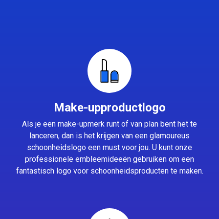
Make-upproductlogo
Als je een make-upmerk runt of van plan bent het te
lanceren, dan is het krijgen van een glamoureus
schoonheidslogo een must voor jou. U kunt onze
professionele embleemideeën gebruiken om een
fantastisch logo voor schoonheidsproducten te maken.