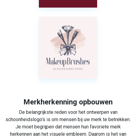
Merkherkenning opbouwen
De belangrijkste reden voor het ontwerpen van
schoonheidslogo’s is om mensen bij uw merk te betrekken.
Je moet begrijpen dat mensen hun favoriete merk
herkennen aan het visuele embleem. Daarom is het van