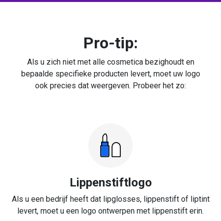
Pro-tip:
Als u zich niet met alle cosmetica bezighoudt en
bepaalde specifieke producten levert, moet uw logo
ook precies dat weergeven. Probeer het zo:
Lippenstiftlogo
Als u een bedrijf heeft dat lipglosses, lippenstift of liptint
levert, moet u een logo ontwerpen met lippenstift erin.