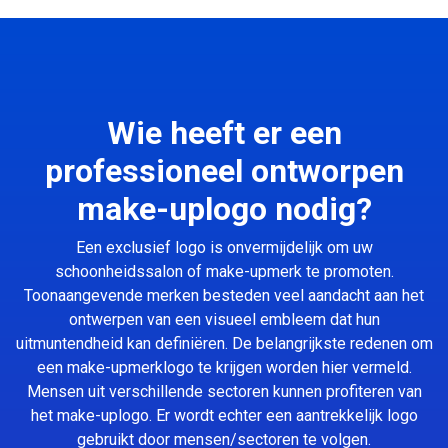
Wie heeft er een
professioneel ontworpen
make-uplogo nodig?
Een exclusief logo is onvermijdelijk om uw
schoonheidssalon of make-upmerk te promoten.
Toonaangevende merken besteden veel aandacht aan het
ontwerpen van een visueel embleem dat hun
uitmuntendheid kan definiëren. De belangrijkste redenen om
een make-upmerklogo te krijgen worden hier vermeld.
Mensen uit verschillende sectoren kunnen profiteren van
het make-uplogo. Er wordt echter een aantrekkelijk logo
gebruikt door mensen/sectoren te volgen.