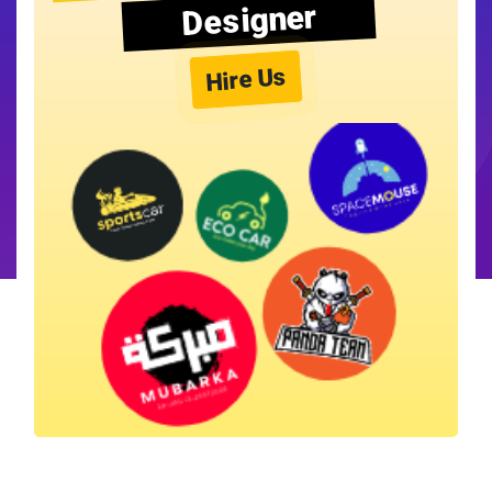
Designer
Hire Us