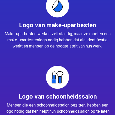
Logo van make-upartiesten
Make-upartiesten werken zelfstandig, maar ze moeten een
make-upartiestenlogo nodig hebben dat als identificatie
werkt en mensen op de hoogte stelt van hun werk.
Logo van schoonheidssalon
Mensen die een schoonheidssalon bezitten, hebben een
logo nodig dat hen helpt hun schoonheidssalon op te laten