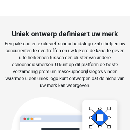
Uniek ontwerp definieert uw merk
Een pakkend en exclusief schoonheidslogo zal u helpen uw
concurrenten te overtreffen en uw kijkers de kans te geven
u te herkennen tussen een cluster van andere
schoonheidsmerken. U kunt op dit platform de beste
verzameling premium make-upbedrijfslogo's vinden
waarmee u een uniek logo kunt ontwerpen dat de niche van
uw merk kan weergeven.