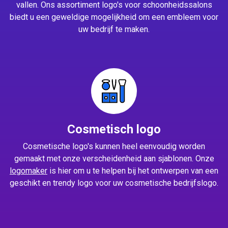
vallen. Ons assortiment logo's voor schoonheidssalons
biedt u een geweldige mogelijkheid om een embleem voor
uw bedrijf te maken.
Cosmetisch logo
Cosmetische logo's kunnen heel eenvoudig worden
gemaakt met onze verscheidenheid aan sjablonen. Onze
logomaker
is hier om u te helpen bij het ontwerpen van een
geschikt en trendy logo voor uw cosmetische bedrijfslogo.