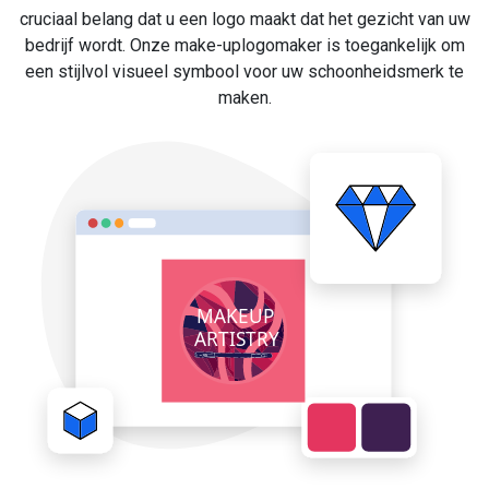
cruciaal belang dat u een logo maakt dat het gezicht van uw
bedrijf wordt. Onze make-uplogomaker is toegankelijk om
een stijlvol visueel symbool voor uw schoonheidsmerk te
maken.