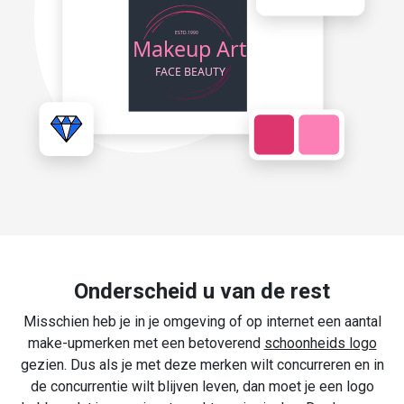
Onderscheid u van de rest
Misschien heb je in je omgeving of op internet een aantal
make-upmerken met een betoverend
schoonheids logo
gezien. Dus als je met deze merken wilt concurreren en in
de concurrentie wilt blijven leven, dan moet je een logo