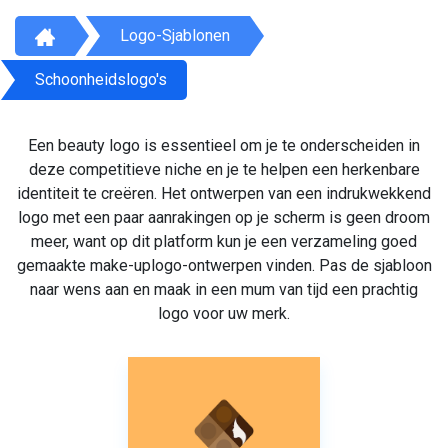
Logo-Sjablonen
Schoonheidslogo's
Een beauty logo is essentieel om je te onderscheiden in
deze competitieve niche en je te helpen een herkenbare
identiteit te creëren. Het ontwerpen van een indrukwekkend
logo met een paar aanrakingen op je scherm is geen droom
meer, want op dit platform kun je een verzameling goed
gemaakte make-uplogo-ontwerpen vinden. Pas de sjabloon
naar wens aan en maak in een mum van tijd een prachtig
logo voor uw merk.