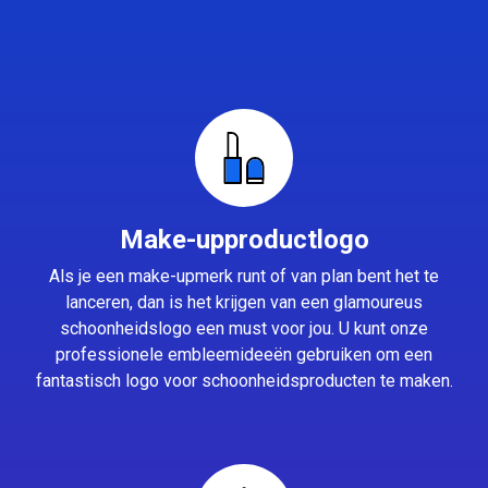
Make-upproductlogo
Als je een make-upmerk runt of van plan bent het te
lanceren, dan is het krijgen van een glamoureus
schoonheidslogo een must voor jou. U kunt onze
professionele embleemideeën gebruiken om een
fantastisch logo voor schoonheidsproducten te maken.