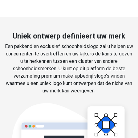
Uniek ontwerp definieert uw merk
Een pakkend en exclusief schoonheidslogo zal u helpen uw
concurrenten te overtreffen en uw kijkers de kans te geven
u te herkennen tussen een cluster van andere
schoonheidsmerken. U kunt op dit platform de beste
verzameling premium make-upbedrijfslogo's vinden
waarmee u een uniek logo kunt ontwerpen dat de niche van
uw merk kan weergeven.