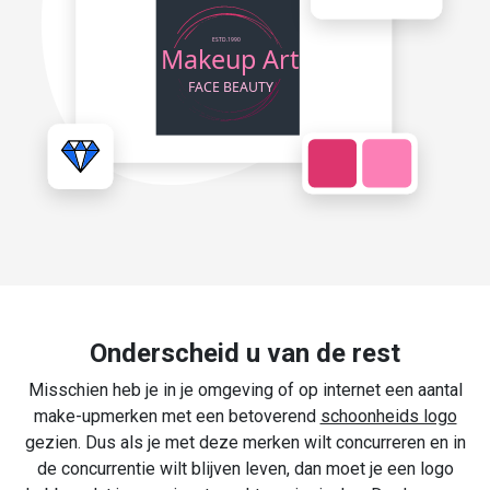
Onderscheid u van de rest
Misschien heb je in je omgeving of op internet een aantal
make-upmerken met een betoverend
schoonheids logo
gezien. Dus als je met deze merken wilt concurreren en in
de concurrentie wilt blijven leven, dan moet je een logo