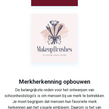
Merkherkenning opbouwen
De belangrijkste reden voor het ontwerpen van
schoonheidslogo’s is om mensen bij uw merk te betrekken.
Je moet begrijpen dat mensen hun favoriete merk
herkennen aan het visuele embleem. Daarom is het van