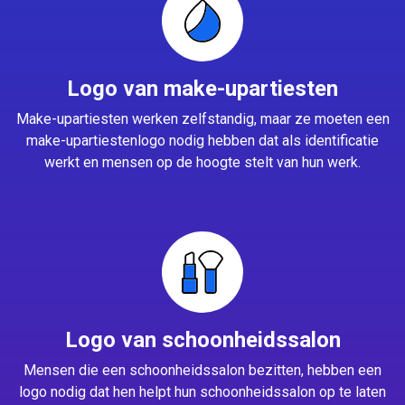
Logo van make-upartiesten
Make-upartiesten werken zelfstandig, maar ze moeten een
make-upartiestenlogo nodig hebben dat als identificatie
werkt en mensen op de hoogte stelt van hun werk.
Logo van schoonheidssalon
Mensen die een schoonheidssalon bezitten, hebben een
logo nodig dat hen helpt hun schoonheidssalon op te laten