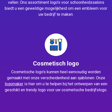
vallen. Ons assortiment logo's voor schoonheidssalons
biedt u een geweldige mogelijkheid om een embleem voor
uw bedrijf te maken.
Cosmetisch logo
Cosmetische logo's kunnen heel eenvoudig worden
gemaakt met onze verscheidenheid aan sjablonen. Onze
logomaker
is hier om u te helpen bij het ontwerpen van een
geschikt en trendy logo voor uw cosmetische bedrijfslogo.