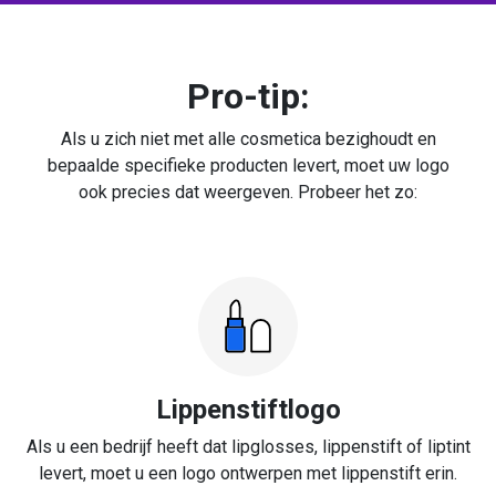
Pro-tip:
Als u zich niet met alle cosmetica bezighoudt en
bepaalde specifieke producten levert, moet uw logo
ook precies dat weergeven. Probeer het zo:
Lippenstiftlogo
Als u een bedrijf heeft dat lipglosses, lippenstift of liptint
levert, moet u een logo ontwerpen met lippenstift erin.