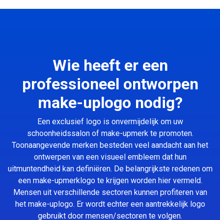
Wie heeft er een
professioneel ontworpen
make-uplogo nodig?
Een exclusief logo is onvermijdelijk om uw
schoonheidssalon of make-upmerk te promoten.
Toonaangevende merken besteden veel aandacht aan het
ontwerpen van een visueel embleem dat hun
uitmuntendheid kan definiëren. De belangrijkste redenen om
een make-upmerklogo te krijgen worden hier vermeld.
Mensen uit verschillende sectoren kunnen profiteren van
het make-uplogo. Er wordt echter een aantrekkelijk logo
gebruikt door mensen/sectoren te volgen.