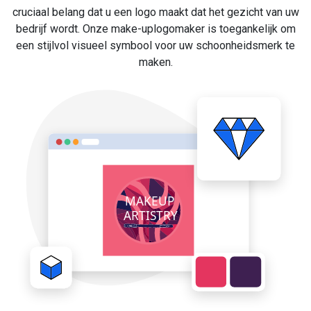
cruciaal belang dat u een logo maakt dat het gezicht van uw
bedrijf wordt. Onze make-uplogomaker is toegankelijk om
een stijlvol visueel symbool voor uw schoonheidsmerk te
maken.