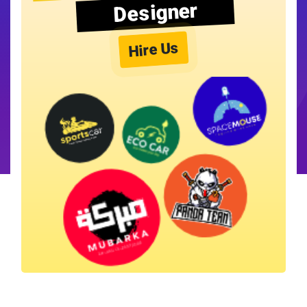
Designer
Hire Us