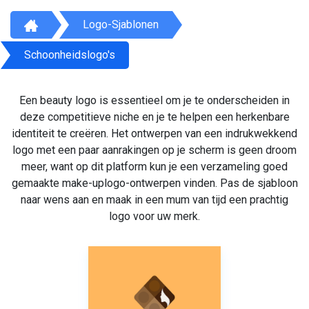
Logo-Sjablonen
Schoonheidslogo's
Een beauty logo is essentieel om je te onderscheiden in
deze competitieve niche en je te helpen een herkenbare
identiteit te creëren. Het ontwerpen van een indrukwekkend
logo met een paar aanrakingen op je scherm is geen droom
meer, want op dit platform kun je een verzameling goed
gemaakte make-uplogo-ontwerpen vinden. Pas de sjabloon
naar wens aan en maak in een mum van tijd een prachtig
logo voor uw merk.