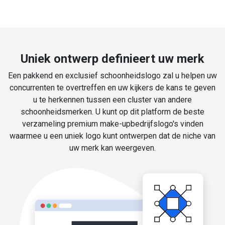
Uniek ontwerp definieert uw merk
Een pakkend en exclusief schoonheidslogo zal u helpen uw
concurrenten te overtreffen en uw kijkers de kans te geven
u te herkennen tussen een cluster van andere
schoonheidsmerken. U kunt op dit platform de beste
verzameling premium make-upbedrijfslogo's vinden
waarmee u een uniek logo kunt ontwerpen dat de niche van
uw merk kan weergeven.