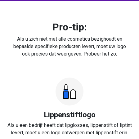
Pro-tip:
Als u zich niet met alle cosmetica bezighoudt en
bepaalde specifieke producten levert, moet uw logo
ook precies dat weergeven. Probeer het zo:
Lippenstiftlogo
Als u een bedrijf heeft dat lipglosses, lippenstift of liptint
levert, moet u een logo ontwerpen met lippenstift erin.