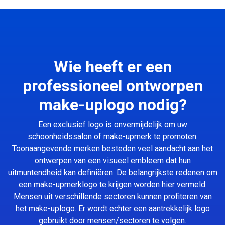
Wie heeft er een
professioneel ontworpen
make-uplogo nodig?
Een exclusief logo is onvermijdelijk om uw
schoonheidssalon of make-upmerk te promoten.
Toonaangevende merken besteden veel aandacht aan het
ontwerpen van een visueel embleem dat hun
uitmuntendheid kan definiëren. De belangrijkste redenen om
een make-upmerklogo te krijgen worden hier vermeld.
Mensen uit verschillende sectoren kunnen profiteren van
het make-uplogo. Er wordt echter een aantrekkelijk logo
gebruikt door mensen/sectoren te volgen.