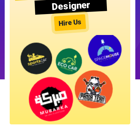
Designer
Hire Us