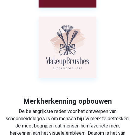
Merkherkenning opbouwen
De belangrijkste reden voor het ontwerpen van
schoonheidslogo’s is om mensen bij uw merk te betrekken.
Je moet begrijpen dat mensen hun favoriete merk
herkennen aan het visuele embleem. Daarom is het van