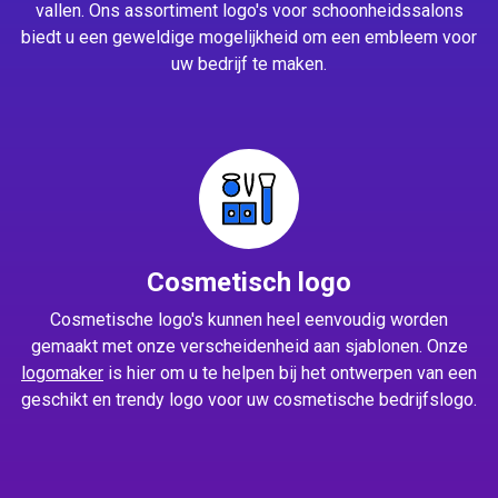
vallen. Ons assortiment logo's voor schoonheidssalons
biedt u een geweldige mogelijkheid om een embleem voor
uw bedrijf te maken.
Cosmetisch logo
Cosmetische logo's kunnen heel eenvoudig worden
gemaakt met onze verscheidenheid aan sjablonen. Onze
logomaker
is hier om u te helpen bij het ontwerpen van een
geschikt en trendy logo voor uw cosmetische bedrijfslogo.