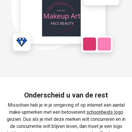
Onderscheid u van de rest
Misschien heb je in je omgeving of op internet een aantal
make-upmerken met een betoverend
schoonheids logo
gezien. Dus als je met deze merken wilt concurreren en in
de concurrentie wilt blijven leven, dan moet je een logo