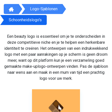
Logo-Sjablonen
Schoonheidslogo's
Een beauty logo is essentieel om je te onderscheiden in
deze competitieve niche en je te helpen een herkenbare
identiteit te creëren. Het ontwerpen van een indrukwekkend
logo met een paar aanrakingen op je scherm is geen droom
meer, want op dit platform kun je een verzameling goed
gemaakte make-uplogo-ontwerpen vinden. Pas de sjabloon
naar wens aan en maak in een mum van tijd een prachtig
logo voor uw merk.