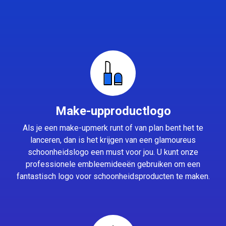
Make-upproductlogo
Als je een make-upmerk runt of van plan bent het te
lanceren, dan is het krijgen van een glamoureus
schoonheidslogo een must voor jou. U kunt onze
professionele embleemideeën gebruiken om een
fantastisch logo voor schoonheidsproducten te maken.