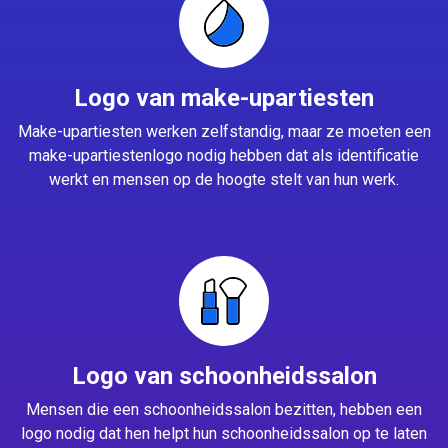
Logo van make-upartiesten
Make-upartiesten werken zelfstandig, maar ze moeten een
make-upartiestenlogo nodig hebben dat als identificatie
werkt en mensen op de hoogte stelt van hun werk.
Logo van schoonheidssalon
Mensen die een schoonheidssalon bezitten, hebben een
logo nodig dat hen helpt hun schoonheidssalon op te laten