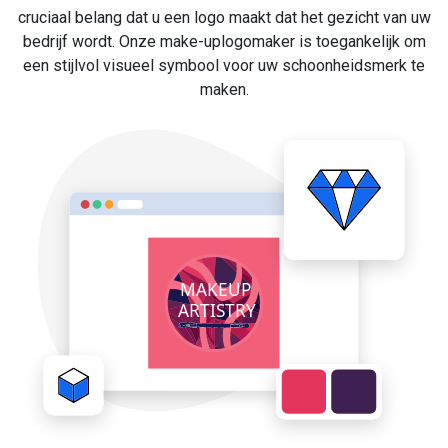
cruciaal belang dat u een logo maakt dat het gezicht van uw
bedrijf wordt. Onze make-uplogomaker is toegankelijk om
een stijlvol visueel symbool voor uw schoonheidsmerk te
maken.