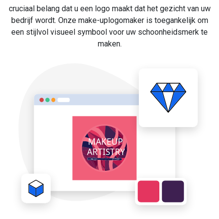
cruciaal belang dat u een logo maakt dat het gezicht van uw
bedrijf wordt. Onze make-uplogomaker is toegankelijk om
een stijlvol visueel symbool voor uw schoonheidsmerk te
maken.