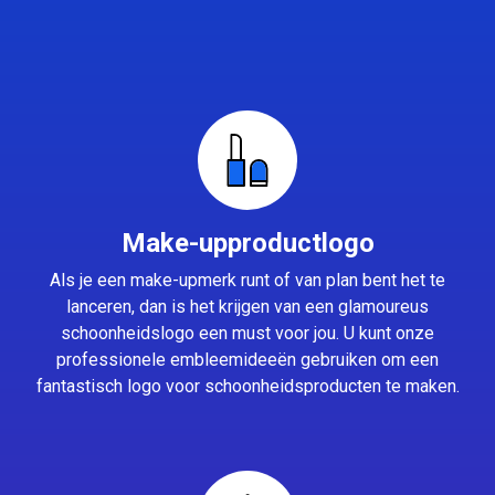
Make-upproductlogo
Als je een make-upmerk runt of van plan bent het te
lanceren, dan is het krijgen van een glamoureus
schoonheidslogo een must voor jou. U kunt onze
professionele embleemideeën gebruiken om een
fantastisch logo voor schoonheidsproducten te maken.