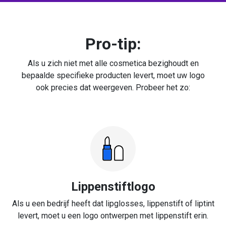
Pro-tip:
Als u zich niet met alle cosmetica bezighoudt en
bepaalde specifieke producten levert, moet uw logo
ook precies dat weergeven. Probeer het zo:
Lippenstiftlogo
Als u een bedrijf heeft dat lipglosses, lippenstift of liptint
levert, moet u een logo ontwerpen met lippenstift erin.