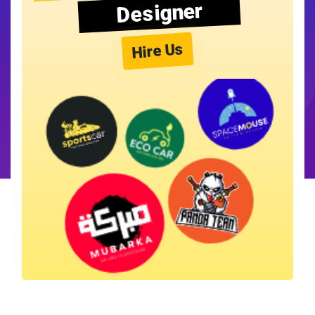
Designer
Hire Us