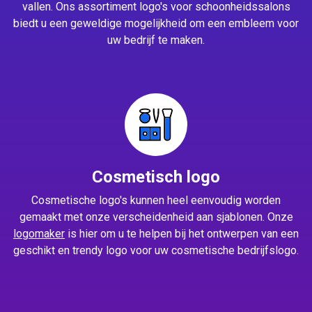
vallen. Ons assortiment logo's voor schoonheidssalons
biedt u een geweldige mogelijkheid om een embleem voor
uw bedrijf te maken.
Cosmetisch logo
Cosmetische logo's kunnen heel eenvoudig worden
gemaakt met onze verscheidenheid aan sjablonen. Onze
logomaker
is hier om u te helpen bij het ontwerpen van een
geschikt en trendy logo voor uw cosmetische bedrijfslogo.