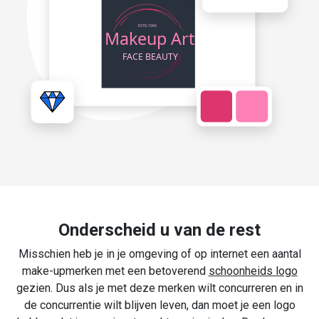
Onderscheid u van de rest
Misschien heb je in je omgeving of op internet een aantal
make-upmerken met een betoverend
schoonheids logo
gezien. Dus als je met deze merken wilt concurreren en in
de concurrentie wilt blijven leven, dan moet je een logo