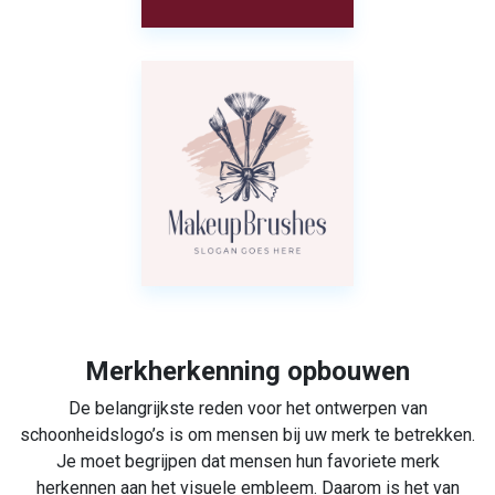
Merkherkenning opbouwen
De belangrijkste reden voor het ontwerpen van
schoonheidslogo’s is om mensen bij uw merk te betrekken.
Je moet begrijpen dat mensen hun favoriete merk
herkennen aan het visuele embleem. Daarom is het van