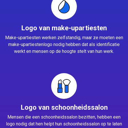
Logo van make-upartiesten
Make-upartiesten werken zelfstandig, maar ze moeten een
make-upartiestenlogo nodig hebben dat als identificatie
werkt en mensen op de hoogte stelt van hun werk.
Logo van schoonheidssalon
Mensen die een schoonheidssalon bezitten, hebben een
logo nodig dat hen helpt hun schoonheidssalon op te laten