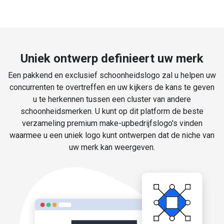
Uniek ontwerp definieert uw merk
Een pakkend en exclusief schoonheidslogo zal u helpen uw
concurrenten te overtreffen en uw kijkers de kans te geven
u te herkennen tussen een cluster van andere
schoonheidsmerken. U kunt op dit platform de beste
verzameling premium make-upbedrijfslogo's vinden
waarmee u een uniek logo kunt ontwerpen dat de niche van
uw merk kan weergeven.