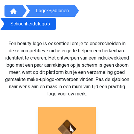
Logo-Sjablonen
Schoonheidslogo's
Een beauty logo is essentieel om je te onderscheiden in
deze competitieve niche en je te helpen een herkenbare
identiteit te creëren. Het ontwerpen van een indrukwekkend
logo met een paar aanrakingen op je scherm is geen droom
meer, want op dit platform kun je een verzameling goed
gemaakte make-uplogo-ontwerpen vinden. Pas de sjabloon
naar wens aan en maak in een mum van tijd een prachtig
logo voor uw merk.