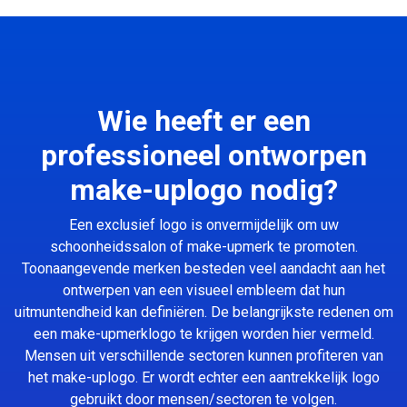
Wie heeft er een
professioneel ontworpen
make-uplogo nodig?
Een exclusief logo is onvermijdelijk om uw
schoonheidssalon of make-upmerk te promoten.
Toonaangevende merken besteden veel aandacht aan het
ontwerpen van een visueel embleem dat hun
uitmuntendheid kan definiëren. De belangrijkste redenen om
een make-upmerklogo te krijgen worden hier vermeld.
Mensen uit verschillende sectoren kunnen profiteren van
het make-uplogo. Er wordt echter een aantrekkelijk logo
gebruikt door mensen/sectoren te volgen.