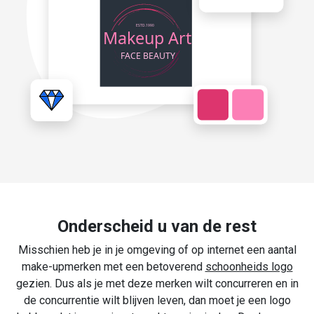
Onderscheid u van de rest
Misschien heb je in je omgeving of op internet een aantal
make-upmerken met een betoverend
schoonheids logo
gezien. Dus als je met deze merken wilt concurreren en in
de concurrentie wilt blijven leven, dan moet je een logo