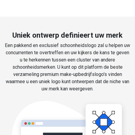
Uniek ontwerp definieert uw merk
Een pakkend en exclusief schoonheidslogo zal u helpen uw
concurrenten te overtreffen en uw kijkers de kans te geven
u te herkennen tussen een cluster van andere
schoonheidsmerken. U kunt op dit platform de beste
verzameling premium make-upbedrijfslogo's vinden
waarmee u een uniek logo kunt ontwerpen dat de niche van
uw merk kan weergeven.