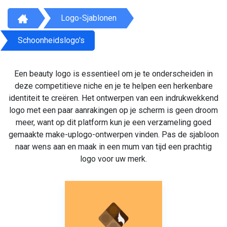
Logo-Sjablonen
Schoonheidslogo's
Een beauty logo is essentieel om je te onderscheiden in
deze competitieve niche en je te helpen een herkenbare
identiteit te creëren. Het ontwerpen van een indrukwekkend
logo met een paar aanrakingen op je scherm is geen droom
meer, want op dit platform kun je een verzameling goed
gemaakte make-uplogo-ontwerpen vinden. Pas de sjabloon
naar wens aan en maak in een mum van tijd een prachtig
logo voor uw merk.