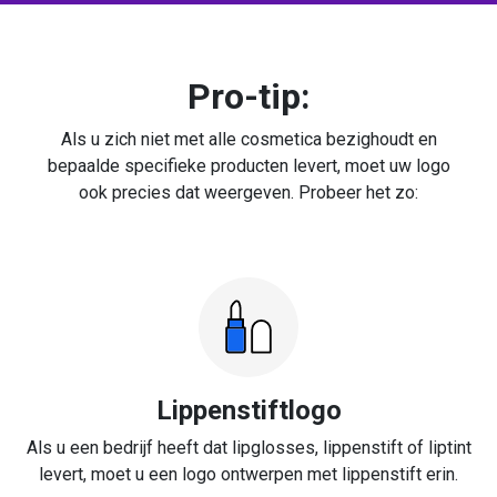
Pro-tip:
Als u zich niet met alle cosmetica bezighoudt en
bepaalde specifieke producten levert, moet uw logo
ook precies dat weergeven. Probeer het zo:
Lippenstiftlogo
Als u een bedrijf heeft dat lipglosses, lippenstift of liptint
levert, moet u een logo ontwerpen met lippenstift erin.