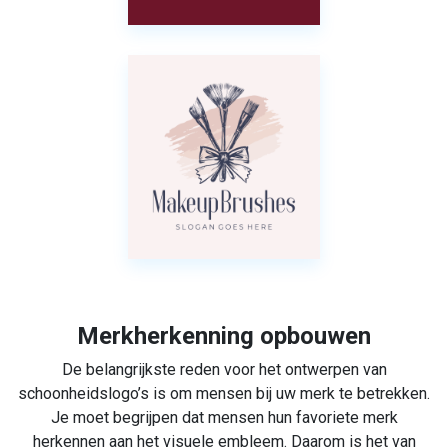
Merkherkenning opbouwen
De belangrijkste reden voor het ontwerpen van
schoonheidslogo’s is om mensen bij uw merk te betrekken.
Je moet begrijpen dat mensen hun favoriete merk
herkennen aan het visuele embleem. Daarom is het van