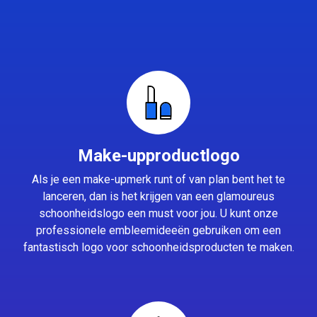
Make-upproductlogo
Als je een make-upmerk runt of van plan bent het te
lanceren, dan is het krijgen van een glamoureus
schoonheidslogo een must voor jou. U kunt onze
professionele embleemideeën gebruiken om een
fantastisch logo voor schoonheidsproducten te maken.