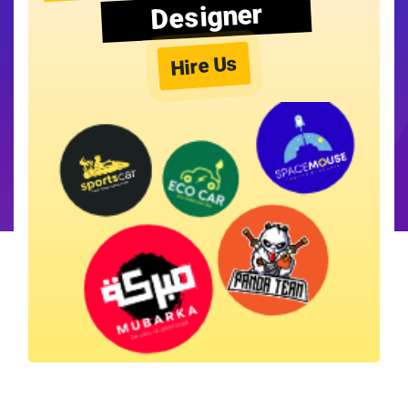
Designer
Hire Us