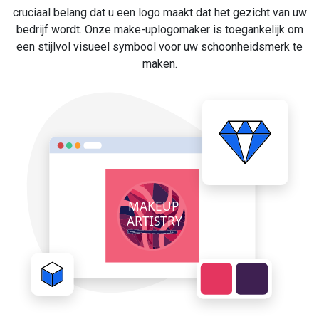
cruciaal belang dat u een logo maakt dat het gezicht van uw
bedrijf wordt. Onze make-uplogomaker is toegankelijk om
een stijlvol visueel symbool voor uw schoonheidsmerk te
maken.