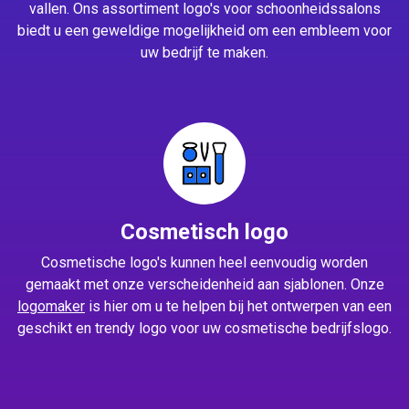
vallen. Ons assortiment logo's voor schoonheidssalons
biedt u een geweldige mogelijkheid om een embleem voor
uw bedrijf te maken.
Cosmetisch logo
Cosmetische logo's kunnen heel eenvoudig worden
gemaakt met onze verscheidenheid aan sjablonen. Onze
logomaker
is hier om u te helpen bij het ontwerpen van een
geschikt en trendy logo voor uw cosmetische bedrijfslogo.