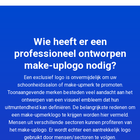
Wie heeft er een
professioneel ontworpen
make-uplogo nodig?
Een exclusief logo is onvermijdelijk om uw
schoonheidssalon of make-upmerk te promoten.
Toonaangevende merken besteden veel aandacht aan het
ontwerpen van een visueel embleem dat hun
uitmuntendheid kan definiëren. De belangrijkste redenen om
een make-upmerklogo te krijgen worden hier vermeld.
Mensen uit verschillende sectoren kunnen profiteren van
het make-uplogo. Er wordt echter een aantrekkelijk logo
gebruikt door mensen/sectoren te volgen.