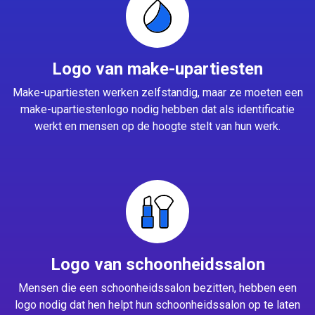
Logo van make-upartiesten
Make-upartiesten werken zelfstandig, maar ze moeten een
make-upartiestenlogo nodig hebben dat als identificatie
werkt en mensen op de hoogte stelt van hun werk.
Logo van schoonheidssalon
Mensen die een schoonheidssalon bezitten, hebben een
logo nodig dat hen helpt hun schoonheidssalon op te laten