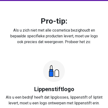
Pro-tip:
Als u zich niet met alle cosmetica bezighoudt en
bepaalde specifieke producten levert, moet uw logo
ook precies dat weergeven. Probeer het zo:
Lippenstiftlogo
Als u een bedrijf heeft dat lipglosses, lippenstift of liptint
levert, moet u een logo ontwerpen met lippenstift erin.