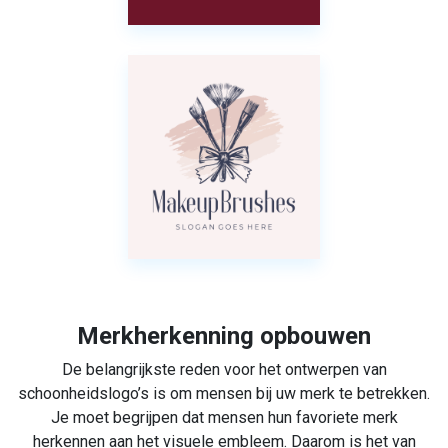
Merkherkenning opbouwen
De belangrijkste reden voor het ontwerpen van
schoonheidslogo’s is om mensen bij uw merk te betrekken.
Je moet begrijpen dat mensen hun favoriete merk
herkennen aan het visuele embleem. Daarom is het van