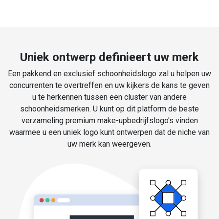
Uniek ontwerp definieert uw merk
Een pakkend en exclusief schoonheidslogo zal u helpen uw
concurrenten te overtreffen en uw kijkers de kans te geven
u te herkennen tussen een cluster van andere
schoonheidsmerken. U kunt op dit platform de beste
verzameling premium make-upbedrijfslogo's vinden
waarmee u een uniek logo kunt ontwerpen dat de niche van
uw merk kan weergeven.