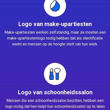
Logo van make-upartiesten
Make-upartiesten werken zelfstandig, maar ze moeten een
make-upartiestenlogo nodig hebben dat als identificatie
werkt en mensen op de hoogte stelt van hun werk.
Logo van schoonheidssalon
Mensen die een schoonheidssalon bezitten, hebben een
logo nodig dat hen helpt hun schoonheidssalon op te laten