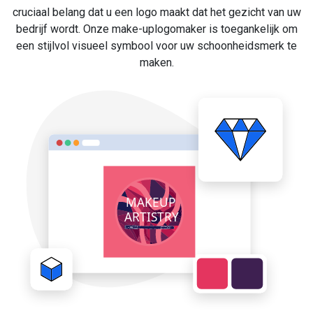
cruciaal belang dat u een logo maakt dat het gezicht van uw
bedrijf wordt. Onze make-uplogomaker is toegankelijk om
een stijlvol visueel symbool voor uw schoonheidsmerk te
maken.