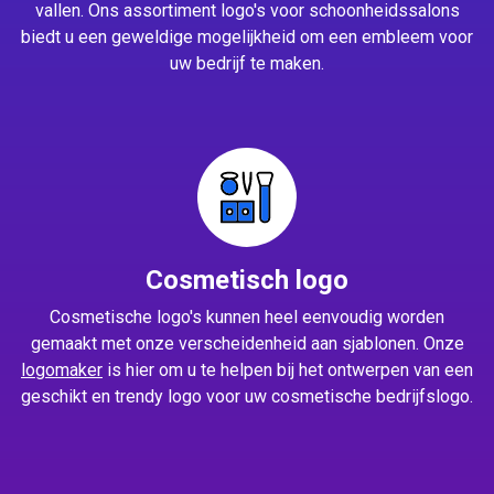
vallen. Ons assortiment logo's voor schoonheidssalons
biedt u een geweldige mogelijkheid om een embleem voor
uw bedrijf te maken.
Cosmetisch logo
Cosmetische logo's kunnen heel eenvoudig worden
gemaakt met onze verscheidenheid aan sjablonen. Onze
logomaker
is hier om u te helpen bij het ontwerpen van een
geschikt en trendy logo voor uw cosmetische bedrijfslogo.