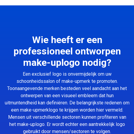
Wie heeft er een
professioneel ontworpen
make-uplogo nodig?
Een exclusief logo is onvermijdelijk om uw
schoonheidssalon of make-upmerk te promoten.
Toonaangevende merken besteden veel aandacht aan het
ontwerpen van een visueel embleem dat hun
uitmuntendheid kan definiëren. De belangrijkste redenen om
een make-upmerklogo te krijgen worden hier vermeld.
Mensen uit verschillende sectoren kunnen profiteren van
het make-uplogo. Er wordt echter een aantrekkelijk logo
gebruikt door mensen/sectoren te volgen.