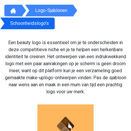
Logo-Sjablonen
Schoonheidslogo's
Een beauty logo is essentieel om je te onderscheiden in
deze competitieve niche en je te helpen een herkenbare
identiteit te creëren. Het ontwerpen van een indrukwekkend
logo met een paar aanrakingen op je scherm is geen droom
meer, want op dit platform kun je een verzameling goed
gemaakte make-uplogo-ontwerpen vinden. Pas de sjabloon
naar wens aan en maak in een mum van tijd een prachtig
logo voor uw merk.