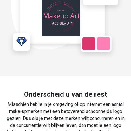
Onderscheid u van de rest
Misschien heb je in je omgeving of op internet een aantal
make-upmerken met een betoverend
schoonheids logo
gezien. Dus als je met deze merken wilt concurreren en in
de concurrentie wilt blijven leven, dan moet je een logo