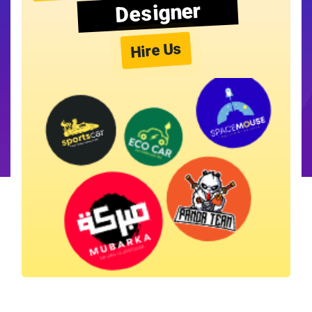
Designer
Hire Us