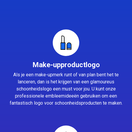
Make-upproductlogo
Als je een make-upmerk runt of van plan bent het te
lanceren, dan is het krijgen van een glamoureus
schoonheidslogo een must voor jou. U kunt onze
professionele embleemideeën gebruiken om een
fantastisch logo voor schoonheidsproducten te maken.